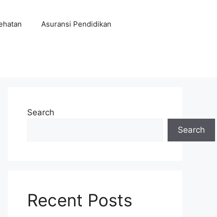
ehatan
Asuransi Pendidikan
Search
Search
Recent Posts