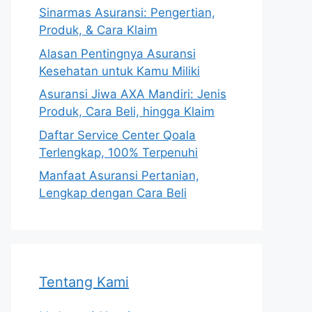
Sinarmas Asuransi: Pengertian,
Produk, & Cara Klaim
Alasan Pentingnya Asuransi
Kesehatan untuk Kamu Miliki
Asuransi Jiwa AXA Mandiri: Jenis
Produk, Cara Beli, hingga Klaim
Daftar Service Center Qoala
Terlengkap, 100% Terpenuhi
Manfaat Asuransi Pertanian,
Lengkap dengan Cara Beli
Tentang Kami