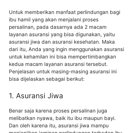
Untuk memberikan manfaat perlindungan bagi
ibu hamil yang akan menjalani proses
persalinan, pada dasarnya ada 2 macam
layanan asuransi yang bisa digunakan, yaitu
asuransi jiwa dan asuransi kesehatan. Maka
dari itu, Anda yang ingin menggunakan asuransi
untuk kehamilan ini bisa mempertimbangkan
kedua macam layanan asuransi tersebut.
Penjelasan untuk masing-masing asuransi ini
bisa dijelaskan sebagai berikut:
1. Asuransi Jiwa
Benar saja karena proses persalinan juga
melibatkan nyawa, baik itu ibu maupun bayi.
Dan oleh karena itu, asuransi jiwa mampu
menjanjikan jaminan perlindungan terhadap ibu