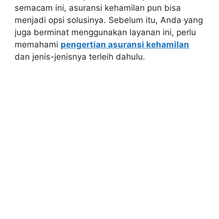
semacam ini, asuransi kehamilan pun bisa
menjadi opsi solusinya. Sebelum itu, Anda yang
juga berminat menggunakan layanan ini, perlu
memahami
pengertian asuransi kehamilan
dan jenis-jenisnya terleih dahulu.