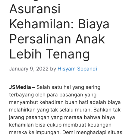
Asuransi
Kehamilan: Biaya
Persalinan Anak
Lebih Tenang
January 9, 2022
by
Hisyam Sopandi
JSMedia –
Salah satu hal yang sering
terbayang oleh para pasangan yang
menyambut kehadiran buah hati adalah biaya
melahirkan yang tak selalu murah. Bahkan tak
jarang pasangan yang merasa bahwa biaya
kehamilan bisa cukup membuat keuangan
mereka kelimpungan. Demi menghadapi situasi