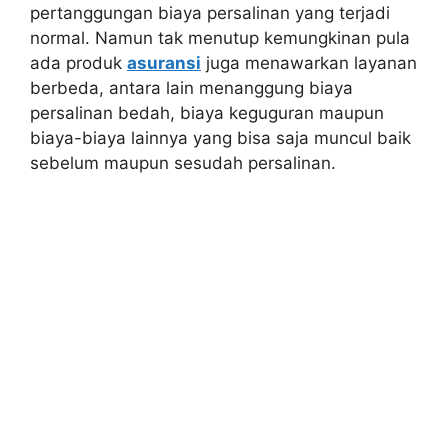
pertanggungan biaya persalinan yang terjadi
normal. Namun tak menutup kemungkinan pula
ada produk
asuransi
juga menawarkan layanan
berbeda, antara lain menanggung biaya
persalinan bedah, biaya keguguran maupun
biaya-biaya lainnya yang bisa saja muncul baik
sebelum maupun sesudah persalinan.