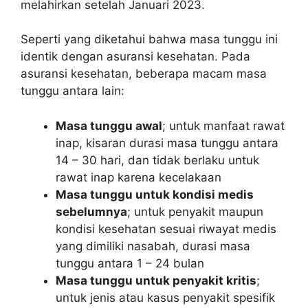
melahirkan setelah Januari 2023.
Seperti yang diketahui bahwa masa tunggu ini
identik dengan asuransi kesehatan. Pada
asuransi kesehatan, beberapa macam masa
tunggu antara lain:
Masa tunggu awal
; untuk manfaat rawat
inap, kisaran durasi masa tunggu antara
14 – 30 hari, dan tidak berlaku untuk
rawat inap karena kecelakaan
Masa tunggu untuk kondisi medis
sebelumnya
; untuk penyakit maupun
kondisi kesehatan sesuai riwayat medis
yang dimiliki nasabah, durasi masa
tunggu antara 1 – 24 bulan
Masa tunggu untuk penyakit kritis
;
untuk jenis atau kasus penyakit spesifik