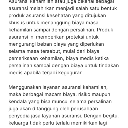
Asuransi kehamilan atau juga dikenal sebagai
asuransi melahirkan menjadi salah satu bentuk
produk asuransi kesehatan yang ditujukan
khusus untuk menanggung biaya masa
kehamilan sampai dengan persalinan. Produk
asuransi ini memberikan proteksi untuk
mengurangi beban biaya yang diperlukan
selama masa tersebut, mulai dari biaya
pemeriksaan kehamilan, biaya medis ketika
persalinan sampai dengan biaya untuk tindakan
medis apabila terjadi keguguran.
Menggunakan layanan asuransi kehamilan,
maka berbagai macam biaya, risiko maupun
kendala yang bisa muncul selama persalinan
juga akan ditanggung oleh perusahaan
penyedia jasa layanan asuransi. Dengan begitu,
keluarga tidak perlu terlalu memikirkan lagi