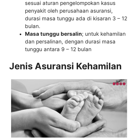
sesuai aturan pengelompokan kasus
penyakit oleh perusahaan asuransi,
durasi masa tunggu ada di kisaran 3 – 12
bulan.
Masa tunggu bersalin
; untuk kehamilan
dan persalinan, dengan durasi masa
tunggu antara 9 – 12 bulan
Jenis Asuransi Kehamilan