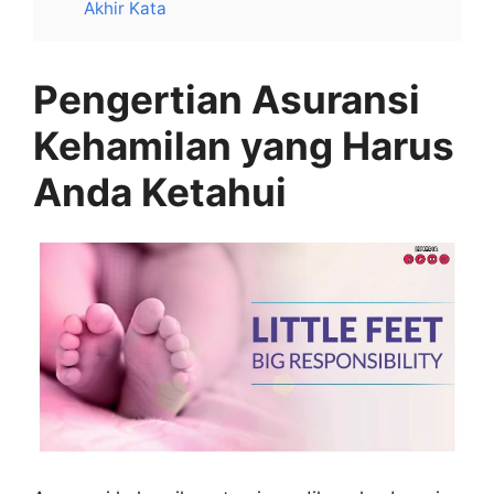
Akhir Kata
Pengertian Asuransi
Kehamilan yang Harus
Anda Ketahui