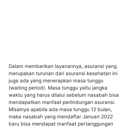
Dalam memberikan layanannya, asuransi yang
merupakan turunan dari asuransi kesehatan ini
juga ada yang menerapkan masa tunggu
(waiting period). Masa tunggu yaitu jangka
waktu yang harus dilalui sebelum nasabah bisa
mendapatkan manfaat perlindungan asuransi.
Misalnya apabila ada masa tunggu 12 bulan,
maka nasabah yang mendaftar Januari 2022
baru bisa mendapat manfaat pertanggungan