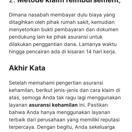
Dimana nasabah membayar dulu biaya yang
ditagihkan oleh pihak rumah sakit, kemudian
menyetorkan bukti pembayaran dan dokumen
pendukung lain ke pihak asuransi untuk
dilakukan penggantian dana. Lamanya waktu
hingga pencairan ada di kisaran 14 hari kerja.
Akhir Kata
Setelah memahami pengertian asuransi
kehamilan, berikut jenis-jenis dan cara klaim di
atas, semoga Anda tak ragu lagi menggunakan
layanan
asuransi kehamilan
ini. Pastikan
bahwa Anda hanya menggunakan layanan
terbaik dari perusahaan yang memiliki reputasi
terpercaya. Dengan begitu, Anda sekeluarga