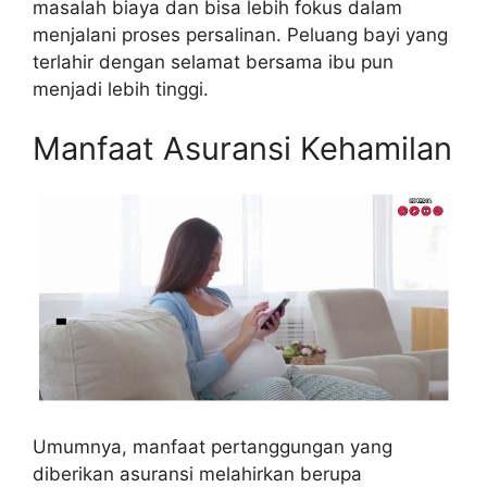
masalah biaya dan bisa lebih fokus dalam
menjalani proses persalinan. Peluang bayi yang
terlahir dengan selamat bersama ibu pun
menjadi lebih tinggi.
Manfaat Asuransi Kehamilan
Umumnya, manfaat pertanggungan yang
diberikan asuransi melahirkan berupa