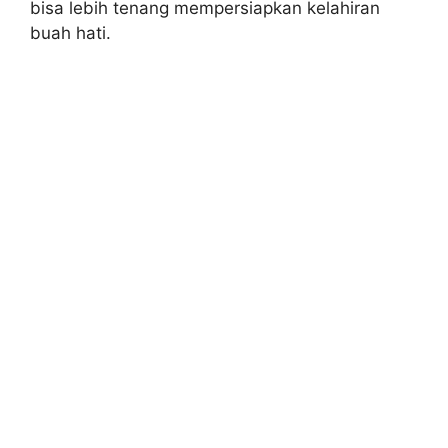
bisa lebih tenang mempersiapkan kelahiran
buah hati.