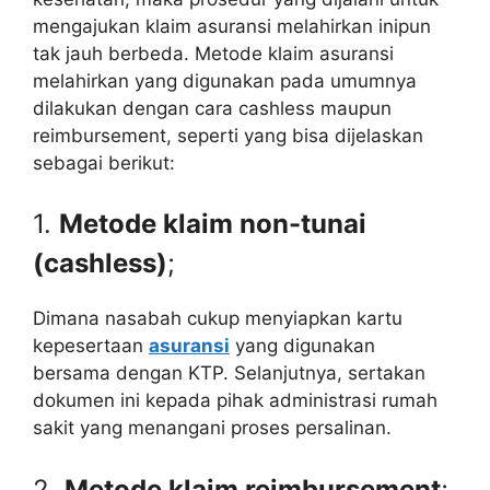
mengajukan klaim asuransi melahirkan inipun
tak jauh berbeda. Metode klaim asuransi
melahirkan yang digunakan pada umumnya
dilakukan dengan cara cashless maupun
reimbursement, seperti yang bisa dijelaskan
sebagai berikut:
1.
Metode klaim non-tunai
(cashless)
;
Dimana nasabah cukup menyiapkan kartu
kepesertaan
asuransi
yang digunakan
bersama dengan KTP. Selanjutnya, sertakan
dokumen ini kepada pihak administrasi rumah
sakit yang menangani proses persalinan.
2.
Metode klaim reimbursement
;