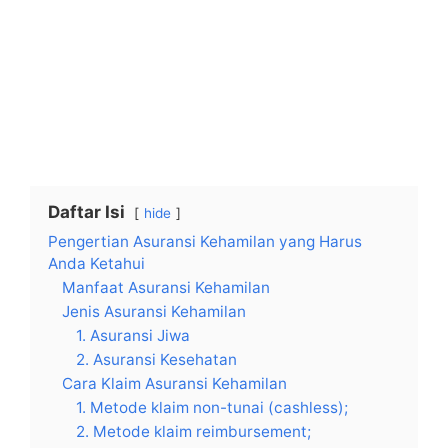
Daftar Isi
hide
Pengertian Asuransi Kehamilan yang Harus
Anda Ketahui
Manfaat Asuransi Kehamilan
Jenis Asuransi Kehamilan
1. Asuransi Jiwa
2. Asuransi Kesehatan
Cara Klaim Asuransi Kehamilan
1. Metode klaim non-tunai (cashless);
2. Metode klaim reimbursement;