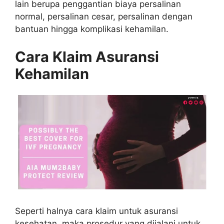
lain berupa penggantian biaya persalinan
normal, persalinan cesar, persalinan dengan
bantuan hingga komplikasi kehamilan.
Cara Klaim Asuransi
Kehamilan
Seperti halnya cara klaim untuk asuransi
kesehatan, maka prosedur yang dijalani untuk