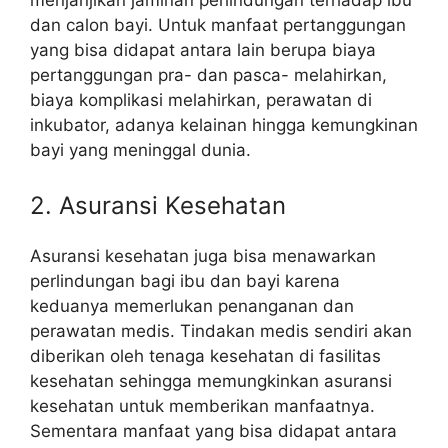
dan calon bayi. Untuk manfaat pertanggungan
yang bisa didapat antara lain berupa biaya
pertanggungan pra- dan pasca- melahirkan,
biaya komplikasi melahirkan, perawatan di
inkubator, adanya kelainan hingga kemungkinan
bayi yang meninggal dunia.
2. Asuransi Kesehatan
Asuransi kesehatan juga bisa menawarkan
perlindungan bagi ibu dan bayi karena
keduanya memerlukan penanganan dan
perawatan medis. Tindakan medis sendiri akan
diberikan oleh tenaga kesehatan di fasilitas
kesehatan sehingga memungkinkan asuransi
kesehatan untuk memberikan manfaatnya.
Sementara manfaat yang bisa didapat antara