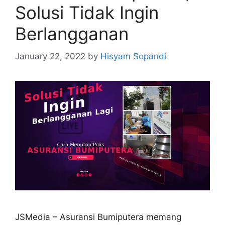
Solusi Tidak Ingin
Berlangganan
January 22, 2022
by
Hisyam Sopandi
JSMedia – Asuransi Bumiputera memang