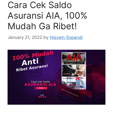
Cara Cek Saldo
Asuransi AIA, 100%
Mudah Ga Ribet!
January 21, 2022
by
Hisyam Sopandi