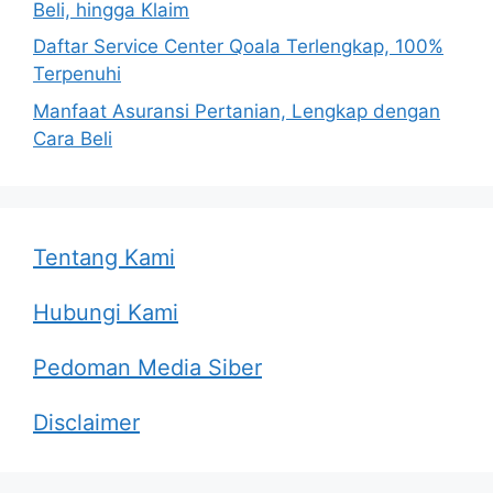
Beli, hingga Klaim
Daftar Service Center Qoala Terlengkap, 100%
Terpenuhi
Manfaat Asuransi Pertanian, Lengkap dengan
Cara Beli
Tentang Kami
Hubungi Kami
Pedoman Media Siber
Disclaimer