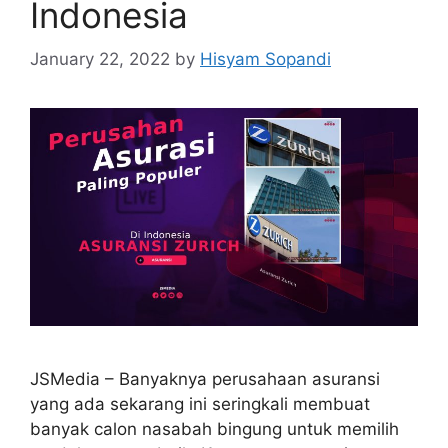
Indonesia
January 22, 2022
by
Hisyam Sopandi
JSMedia – Banyaknya perusahaan asuransi
yang ada sekarang ini seringkali membuat
banyak calon nasabah bingung untuk memilih