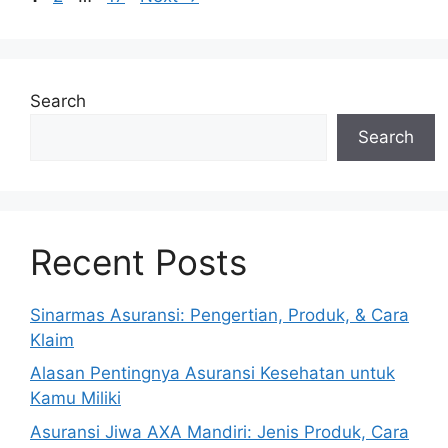
navigation
Search
Search
Recent Posts
Sinarmas Asuransi: Pengertian, Produk, & Cara
Klaim
Alasan Pentingnya Asuransi Kesehatan untuk
Kamu Miliki
Asuransi Jiwa AXA Mandiri: Jenis Produk, Cara