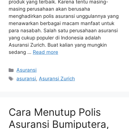
produk yang terbaik. Karena tentu masing-
masing perusahaan akan berusaha
menghadirkan polis asuransi unggulannya yang
menawarkan berbagai macam manfaat untuk
para nasabah. Salah satu perusahaan asuransi
yang cukup populer di Indonesia adalah
Asuransi Zurich. Buat kalian yang mungkin
sedang …
Read more
Categories
Asuransi
Tags
asuransi
,
Asuransi Zurich
Cara Menutup Polis
Asuransi Bumiputera,