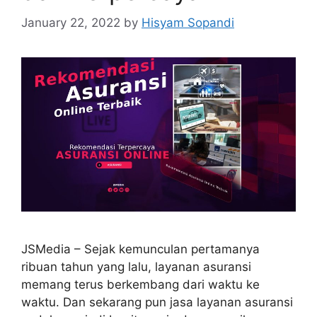
January 22, 2022
by
Hisyam Sopandi
JSMedia – Sejak kemunculan pertamanya
ribuan tahun yang lalu, layanan asuransi
memang terus berkembang dari waktu ke
waktu. Dan sekarang pun jasa layanan asuransi