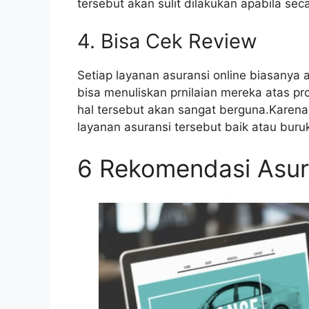
tersebut akan sulit dilakukan apabila seca
4. Bisa Cek Review
Setiap layanan asuransi online biasanya a
bisa menuliskan prnilaian mereka atas p
hal tersebut akan sangat berguna.Karena 
layanan asuransi tersebut baik atau buru
6 Rekomendasi Asura