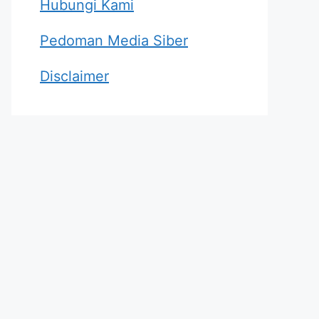
Hubungi Kami
Pedoman Media Siber
Disclaimer