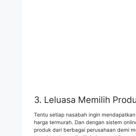
3. Leluasa Memilih Prod
Tentu setiap nasabah ingin mendapatkan
harga termurah. Dan dengan sistem onli
produk dari berbagai perusahaan demi m