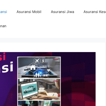
ansi
Asuransi Mobil
Asuransi Jiwa
Asuransi Kes
anan