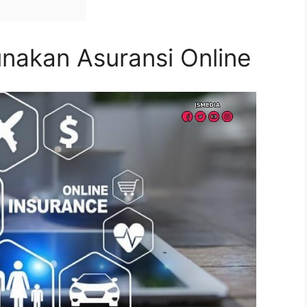
akan Asuransi Online