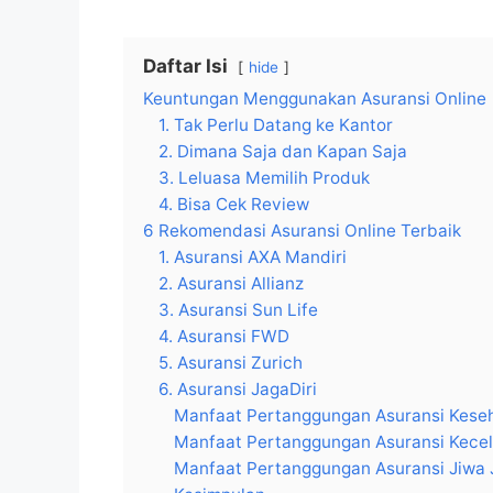
Daftar Isi
hide
Keuntungan Menggunakan Asuransi Online
1. Tak Perlu Datang ke Kantor
2. Dimana Saja dan Kapan Saja
3. Leluasa Memilih Produk
4. Bisa Cek Review
6 Rekomendasi Asuransi Online Terbaik
1. Asuransi AXA Mandiri
2. Asuransi Allianz
3. Asuransi Sun Life
4. Asuransi FWD
5. Asuransi Zurich
6. Asuransi JagaDiri
Manfaat Pertanggungan Asuransi Keseh
Manfaat Pertanggungan Asuransi Kecel
Manfaat Pertanggungan Asuransi Jiwa 