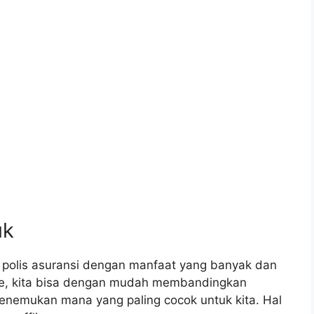
uk
 polis asuransi dengan manfaat yang banyak dan
ne, kita bisa dengan mudah membandingkan
enemukan mana yang paling cocok untuk kita. Hal