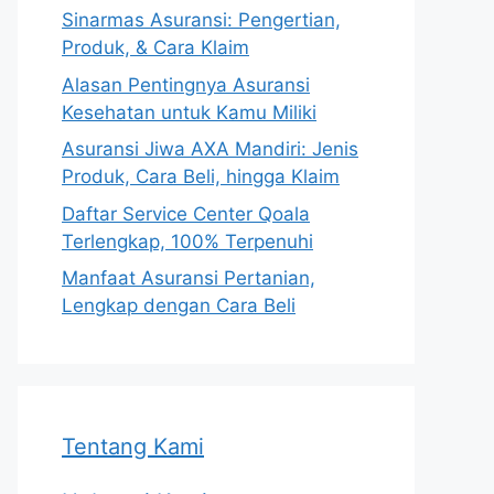
Sinarmas Asuransi: Pengertian,
Produk, & Cara Klaim
Alasan Pentingnya Asuransi
Kesehatan untuk Kamu Miliki
Asuransi Jiwa AXA Mandiri: Jenis
Produk, Cara Beli, hingga Klaim
Daftar Service Center Qoala
Terlengkap, 100% Terpenuhi
Manfaat Asuransi Pertanian,
Lengkap dengan Cara Beli
Tentang Kami