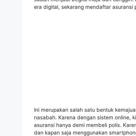
era digital, sekarang mendaftar asuransi 
Ini merupakan salah satu bentuk kemaju
nasabah. Karena dengan sistem online, kit
asuransi hanya demi membeli polis. Kare
dan kapan saja menggunakan smartphone