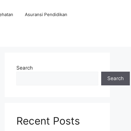
ehatan
Asuransi Pendidikan
Search
Search
Recent Posts