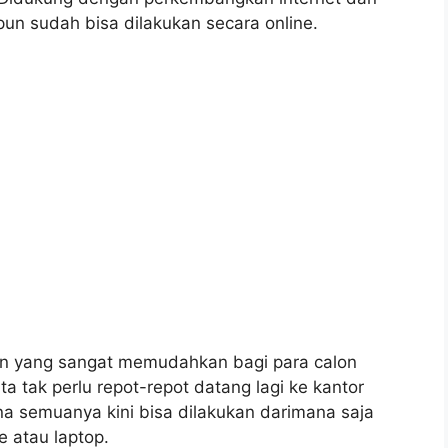
pun sudah bisa dilakukan secara online.
an yang sangat memudahkan bagi para calon
a tak perlu repot-repot datang lagi ke kantor
na semuanya kini bisa dilakukan darimana saja
 atau laptop.