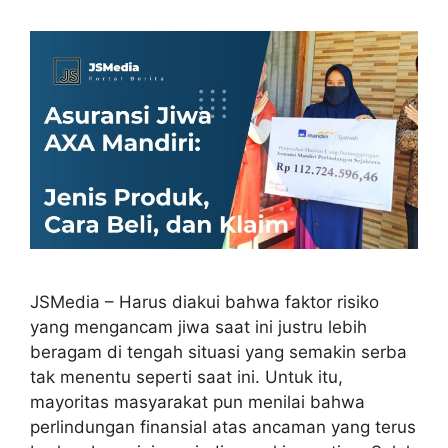
JSMedia – Harus diakui bahwa faktor risiko
yang mengancam jiwa saat ini justru lebih
beragam di tengah situasi yang semakin serba
tak menentu seperti saat ini. Untuk itu,
mayoritas masyarakat pun menilai bahwa
perlindungan finansial atas ancaman yang terus