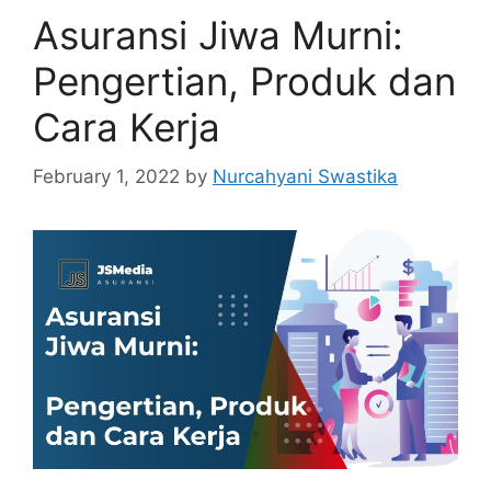
Asuransi Jiwa Murni:
Pengertian, Produk dan
Cara Kerja
February 1, 2022
by
Nurcahyani Swastika