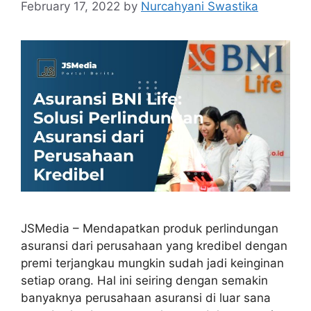
February 17, 2022
by
Nurcahyani Swastika
JSMedia – Mendapatkan produk perlindungan
asuransi dari perusahaan yang kredibel dengan
premi terjangkau mungkin sudah jadi keinginan
setiap orang. Hal ini seiring dengan semakin
banyaknya perusahaan asuransi di luar sana