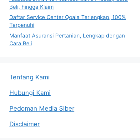
Beli, hingga Klaim
Daftar Service Center Qoala Terlengkap, 100%
Terpenuhi
Manfaat Asuransi Pertanian, Lengkap dengan
Cara Beli
Tentang Kami
Hubungi Kami
Pedoman Media Siber
Disclaimer