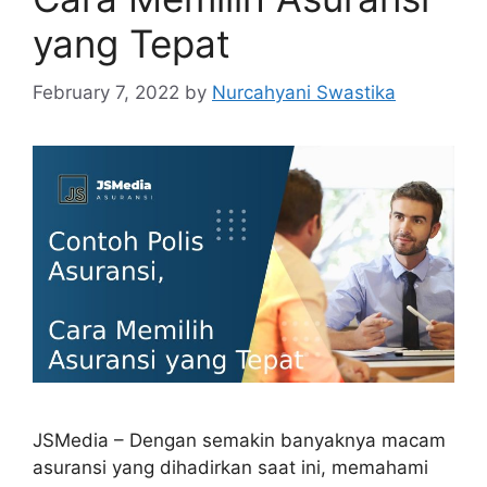
yang Tepat
February 7, 2022
by
Nurcahyani Swastika
JSMedia – Dengan semakin banyaknya macam
asuransi yang dihadirkan saat ini, memahami