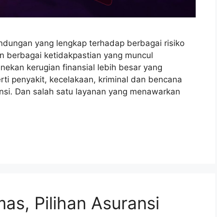
ndungan yang lengkap terhadap berbagai risiko
 berbagai ketidakpastian yang muncul
nekan kerugian finansial lebih besar yang
ti penyakit, kecelakaan, kriminal dan bencana
si. Dan salah satu layanan yang menawarkan
as, Pilihan Asuransi