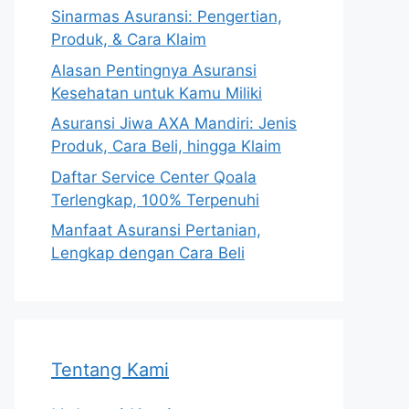
Sinarmas Asuransi: Pengertian,
Produk, & Cara Klaim
Alasan Pentingnya Asuransi
Kesehatan untuk Kamu Miliki
Asuransi Jiwa AXA Mandiri: Jenis
Produk, Cara Beli, hingga Klaim
Daftar Service Center Qoala
Terlengkap, 100% Terpenuhi
Manfaat Asuransi Pertanian,
Lengkap dengan Cara Beli
Tentang Kami