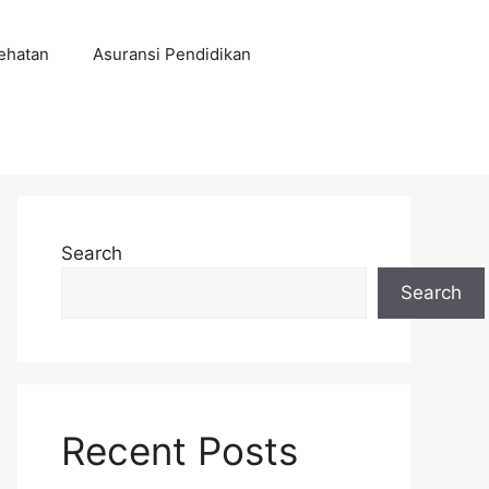
ehatan
Asuransi Pendidikan
Search
Search
Recent Posts