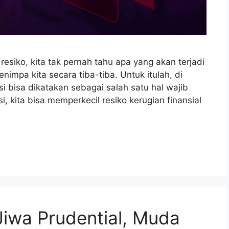
iko, kita tak pernah tahu apa yang akan terjadi
nimpa kita secara tiba-tiba. Untuk itulah, di
 bisa dikatakan sebagai salah satu hal wajib
, kita bisa memperkecil resiko kerugian finansial
Jiwa Prudential, Muda