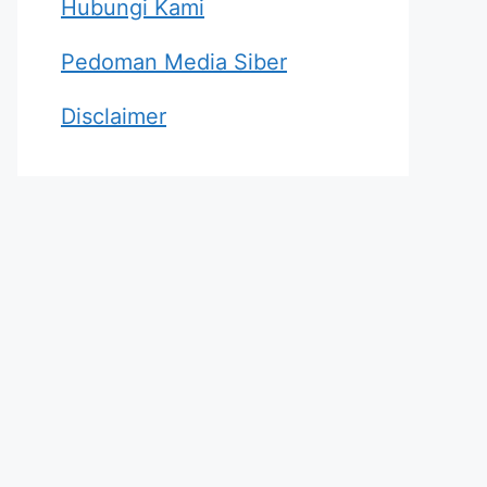
Hubungi Kami
Pedoman Media Siber
Disclaimer