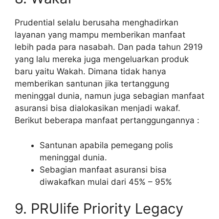
Prudential selalu berusaha menghadirkan
layanan yang mampu memberikan manfaat
lebih pada para nasabah. Dan pada tahun 2919
yang lalu mereka juga mengeluarkan produk
baru yaitu Wakah. Dimana tidak hanya
memberikan santunan jika tertanggung
meninggal dunia, namun juga sebagian manfaat
asuransi bisa dialokasikan menjadi wakaf.
Berikut beberapa manfaat pertanggungannya :
Santunan apabila pemegang polis
meninggal dunia.
Sebagian manfaat asuransi bisa
diwakafkan mulai dari 45% – 95%
9. PRUlife Priority Legacy