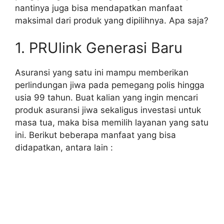
nantinya juga bisa mendapatkan manfaat
maksimal dari produk yang dipilihnya. Apa saja?
1. PRUlink Generasi Baru
Asuransi yang satu ini mampu memberikan
perlindungan jiwa pada pemegang polis hingga
usia 99 tahun. Buat kalian yang ingin mencari
produk asuransi jiwa sekaligus investasi untuk
masa tua, maka bisa memilih layanan yang satu
ini. Berikut beberapa manfaat yang bisa
didapatkan, antara lain :