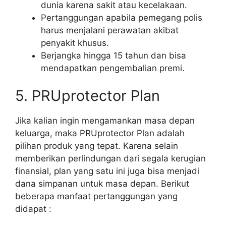
dunia karena sakit atau kecelakaan.
Pertanggungan apabila pemegang polis
harus menjalani perawatan akibat
penyakit khusus.
Berjangka hingga 15 tahun dan bisa
mendapatkan pengembalian premi.
5. PRUprotector Plan
Jika kalian ingin mengamankan masa depan
keluarga, maka PRUprotector Plan adalah
pilihan produk yang tepat. Karena selain
memberikan perlindungan dari segala kerugian
finansial, plan yang satu ini juga bisa menjadi
dana simpanan untuk masa depan. Berikut
beberapa manfaat pertanggungan yang
didapat :