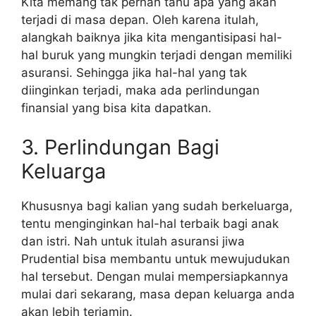
Kita memang tak pernah tahu apa yang akan
terjadi di masa depan. Oleh karena itulah,
alangkah baiknya jika kita mengantisipasi hal-
hal buruk yang mungkin terjadi dengan memiliki
asuransi. Sehingga jika hal-hal yang tak
diinginkan terjadi, maka ada perlindungan
finansial yang bisa kita dapatkan.
3. Perlindungan Bagi
Keluarga
Khususnya bagi kalian yang sudah berkeluarga,
tentu menginginkan hal-hal terbaik bagi anak
dan istri. Nah untuk itulah asuransi jiwa
Prudential bisa membantu untuk mewujudukan
hal tersebut. Dengan mulai mempersiapkannya
mulai dari sekarang, masa depan keluarga anda
akan lebih terjamin.