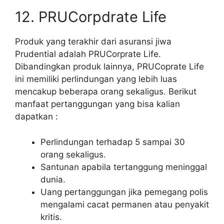
12. PRUCorpdrate Life
Produk yang terakhir dari asuransi jiwa
Prudential adalah PRUCorprate Life.
Dibandingkan produk lainnya, PRUCoprate Life
ini memiliki perlindungan yang lebih luas
mencakup beberapa orang sekaligus. Berikut
manfaat pertanggungan yang bisa kalian
dapatkan :
Perlindungan terhadap 5 sampai 30
orang sekaligus.
Santunan apabila tertanggung meninggal
dunia.
Uang pertanggungan jika pemegang polis
mengalami cacat permanen atau penyakit
kritis.