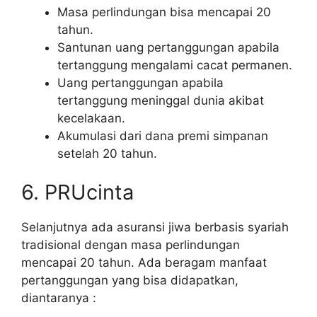
Masa perlindungan bisa mencapai 20
tahun.
Santunan uang pertanggungan apabila
tertanggung mengalami cacat permanen.
Uang pertanggungan apabila
tertanggung meninggal dunia akibat
kecelakaan.
Akumulasi dari dana premi simpanan
setelah 20 tahun.
6. PRUcinta
Selanjutnya ada asuransi jiwa berbasis syariah
tradisional dengan masa perlindungan
mencapai 20 tahun. Ada beragam manfaat
pertanggungan yang bisa didapatkan,
diantaranya :