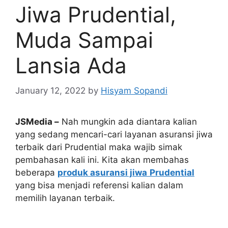
Jiwa Prudential,
Muda Sampai
Lansia Ada
January 12, 2022
by
Hisyam Sopandi
JSMedia –
Nah mungkin ada diantara kalian
yang sedang mencari-cari layanan asuransi jiwa
terbaik dari Prudential maka wajib simak
pembahasan kali ini. Kita akan membahas
beberapa
produk asuransi jiwa
Prudential
yang bisa menjadi referensi kalian dalam
memilih layanan terbaik.