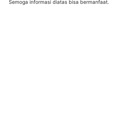
Semoga informasi diatas bisa bermanfaat.