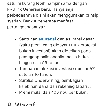
satu ini kurang lebih hampir sama dengan
PRUlink Generasi baru. Hanya saja
perbedaannya disini akan menggunakan prinsip
syariah. Berikut beberapa manfaat
pertanggungannya :
Santunan
asuransi
dari asuransi dasar
(yaitu premi yang dibayar untuk proteksi
bukan investasi) akan diberikan pada
pemegang polis apabila masih hidup
hingga usia 99 tahun.
Tambahan alokasi investasi sebesar 5%
setelah 10 tahun.
Surplus Underwriting, pembagian
kelebihan dana dari rekening tabarru.
Premi mulai dari 400 ribu per bulan.
8. Wakaf