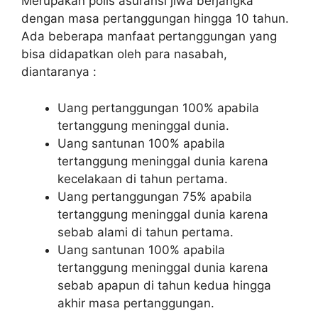
Merupakan polis asuransi jiwa berjangka
dengan masa pertanggungan hingga 10 tahun.
Ada beberapa manfaat pertanggungan yang
bisa didapatkan oleh para nasabah,
diantaranya :
Uang pertanggungan 100% apabila
tertanggung meninggal dunia.
Uang santunan 100% apabila
tertanggung meninggal dunia karena
kecelakaan di tahun pertama.
Uang pertanggungan 75% apabila
tertanggung meninggal dunia karena
sebab alami di tahun pertama.
Uang santunan 100% apabila
tertanggung meninggal dunia karena
sebab apapun di tahun kedua hingga
akhir masa pertanggungan.