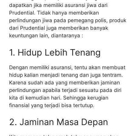
dapatkan jika memiliki asuransi jiwa dari
Prudential. Tidak hanya memberikan
perlindungan jiwa pada pemegang polis, produk
dari Prudential juga memberikan banyak
keuntungan lain, diantaranya :
1. Hidup Lebih Tenang
Dengan memiliki asuransi, tentu akan membuat
hidup kalian menjadi tenang dan juga tentram.
Karena sudah ada yang memberikan jaminan
perlindungan apabila terjadi sesuatu pada diri
kita di kemudian hari. Sehingga kerugian
finansial yang terjadi bisa tertutup.
2. Jaminan Masa Depan