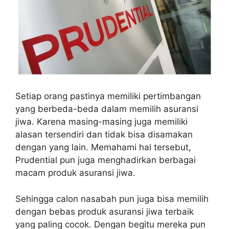
Setiap orang pastinya memiliki pertimbangan
yang berbeda-beda dalam memilih asuransi
jiwa. Karena masing-masing juga memiliki
alasan tersendiri dan tidak bisa disamakan
dengan yang lain. Memahami hal tersebut,
Prudential pun juga menghadirkan berbagai
macam produk asuransi jiwa.
Sehingga calon nasabah pun juga bisa memilih
dengan bebas produk asuransi jiwa terbaik
yang paling cocok. Dengan begitu mereka pun