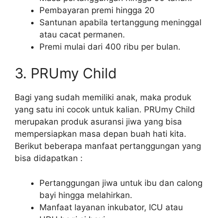
Pembayaran premi hingga 20
Santunan apabila tertanggung meninggal
atau cacat permanen.
Premi mulai dari 400 ribu per bulan.
3. PRUmy Child
Bagi yang sudah memiliki anak, maka produk
yang satu ini cocok untuk kalian. PRUmy Child
merupakan produk asuransi jiwa yang bisa
mempersiapkan masa depan buah hati kita.
Berikut beberapa manfaat pertanggungan yang
bisa didapatkan :
Pertanggungan jiwa untuk ibu dan calong
bayi hingga melahirkan.
Manfaat layanan inkubator, ICU atau