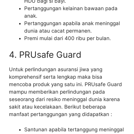
HDU bagi si bayi.
Pertanggungan kelainan bawaan pada
anak.
Pertanggungan apabila anak meninggal
dunia atau cacat permanen.
Premi mulai dari 400 ribu per bulan.
4. PRUsafe Guard
Untuk perlindungan asuransi jiwa yang
komprehensif serta lengkap maka bisa
mencoba produk yang satu ini. PRUsafe Guard
mampu memberikan perlindungan pada
seseorang dari resiko meninggal dunia karena
sakit atau kecelakaan. Berikut beberapa
manfaat pertanggungan yang didapatkan :
Santunan apabila tertanggung meninggal