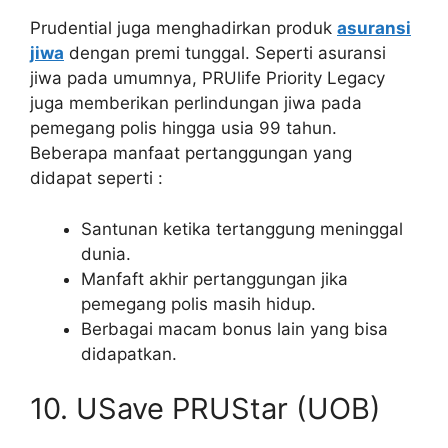
Prudential juga menghadirkan produk
asuransi
jiwa
dengan premi tunggal. Seperti asuransi
jiwa pada umumnya, PRUlife Priority Legacy
juga memberikan perlindungan jiwa pada
pemegang polis hingga usia 99 tahun.
Beberapa manfaat pertanggungan yang
didapat seperti :
Santunan ketika tertanggung meninggal
dunia.
Manfaft akhir pertanggungan jika
pemegang polis masih hidup.
Berbagai macam bonus lain yang bisa
didapatkan.
10. USave PRUStar (UOB)