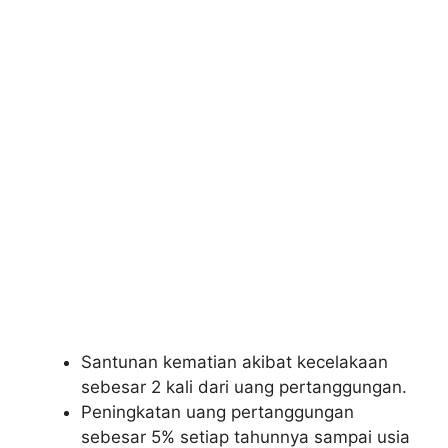
Santunan kematian akibat kecelakaan
sebesar 2 kali dari uang pertanggungan.
Peningkatan uang pertanggungan
sebesar 5% setiap tahunnya sampai usia