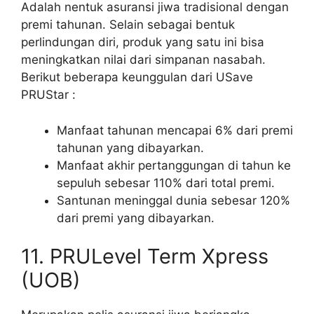
Adalah nentuk asuransi jiwa tradisional dengan
premi tahunan. Selain sebagai bentuk
perlindungan diri, produk yang satu ini bisa
meningkatkan nilai dari simpanan nasabah.
Berikut beberapa keunggulan dari USave
PRUStar :
Manfaat tahunan mencapai 6% dari premi
tahunan yang dibayarkan.
Manfaat akhir pertanggungan di tahun ke
sepuluh sebesar 110% dari total premi.
Santunan meninggal dunia sebesar 120%
dari premi yang dibayarkan.
11. PRULevel Term Xpress
(UOB)