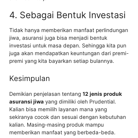
4. Sebagai Bentuk Investasi
Tidak hanya memberikan manfaat perlindungan
jiwa, asuransi juga bisa menjadi bentuk
investasi untuk masa depan. Sehingga kita pun
juga akan mendapatkan keuntungan dari premi-
premi yang kita bayarkan setiap bulannya.
Kesimpulan
Demikian penjelasan tentang
12 jenis produk
asuransi jiwa
yang dimiliki oleh Prudential.
Kalian bisa memilih layanan mana yang
sekiranya cocok dan sesuai dengan kebutuhan
kalian. Masing-masing produk mampu
memberikan manfaat yang berbeda-beda.