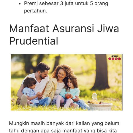
Premi sebesar 3 juta untuk 5 orang
pertahun.
Manfaat Asuransi Jiwa
Prudential
Mungkin masih banyak dari kalian yang belum
tahu dengan apa saja manfaat yang bisa kita