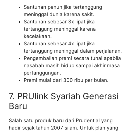
Santunan penuh jika tertanggung
meninggal dunia karena sakit.
Santunan sebesar 3x lipat jika
tertanggung meninggal karena
kecelakaan.
Santunan sebesar 4x lipat jika
tertanggung meninggal dalam perjalanan.
Pengembalian premi secara tunai apabila
nasabah masih hidup sampai akhir masa
pertanggungan.
Premi mulai dari 300 ribu per bulan.
7. PRUlink Syariah Generasi
Baru
Salah satu produk baru dari Prudential yang
hadir sejak tahun 2007 silam. Untuk plan yang