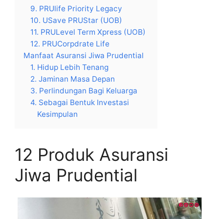
9. PRUlife Priority Legacy
10. USave PRUStar (UOB)
11. PRULevel Term Xpress (UOB)
12. PRUCorpdrate Life
Manfaat Asuransi Jiwa Prudential
1. Hidup Lebih Tenang
2. Jaminan Masa Depan
3. Perlindungan Bagi Keluarga
4. Sebagai Bentuk Investasi
Kesimpulan
12 Produk Asuransi
Jiwa Prudential