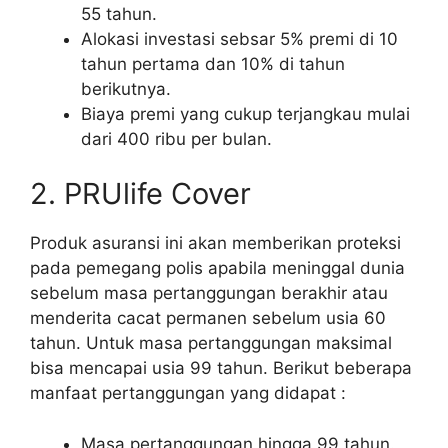
55 tahun.
Alokasi investasi sebsar 5% premi di 10
tahun pertama dan 10% di tahun
berikutnya.
Biaya premi yang cukup terjangkau mulai
dari 400 ribu per bulan.
2. PRUlife Cover
Produk asuransi ini akan memberikan proteksi
pada pemegang polis apabila meninggal dunia
sebelum masa pertanggungan berakhir atau
menderita cacat permanen sebelum usia 60
tahun. Untuk masa pertanggungan maksimal
bisa mencapai usia 99 tahun. Berikut beberapa
manfaat pertanggungan yang didapat :
Masa pertanggungan hingga 99 tahun.