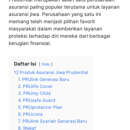
asuransi paling populer terutama untuk layanan
asuransi jiwa. Perusahaan yang satu ini
memang telah menjadi pilihan favorit
masyarakat dalam memberikan layanan
proteksi terhadap diri mereka dari berbagai
kerugian finansial.
Daftar Isi
hide
12 Produk Asuransi Jiwa Prudential
1. PRUlink Generasi Baru
2. PRUlife Cover
3. PRUmy Child
4. PRUsafe Guard
5. PRUprotector Plan
6. PRUcinta
7. PRUlink Syariah Generasi Baru
8. Wakaf