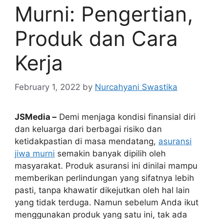
Murni: Pengertian,
Produk dan Cara
Kerja
February 1, 2022
by
Nurcahyani Swastika
JSMedia –
Demi menjaga kondisi finansial diri
dan keluarga dari berbagai risiko dan
ketidakpastian di masa mendatang,
asuransi
jiwa murni
semakin banyak dipilih oleh
masyarakat. Produk asuransi ini dinilai mampu
memberikan perlindungan yang sifatnya lebih
pasti, tanpa khawatir dikejutkan oleh hal lain
yang tidak terduga. Namun sebelum Anda ikut
menggunakan produk yang satu ini, tak ada