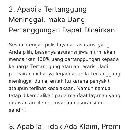
2. Apabila Tertanggung
Meninggal, maka Uang
Pertanggungan Dapat Dicairkan
Sesuai dengan polis layanan asuransi yang
Anda pilih, biasanya asuransi jiwa murni akan
mencairkan 100% uang pertanggungan kepada
keluarga Tertanggung atau ahli waris. Jadi
pencairan ini hanya terjadi apabila Tertanggung
meninggal dunia, entah itu karena penyakit
ataupun terlibat kecelakaan. Namun semua
tetap dikembalikan pada manfaat layanan yang
ditawarkan oleh perusahaan asuransi itu
sendiri.
3. Apabila Tidak Ada Klaim, Premi