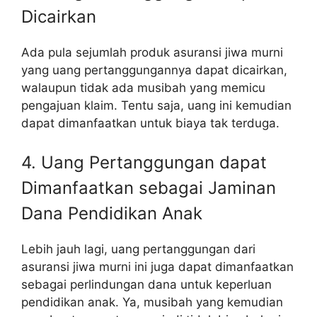
Dicairkan
Ada pula sejumlah produk asuransi jiwa murni
yang uang pertanggungannya dapat dicairkan,
walaupun tidak ada musibah yang memicu
pengajuan klaim. Tentu saja, uang ini kemudian
dapat dimanfaatkan untuk biaya tak terduga.
4. Uang Pertanggungan dapat
Dimanfaatkan sebagai Jaminan
Dana Pendidikan Anak
Lebih jauh lagi, uang pertanggungan dari
asuransi jiwa murni ini juga dapat dimanfaatkan
sebagai perlindungan dana untuk keperluan
pendidikan anak. Ya, musibah yang kemudian