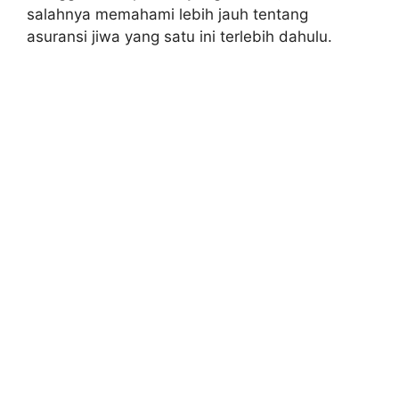
salahnya memahami lebih jauh tentang
asuransi jiwa yang satu ini terlebih dahulu.