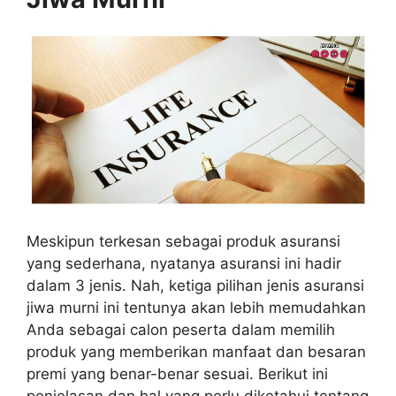
Meskipun terkesan sebagai produk asuransi
yang sederhana, nyatanya asuransi ini hadir
dalam 3 jenis. Nah, ketiga pilihan jenis asuransi
jiwa murni ini tentunya akan lebih memudahkan
Anda sebagai calon peserta dalam memilih
produk yang memberikan manfaat dan besaran
premi yang benar-benar sesuai. Berikut ini