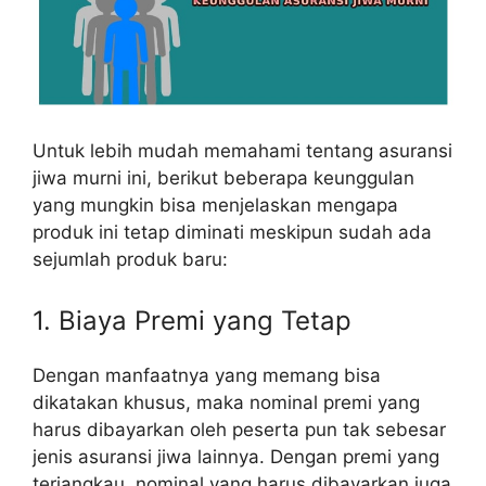
Untuk lebih mudah memahami tentang asuransi
jiwa murni ini, berikut beberapa keunggulan
yang mungkin bisa menjelaskan mengapa
produk ini tetap diminati meskipun sudah ada
sejumlah produk baru:
1. Biaya Premi yang Tetap
Dengan manfaatnya yang memang bisa
dikatakan khusus, maka nominal premi yang
harus dibayarkan oleh peserta pun tak sebesar
jenis asuransi jiwa lainnya. Dengan premi yang
terjangkau, nominal yang harus dibayarkan juga