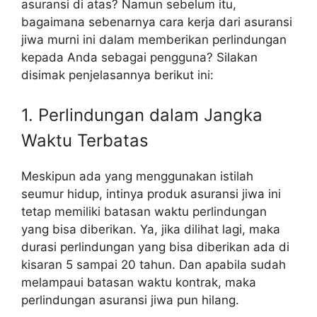
asuransi di atas? Namun sebelum itu,
bagaimana sebenarnya cara kerja dari asuransi
jiwa murni ini dalam memberikan perlindungan
kepada Anda sebagai pengguna? Silakan
disimak penjelasannya berikut ini:
1. Perlindungan dalam Jangka
Waktu Terbatas
Meskipun ada yang menggunakan istilah
seumur hidup, intinya produk asuransi jiwa ini
tetap memiliki batasan waktu perlindungan
yang bisa diberikan. Ya, jika dilihat lagi, maka
durasi perlindungan yang bisa diberikan ada di
kisaran 5 sampai 20 tahun. Dan apabila sudah
melampaui batasan waktu kontrak, maka
perlindungan asuransi jiwa pun hilang.