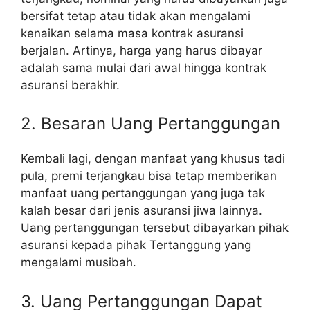
bersifat tetap atau tidak akan mengalami
kenaikan selama masa kontrak asuransi
berjalan. Artinya, harga yang harus dibayar
adalah sama mulai dari awal hingga kontrak
asuransi berakhir.
2. Besaran Uang Pertanggungan
Kembali lagi, dengan manfaat yang khusus tadi
pula, premi terjangkau bisa tetap memberikan
manfaat uang pertanggungan yang juga tak
kalah besar dari jenis asuransi jiwa lainnya.
Uang pertanggungan tersebut dibayarkan pihak
asuransi kepada pihak Tertanggung yang
mengalami musibah.
3. Uang Pertanggungan Dapat