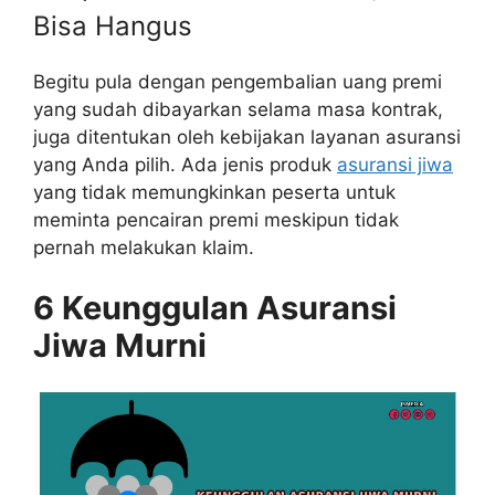
Bisa Hangus
Begitu pula dengan pengembalian uang premi
yang sudah dibayarkan selama masa kontrak,
juga ditentukan oleh kebijakan layanan asuransi
yang Anda pilih. Ada jenis produk
asuransi jiwa
yang tidak memungkinkan peserta untuk
meminta pencairan premi meskipun tidak
pernah melakukan klaim.
6 Keunggulan Asuransi
Jiwa Murni