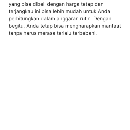
yang bisa dibeli dengan harga tetap dan
terjangkau ini bisa lebih mudah untuk Anda
perhitungkan dalam anggaran rutin. Dengan
begitu, Anda tetap bisa mengharapkan manfaat
tanpa harus merasa terlalu terbebani.