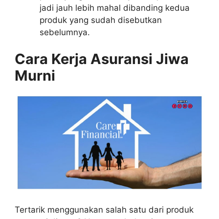
jadi jauh lebih mahal dibanding kedua
produk yang sudah disebutkan
sebelumnya.
Cara Kerja Asuransi Jiwa
Murni
Tertarik menggunakan salah satu dari produk