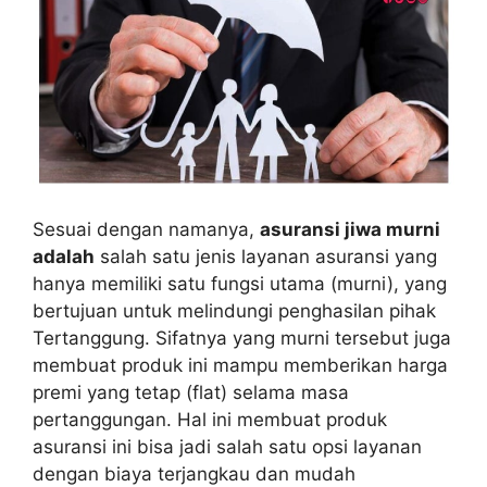
Sesuai dengan namanya,
asuransi jiwa murni
adalah
salah satu jenis layanan asuransi yang
hanya memiliki satu fungsi utama (murni), yang
bertujuan untuk melindungi penghasilan pihak
Tertanggung. Sifatnya yang murni tersebut juga
membuat produk ini mampu memberikan harga
premi yang tetap (flat) selama masa
pertanggungan. Hal ini membuat produk
asuransi ini bisa jadi salah satu opsi layanan
dengan biaya terjangkau dan mudah