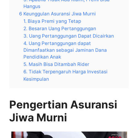
Hangus
6 Keunggulan Asuransi Jiwa Murni
1. Biaya Premi yang Tetap
2. Besaran Uang Pertanggungan
3. Uang Pertanggungan Dapat Dicairkan
4. Uang Pertanggungan dapat
Dimanfaatkan sebagai Jaminan Dana
Pendidikan Anak
5. Masih Bisa Ditambah Rider
6. Tidak Terpengaruh Harga Investasi
Kesimpulan
Pengertian Asuransi
Jiwa Murni