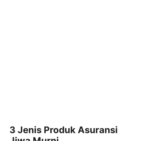
3 Jenis Produk Asuransi
Jiwa Murni