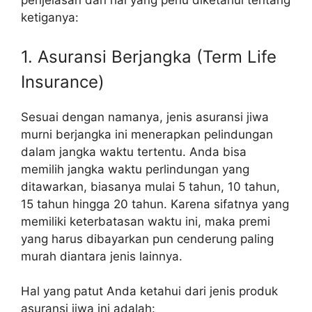
penjelasan dan hal yang perlu diketahui tentang
ketiganya:
1. Asuransi Berjangka (Term Life
Insurance)
Sesuai dengan namanya, jenis asuransi jiwa
murni berjangka ini menerapkan pelindungan
dalam jangka waktu tertentu. Anda bisa
memilih jangka waktu perlindungan yang
ditawarkan, biasanya mulai 5 tahun, 10 tahun,
15 tahun hingga 20 tahun. Karena sifatnya yang
memiliki keterbatasan waktu ini, maka premi
yang harus dibayarkan pun cenderung paling
murah diantara jenis lainnya.
Hal yang patut Anda ketahui dari jenis produk
asuransi jiwa ini adalah: