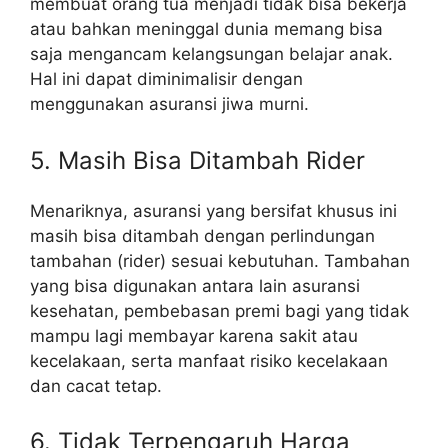
membuat orang tua menjadi tidak bisa bekerja
atau bahkan meninggal dunia memang bisa
saja mengancam kelangsungan belajar anak.
Hal ini dapat diminimalisir dengan
menggunakan asuransi jiwa murni.
5. Masih Bisa Ditambah Rider
Menariknya, asuransi yang bersifat khusus ini
masih bisa ditambah dengan perlindungan
tambahan (rider) sesuai kebutuhan. Tambahan
yang bisa digunakan antara lain asuransi
kesehatan, pembebasan premi bagi yang tidak
mampu lagi membayar karena sakit atau
kecelakaan, serta manfaat risiko kecelakaan
dan cacat tetap.
6. Tidak Terpengaruh Harga