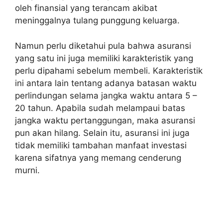
oleh finansial yang terancam akibat
meninggalnya tulang punggung keluarga.
Namun perlu diketahui pula bahwa asuransi
yang satu ini juga memiliki karakteristik yang
perlu dipahami sebelum membeli. Karakteristik
ini antara lain tentang adanya batasan waktu
perlindungan selama jangka waktu antara 5 –
20 tahun. Apabila sudah melampaui batas
jangka waktu pertanggungan, maka asuransi
pun akan hilang. Selain itu, asuransi ini juga
tidak memiliki tambahan manfaat investasi
karena sifatnya yang memang cenderung
murni.