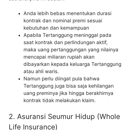
Anda lebih bebas menentukan durasi
kontrak dan nominal premi sesuai
kebutuhan dan kemampuan
Apabila Tertanggung meninggal pada
saat kontrak dan perlindungan aktif,
maka uang pertanggungan yang nilainya
mencapai miliaran rupiah akan
dibayarkan kepada keluarga Tertanggung
atau ahli waris.
Namun perlu diingat pula bahwa
Tertanggung juga bisa saja kehilangan
uang preminya jika hingga berakhirnya
kontrak tidak melakukan klaim.
2. Asuransi Seumur Hidup (Whole
Life Insurance)