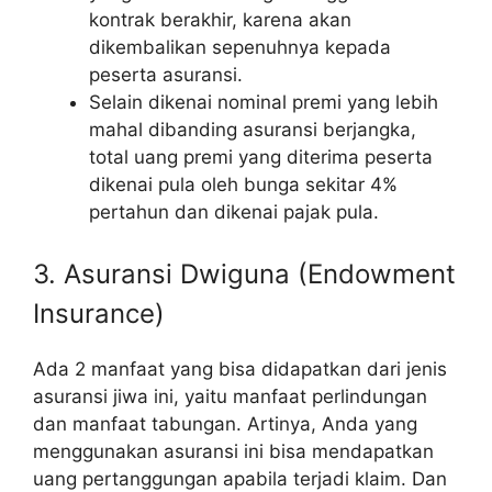
kontrak berakhir, karena akan
dikembalikan sepenuhnya kepada
peserta asuransi.
Selain dikenai nominal premi yang lebih
mahal dibanding asuransi berjangka,
total uang premi yang diterima peserta
dikenai pula oleh bunga sekitar 4%
pertahun dan dikenai pajak pula.
3. Asuransi Dwiguna (Endowment
Insurance)
Ada 2 manfaat yang bisa didapatkan dari jenis
asuransi jiwa ini, yaitu manfaat perlindungan
dan manfaat tabungan. Artinya, Anda yang
menggunakan asuransi ini bisa mendapatkan
uang pertanggungan apabila terjadi klaim. Dan