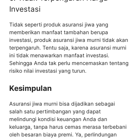
Investasi
Tidak seperti produk asuransi jiwa yang
memberikan manfaat tambahan berupa
investasi, produk asuransi jiwa murni tidak akan
terpengaruh. Tentu saja, karena asuransi murni
ini tidak menawarkan manfaat investasi.
Sehingga Anda tak perlu mencemaskan tentang
risiko nilai investasi yang turun.
Kesimpulan
Asuransi jiwa murni bisa dijadikan sebagai
salah satu pertimbangan yang dapat
melindungi kondisi keuangan Anda dan
keluarga, tanpa harus cemas merasa terbebani
oleh besaran biaya premi. Ya, perlindungan