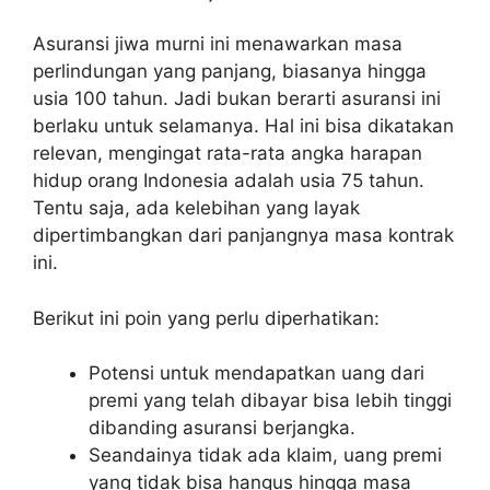
Asuransi jiwa murni ini menawarkan masa
perlindungan yang panjang, biasanya hingga
usia 100 tahun. Jadi bukan berarti asuransi ini
berlaku untuk selamanya. Hal ini bisa dikatakan
relevan, mengingat rata-rata angka harapan
hidup orang Indonesia adalah usia 75 tahun.
Tentu saja, ada kelebihan yang layak
dipertimbangkan dari panjangnya masa kontrak
ini.
Berikut ini poin yang perlu diperhatikan:
Potensi untuk mendapatkan uang dari
premi yang telah dibayar bisa lebih tinggi
dibanding asuransi berjangka.
Seandainya tidak ada klaim, uang premi
yang tidak bisa hangus hingga masa