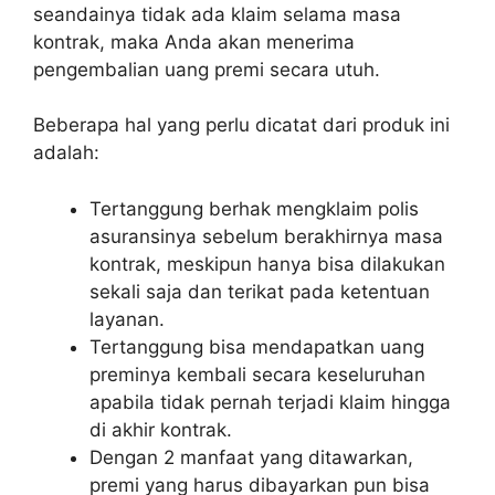
seandainya tidak ada klaim selama masa
kontrak, maka Anda akan menerima
pengembalian uang premi secara utuh.
Beberapa hal yang perlu dicatat dari produk ini
adalah:
Tertanggung berhak mengklaim polis
asuransinya sebelum berakhirnya masa
kontrak, meskipun hanya bisa dilakukan
sekali saja dan terikat pada ketentuan
layanan.
Tertanggung bisa mendapatkan uang
preminya kembali secara keseluruhan
apabila tidak pernah terjadi klaim hingga
di akhir kontrak.
Dengan 2 manfaat yang ditawarkan,
premi yang harus dibayarkan pun bisa