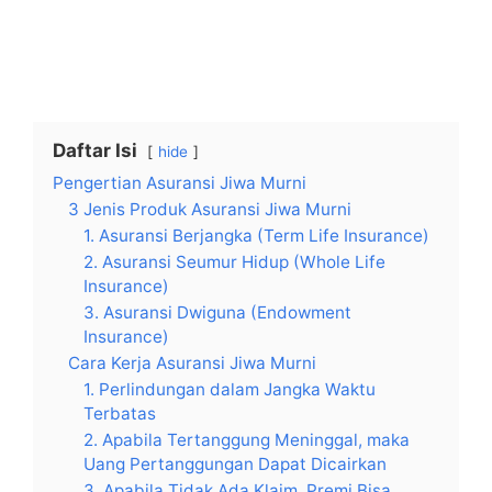
Daftar Isi
hide
Pengertian Asuransi Jiwa Murni
3 Jenis Produk Asuransi Jiwa Murni
1. Asuransi Berjangka (Term Life Insurance)
2. Asuransi Seumur Hidup (Whole Life
Insurance)
3. Asuransi Dwiguna (Endowment
Insurance)
Cara Kerja Asuransi Jiwa Murni
1. Perlindungan dalam Jangka Waktu
Terbatas
2. Apabila Tertanggung Meninggal, maka
Uang Pertanggungan Dapat Dicairkan
3. Apabila Tidak Ada Klaim, Premi Bisa