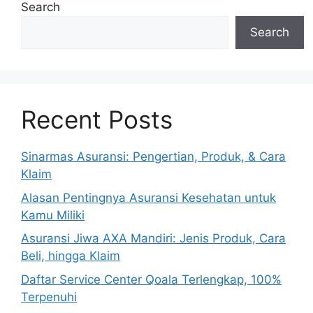
Search
Search
Recent Posts
Sinarmas Asuransi: Pengertian, Produk, & Cara
Klaim
Alasan Pentingnya Asuransi Kesehatan untuk
Kamu Miliki
Asuransi Jiwa AXA Mandiri: Jenis Produk, Cara
Beli, hingga Klaim
Daftar Service Center Qoala Terlengkap, 100%
Terpenuhi