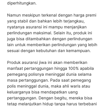
diperhitungkan.
Namun meskipun terkenal dengan harga premi
yang stabil dan bahkan lebih terjangkau,
nyatanya asuransi ini mampu menjanjikan
perlindungan maksimal. Selain itu, produk ini
juga bisa ditambahkan dengan perlindungan
lain untuk memberikan perlindungan yang lebih
sesuai dengan kebutuhan dan kemampuan.
Produk asuransi jiwa ini akan memberikan
manfaat pertanggungan hingga 100% apabila
pemegang polisnya meninggal dunia selama
masa pertanggungan. Pada saat pemegang
polis meninggal dunia, maka ahli waris atau
keluarganya bisa mendapatkan uang
pertanggungan. Dengan begitu, mereka bisa
tetap melanjutkan hidup tanpa harus terbebani