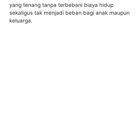
yang tenang tanpa terbebani biaya hidup
sekaligus tak menjadi beban bagi anak maupun
keluarga.