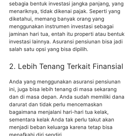
sebagia bentuk investasi jangka panjang, yang
menariknya, tidak dikenai pajak. Seperti yang
diketahui, memang banyak orang yang
menggunakan instrumen investasi sebagai
jaminan hari tua, entah itu properti atau bentuk
investasi lainnya. Asuransi pensiunan bisa jadi
salah satu opsi yang bisa dipilih.
2. Lebih Tenang Terkait Finansial
Anda yang menggunakan asuransi pensiunan
ini, juga bisa lebih tenang di masa sekarang
dan di masa depan. Anda sudah memiliki dana
darurat dan tidak perlu mencemaskan
bagaimana menjalani hari-hari tua kelak,
sementara kelak Anda tak perlu takut akan
menjadi beban keluarga karena tetap bisa
menafkahi diri sendiri.