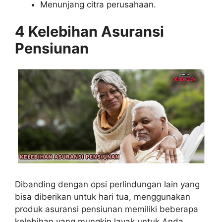
Menunjang citra perusahaan.
4 Kelebihan Asuransi
Pensiunan
Dibanding dengan opsi perlindungan lain yang
bisa diberikan untuk hari tua, menggunakan
produk asuransi pensiunan memiliki beberapa
kelebihan yang mungkin layak untuk Anda