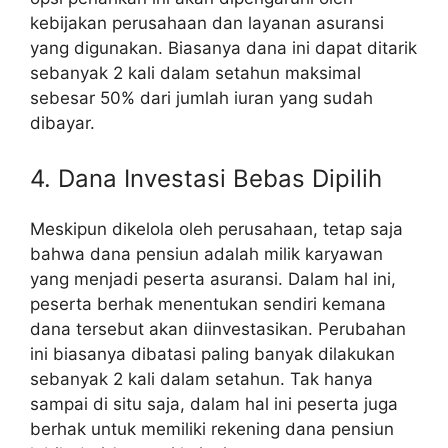
kebijakan perusahaan dan layanan asuransi
yang digunakan. Biasanya dana ini dapat ditarik
sebanyak 2 kali dalam setahun maksimal
sebesar 50% dari jumlah iuran yang sudah
dibayar.
4. Dana Investasi Bebas Dipilih
Meskipun dikelola oleh perusahaan, tetap saja
bahwa dana pensiun adalah milik karyawan
yang menjadi peserta asuransi. Dalam hal ini,
peserta berhak menentukan sendiri kemana
dana tersebut akan diinvestasikan. Perubahan
ini biasanya dibatasi paling banyak dilakukan
sebanyak 2 kali dalam setahun. Tak hanya
sampai di situ saja, dalam hal ini peserta juga
berhak untuk memiliki rekening dana pensiun