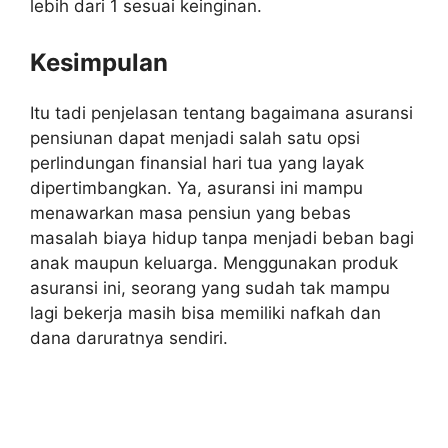
lebih dari 1 sesuai keinginan.
Kesimpulan
Itu tadi penjelasan tentang bagaimana asuransi
pensiunan dapat menjadi salah satu opsi
perlindungan finansial hari tua yang layak
dipertimbangkan. Ya, asuransi ini mampu
menawarkan masa pensiun yang bebas
masalah biaya hidup tanpa menjadi beban bagi
anak maupun keluarga. Menggunakan produk
asuransi ini, seorang yang sudah tak mampu
lagi bekerja masih bisa memiliki nafkah dan
dana daruratnya sendiri.