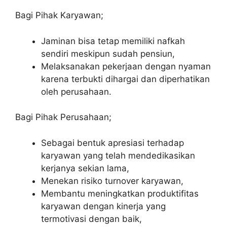
Bagi Pihak Karyawan;
Jaminan bisa tetap memiliki nafkah
sendiri meskipun sudah pensiun,
Melaksanakan pekerjaan dengan nyaman
karena terbukti dihargai dan diperhatikan
oleh perusahaan.
Bagi Pihak Perusahaan;
Sebagai bentuk apresiasi terhadap
karyawan yang telah mendedikasikan
kerjanya sekian lama,
Menekan risiko turnover karyawan,
Membantu meningkatkan produktifitas
karyawan dengan kinerja yang
termotivasi dengan baik,