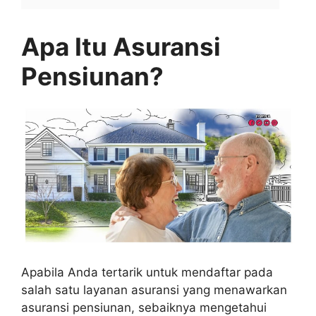
Apa Itu Asuransi
Pensiunan?
Apabila Anda tertarik untuk mendaftar pada
salah satu layanan asuransi yang menawarkan
asuransi pensiunan, sebaiknya mengetahui