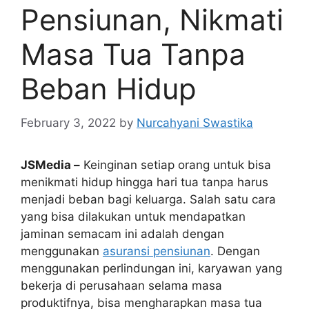
Pensiunan, Nikmati
Masa Tua Tanpa
Beban Hidup
February 3, 2022
by
Nurcahyani Swastika
JSMedia –
Keinginan setiap orang untuk bisa
menikmati hidup hingga hari tua tanpa harus
menjadi beban bagi keluarga. Salah satu cara
yang bisa dilakukan untuk mendapatkan
jaminan semacam ini adalah dengan
menggunakan
asuransi pensiunan
. Dengan
menggunakan perlindungan ini, karyawan yang
bekerja di perusahaan selama masa
produktifnya, bisa mengharapkan masa tua