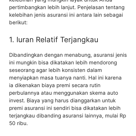
pertimbangkan lebih lanjut. Penjelasan tentang
kelebihan jenis asuransi ini antara lain sebagai
berikut:
1. Iuran Relatif Terjangkau
Dibandingkan dengan menabung, asuransi jenis
ini mungkin bisa dikatakan lebih mendorong
seseorang agar lebih konsisten dalam
menyiapkan masa tuanya nanti. Hal ini karena
ia dikenakan biaya premi secara rutin
perbulannya atau menggunakan skema auto
invest. Biaya yang harus dianggarkan untuk
premi asuransi ini sendiri bisa dikatakan lebih
terjangkau dibanding asuransi lainnya, mulai Rp
50 ribu.