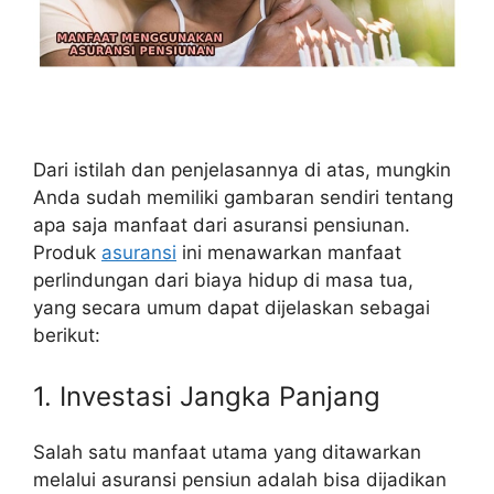
Dari istilah dan penjelasannya di atas, mungkin
Anda sudah memiliki gambaran sendiri tentang
apa saja manfaat dari asuransi pensiunan.
Produk
asuransi
ini menawarkan manfaat
perlindungan dari biaya hidup di masa tua,
yang secara umum dapat dijelaskan sebagai
berikut:
1. Investasi Jangka Panjang
Salah satu manfaat utama yang ditawarkan
melalui asuransi pensiun adalah bisa dijadikan