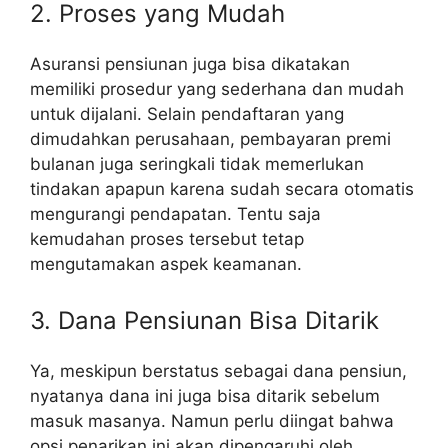
2. Proses yang Mudah
Asuransi pensiunan juga bisa dikatakan
memiliki prosedur yang sederhana dan mudah
untuk dijalani. Selain pendaftaran yang
dimudahkan perusahaan, pembayaran premi
bulanan juga seringkali tidak memerlukan
tindakan apapun karena sudah secara otomatis
mengurangi pendapatan. Tentu saja
kemudahan proses tersebut tetap
mengutamakan aspek keamanan.
3. Dana Pensiunan Bisa Ditarik
Ya, meskipun berstatus sebagai dana pensiun,
nyatanya dana ini juga bisa ditarik sebelum
masuk masanya. Namun perlu diingat bahwa
opsi penarikan ini akan dipengaruhi oleh