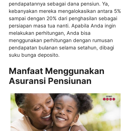
pendapatannya sebagai dana pensiun. Ya,
kebanyakan mereka mengalokasikan antara 5%
sampai dengan 20% dari penghasilan sebagai
persiapan masa tua nanti. Apabila Anda ingin
melakukan perhitungan, Anda bisa
menggunakan perhitungan dengan rumusan
pendapatan bulanan selama setahun, dibagi
suku bunga deposito.
Manfaat Menggunakan
Asuransi Pensiunan