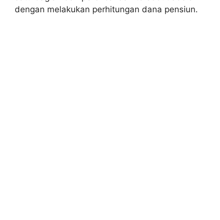
dengan melakukan perhitungan dana pensiun.