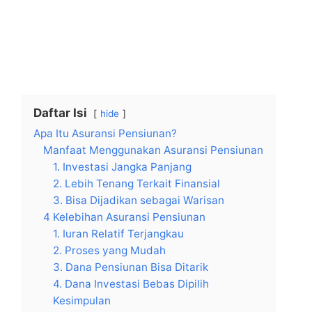
Daftar Isi
hide
Apa Itu Asuransi Pensiunan?
Manfaat Menggunakan Asuransi Pensiunan
1. Investasi Jangka Panjang
2. Lebih Tenang Terkait Finansial
3. Bisa Dijadikan sebagai Warisan
4 Kelebihan Asuransi Pensiunan
1. Iuran Relatif Terjangkau
2. Proses yang Mudah
3. Dana Pensiunan Bisa Ditarik
4. Dana Investasi Bebas Dipilih
Kesimpulan