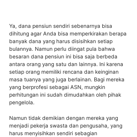
Ya, dana pensiun sendiri sebenarnya bisa
dihitung agar Anda bisa memperkirakan berapa
banyak dana yang harus disisihkan setiap
bulannya. Namun perlu diingat pula bahwa
besaran dana pensiun ini bisa saja berbeda
antara orang yang satu dan lainnya. Ini karena
setiap orang memiliki rencana dan keinginan
masa tuanya yang juga berlainan. Bagi mereka
yang berprofesi sebagai ASN, mungkin
perhitungan ini sudah dimudahkan oleh pihak
pengelola.
Namun tidak demikian dengan mereka yang
menjadi pekerja swasta dan pengusaha, yang
harus menyisihkan sendiri sebagian