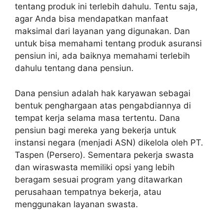
tentang produk ini terlebih dahulu. Tentu saja,
agar Anda bisa mendapatkan manfaat
maksimal dari layanan yang digunakan. Dan
untuk bisa memahami tentang produk asuransi
pensiun ini, ada baiknya memahami terlebih
dahulu tentang dana pensiun.
Dana pensiun adalah hak karyawan sebagai
bentuk penghargaan atas pengabdiannya di
tempat kerja selama masa tertentu. Dana
pensiun bagi mereka yang bekerja untuk
instansi negara (menjadi ASN) dikelola oleh PT.
Taspen (Persero). Sementara pekerja swasta
dan wiraswasta memiliki opsi yang lebih
beragam sesuai program yang ditawarkan
perusahaan tempatnya bekerja, atau
menggunakan layanan swasta.