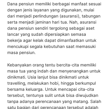
Dana pensiun memiliki berbagai manfaat sesuai
dengan jenis layanan yang digunakan, mulai
dari menjadi perlindungan (asuransi), tabungan
serta menjadi jaminan hari tua. Nah, asuransi
dana pensiun sendiri tergolong sebagai aset
lancar yang sudah dipersiapkan semasa
bekerja agar kelak dapat dimanfaatkan untuk
mencukupi segala kebutuhan saat memasuki
masa pensiun.
Kebanyakan orang tentu bercita-cita memiliki
masa tua yang indah dan menyenangkan untuk
dinikmati. Usia lanjut bisa dinikmati untuk
travelling, melakukan hobi, hingga berkumpul
bersama keluarga. Untuk mencapai cita-cita
tersebut, tentunya sulit untuk bisa diwujudkan
tanpa adanya perencanaan yang matang. Salah
satu bagian dari perencanaan tersebut adalah