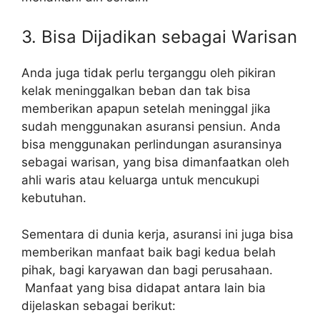
3. Bisa Dijadikan sebagai Warisan
Anda juga tidak perlu terganggu oleh pikiran
kelak meninggalkan beban dan tak bisa
memberikan apapun setelah meninggal jika
sudah menggunakan asuransi pensiun. Anda
bisa menggunakan perlindungan asuransinya
sebagai warisan, yang bisa dimanfaatkan oleh
ahli waris atau keluarga untuk mencukupi
kebutuhan.
Sementara di dunia kerja, asuransi ini juga bisa
memberikan manfaat baik bagi kedua belah
pihak, bagi karyawan dan bagi perusahaan.
Manfaat yang bisa didapat antara lain bia
dijelaskan sebagai berikut: