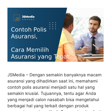
JSMedia – Dengan semakin banyaknya macam
asuransi yang dihadirkan saat ini, memahami
contoh polis asuransi menjadi satu hal yang
semakin krusial. Tujuannya, tentu agar Anda
yang menjadi calon nasabah bisa mengetahui
berbagai hal yang terkait dengan produk