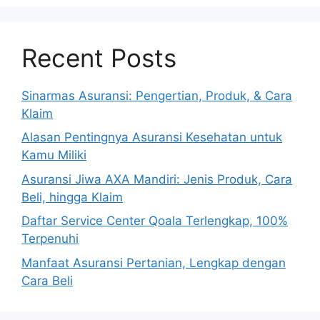
Recent Posts
Sinarmas Asuransi: Pengertian, Produk, & Cara
Klaim
Alasan Pentingnya Asuransi Kesehatan untuk
Kamu Miliki
Asuransi Jiwa AXA Mandiri: Jenis Produk, Cara
Beli, hingga Klaim
Daftar Service Center Qoala Terlengkap, 100%
Terpenuhi
Manfaat Asuransi Pertanian, Lengkap dengan
Cara Beli