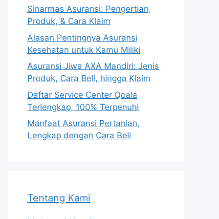
Sinarmas Asuransi: Pengertian,
Produk, & Cara Klaim
Alasan Pentingnya Asuransi
Kesehatan untuk Kamu Miliki
Asuransi Jiwa AXA Mandiri: Jenis
Produk, Cara Beli, hingga Klaim
Daftar Service Center Qoala
Terlengkap, 100% Terpenuhi
Manfaat Asuransi Pertanian,
Lengkap dengan Cara Beli
Tentang Kami