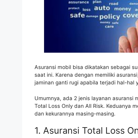
Asuransi mobil bisa dikatakan sebagai su
saat ini. Karena dengan memiliki asurans
jaminan ganti rugi apabila terjadi hal-hal
Umumnya, ada 2 jenis layanan asuransi m
Total Loss Only dan All Risk. Keduanya 
dan kekurannya masing-masing.
1. Asuransi Total Loss O