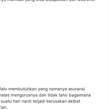
erlalu membutuhkan yang namanya asuransi
malas mengurusnya dan tidak tahu bagaimana
suatu hari nanti terjadi kerusakan akibat
ian.