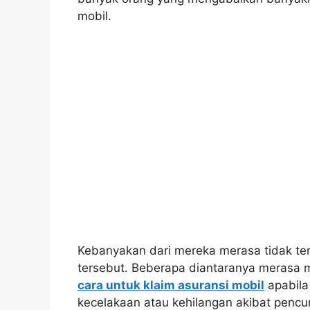
mobil.
Kebanyakan dari mereka merasa tidak t
tersebut. Beberapa diantaranya merasa 
cara untuk klaim asuransi mobil
apabila 
kecelakaan atau kehilangan akibat pencur