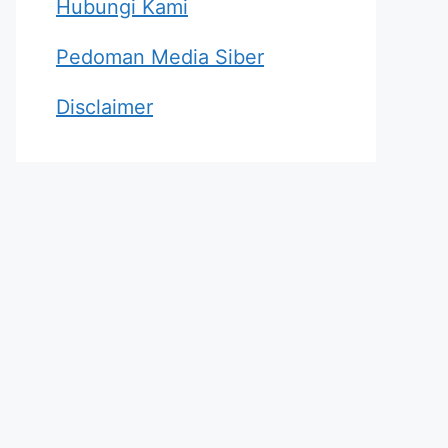
Hubungi Kami
Pedoman Media Siber
Disclaimer