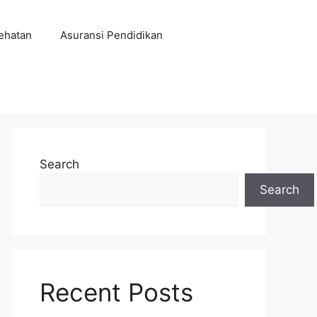
ehatan
Asuransi Pendidikan
Search
Search
Recent Posts