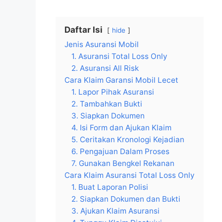
Daftar Isi
hide
Jenis Asuransi Mobil
1. Asuransi Total Loss Only
2. Asuransi All Risk
Cara Klaim Garansi Mobil Lecet
1. Lapor Pihak Asuransi
2. Tambahkan Bukti
3. Siapkan Dokumen
4. Isi Form dan Ajukan Klaim
5. Ceritakan Kronologi Kejadian
6. Pengajuan Dalam Proses
7. Gunakan Bengkel Rekanan
Cara Klaim Asuransi Total Loss Only
1. Buat Laporan Polisi
2. Siapkan Dokumen dan Bukti
3. Ajukan Klaim Asuransi