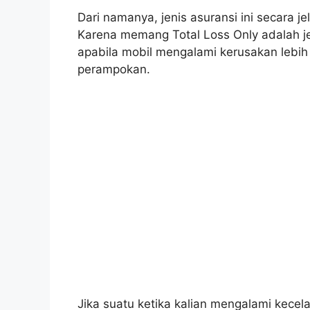
Dari namanya, jenis asuransi ini secara je
Karena memang Total Loss Only adalah je
apabila mobil mengalami kerusakan lebih
perampokan.
Jika suatu ketika kalian mengalami kece