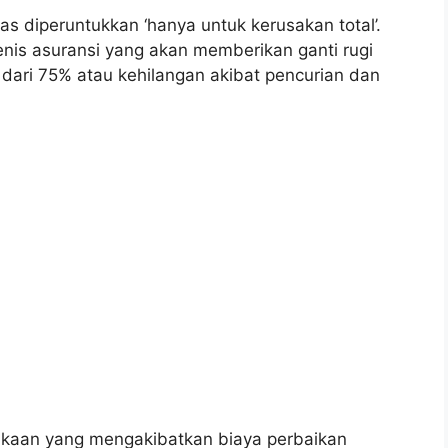
las diperuntukkan ‘hanya untuk kerusakan total’.
nis asuransi yang akan memberikan ganti rugi
 dari 75% atau kehilangan akibat pencurian dan
lakaan yang mengakibatkan biaya perbaikan