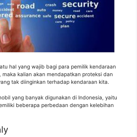
atu hal yang wajib bagi para pemilik kendaraan
i, maka kalian akan mendapatkan proteksi dan
 yang tak diinginkan terhadap kendaraan kita.
obil yang banyak digunakan di Indonesia, yaitu
memiliki beberapa perbedaan dengan kelebihan
nly