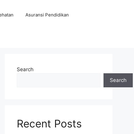
ehatan
Asuransi Pendidikan
Search
Search
Recent Posts