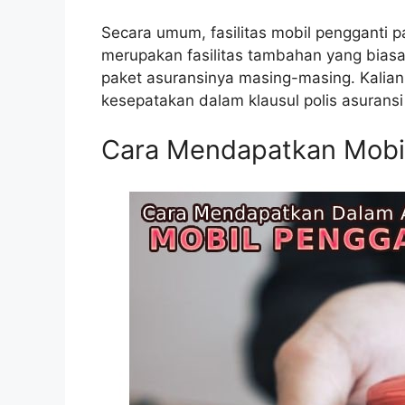
Secara umum, fasilitas mobil pengganti pa
merupakan fasilitas tambahan yang biasa
paket asuransinya masing-masing. Kalia
kesepatakan dalam klausul polis asuransi 
Cara Mendapatkan Mobil