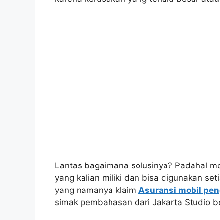
Lantas bagaimana solusinya? Padahal mo
yang kalian miliki dan bisa digunakan set
yang namanya klaim
Asuransi mobil pen
simak pembahasan dari Jakarta Studio ber