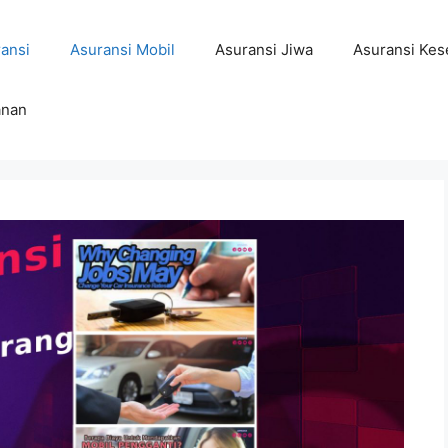
ansi
Asuransi Mobil
Asuransi Jiwa
Asuransi Kes
anan