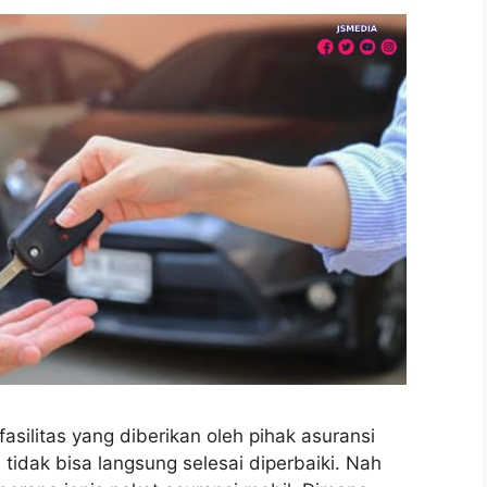
asilitas yang diberikan oleh pihak asuransi
tidak bisa langsung selesai diperbaiki. Nah