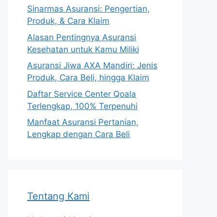
Sinarmas Asuransi: Pengertian,
Produk, & Cara Klaim
Alasan Pentingnya Asuransi
Kesehatan untuk Kamu Miliki
Asuransi Jiwa AXA Mandiri: Jenis
Produk, Cara Beli, hingga Klaim
Daftar Service Center Qoala
Terlengkap, 100% Terpenuhi
Manfaat Asuransi Pertanian,
Lengkap dengan Cara Beli
Tentang Kami