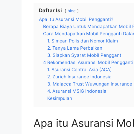
Daftar Isi
hide
Apa itu Asuransi Mobil Pengganti?
Berapa Biaya Untuk Mendapatkan Mobil 
Cara Mendapatkan Mobil Pengganti Dala
1. Simpan Polis dan Nomor Klaim
2. Tanya Lama Perbaikan
3. Siapkan Syarat Mobil Pengganti
4 Rekomendasi Asuransi Mobil Pengganti
1. Asuransi Central Asia (ACA)
2. Zurich Insurance Indonesia
3. Malacca Trust Wuwungan Insurance
4. Asuransi MSIG Indonesia
Kesimpulan
Apa itu Asuransi Mo