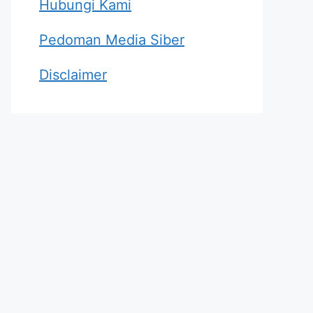
Hubungi Kami
Pedoman Media Siber
Disclaimer