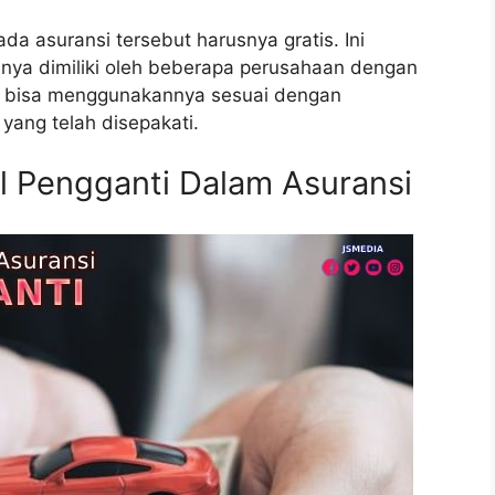
da asuransi tersebut harusnya gratis. Ini
nya dimiliki oleh beberapa perusahaan dengan
n bisa menggunakannya sesuai dengan
yang telah disepakati.
 Pengganti Dalam Asuransi