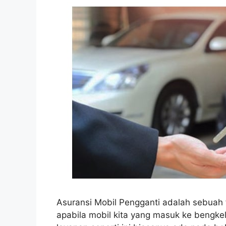
Asuransi Mobil Pengganti adalah sebuah f
apabila mobil kita yang masuk ke bengkel 