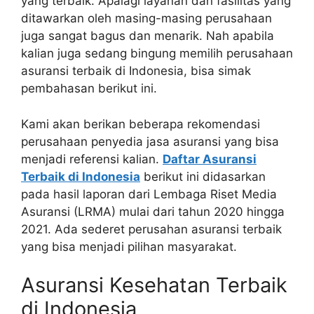
yang terbaik. Apalagi layanan dan fasilitas yang
ditawarkan oleh masing-masing perusahaan
juga sangat bagus dan menarik. Nah apabila
kalian juga sedang bingung memilih perusahaan
asuransi terbaik di Indonesia, bisa simak
pembahasan berikut ini.
Kami akan berikan beberapa rekomendasi
perusahaan penyedia jasa asuransi yang bisa
menjadi referensi kalian.
Daftar Asuransi
Terbaik di Indonesia
berikut ini didasarkan
pada hasil laporan dari Lembaga Riset Media
Asuransi (LRMA) mulai dari tahun 2020 hingga
2021. Ada sederet perusahan asuransi terbaik
yang bisa menjadi pilihan masyarakat.
Asuransi Kesehatan Terbaik
di Indonesia