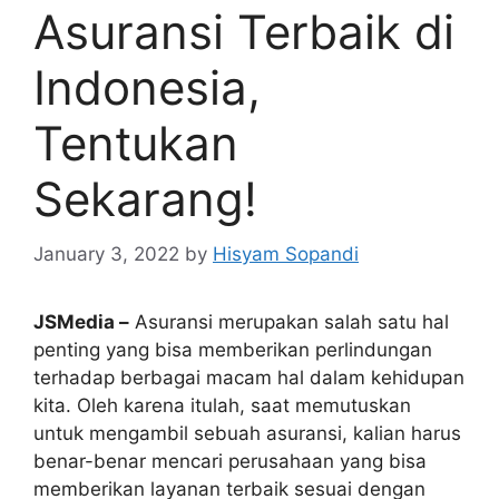
Asuransi Terbaik di
Indonesia,
Tentukan
Sekarang!
January 3, 2022
by
Hisyam Sopandi
JSMedia –
Asuransi merupakan salah satu hal
penting yang bisa memberikan perlindungan
terhadap berbagai macam hal dalam kehidupan
kita. Oleh karena itulah, saat memutuskan
untuk mengambil sebuah asuransi, kalian harus
benar-benar mencari perusahaan yang bisa
memberikan layanan terbaik sesuai dengan