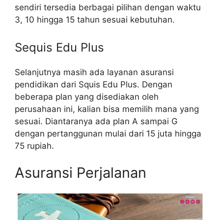
sendiri tersedia berbagai pilihan dengan waktu
3, 10 hingga 15 tahun sesuai kebutuhan.
Sequis Edu Plus
Selanjutnya masih ada layanan asuransi
pendidikan dari Squis Edu Plus. Dengan
beberapa plan yang disediakan oleh
perusahaan ini, kalian bisa memilih mana yang
sesuai. Diantaranya ada plan A sampai G
dengan pertanggunan mulai dari 15 juta hingga
75 rupiah.
Asuransi Perjalanan