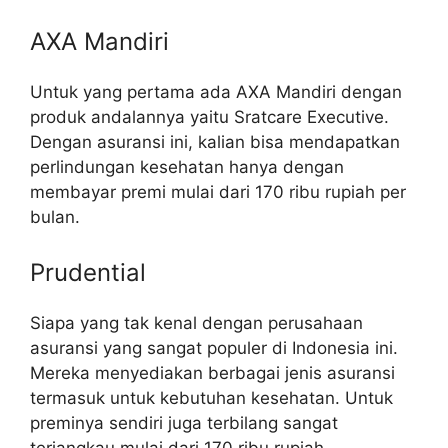
AXA Mandiri
Untuk yang pertama ada AXA Mandiri dengan
produk andalannya yaitu Sratcare Executive.
Dengan asuransi ini, kalian bisa mendapatkan
perlindungan kesehatan hanya dengan
membayar premi mulai dari 170 ribu rupiah per
bulan.
Prudential
Siapa yang tak kenal dengan perusahaan
asuransi yang sangat populer di Indonesia ini.
Mereka menyediakan berbagai jenis asuransi
termasuk untuk kebutuhan kesehatan. Untuk
preminya sendiri juga terbilang sangat