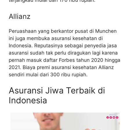
terjangkau mulai dari 170 ribu rupiah.
Allianz
Peruashaan yang berkantor pusat di Munchen
ini juga membuka asuransi kesehatan di
Indonesia. Reputasinya sebagai penyedia jasa
asuransi sudah tak perlu diragukan lagi karena
pernah masuk daftar Forbes tahun 2020 hingga
2021. Biaya premi asuransi kesehatan Allianz
sendiri mulai dari 300 ribu rupiah.
Asuransi Jiwa Terbaik di
Indonesia