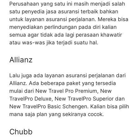
Perusahaan yang satu ini masih menjadi salah
satu penyedia jasa asuransi terbaik bahkan
untuk layanan asuransi perjalanan. Mereka bisa
menyediakan perlindungan pada diri kalian
semua agar tidak ada lagi perasaan khawatir
atau was-was jika terjadi suatu hal.
Allianz
Lalu juga ada layanan asuransi perjalanan dari
Allianz. Ada beberapa paket yang tersedia
mulai dari New Travel Pro Premium, New
TravelPro Deluxe, New TravelPro Superior dan
New TravelPro Basic Schengen. Kalian bisa pilih
mana saja plan yang sekiranya cocok.
Chubb