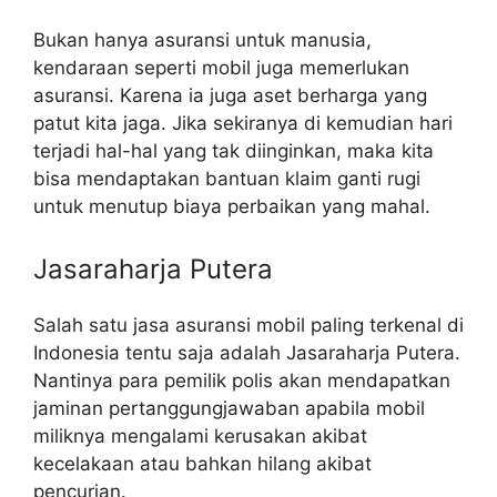
Bukan hanya asuransi untuk manusia,
kendaraan seperti mobil juga memerlukan
asuransi. Karena ia juga aset berharga yang
patut kita jaga. Jika sekiranya di kemudian hari
terjadi hal-hal yang tak diinginkan, maka kita
bisa mendaptakan bantuan klaim ganti rugi
untuk menutup biaya perbaikan yang mahal.
Jasaraharja Putera
Salah satu jasa asuransi mobil paling terkenal di
Indonesia tentu saja adalah Jasaraharja Putera.
Nantinya para pemilik polis akan mendapatkan
jaminan pertanggungjawaban apabila mobil
miliknya mengalami kerusakan akibat
kecelakaan atau bahkan hilang akibat
pencurian.