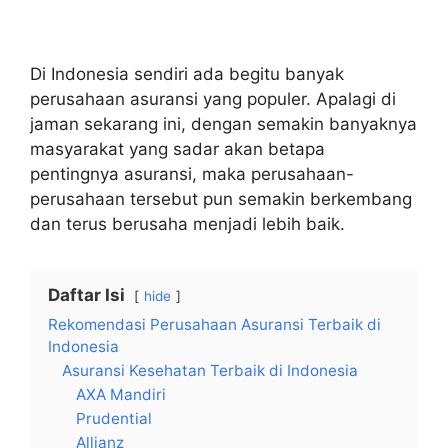
Di Indonesia sendiri ada begitu banyak
perusahaan asuransi yang populer. Apalagi di
jaman sekarang ini, dengan semakin banyaknya
masyarakat yang sadar akan betapa
pentingnya asuransi, maka perusahaan-
perusahaan tersebut pun semakin berkembang
dan terus berusaha menjadi lebih baik.
Daftar Isi
hide
Rekomendasi Perusahaan Asuransi Terbaik di
Indonesia
Asuransi Kesehatan Terbaik di Indonesia
AXA Mandiri
Prudential
Allianz