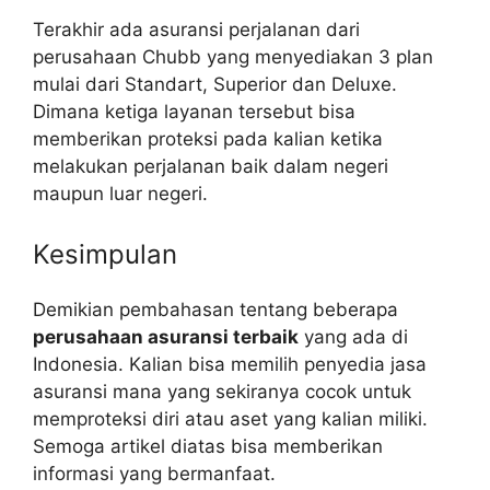
Terakhir ada asuransi perjalanan dari
perusahaan Chubb yang menyediakan 3 plan
mulai dari Standart, Superior dan Deluxe.
Dimana ketiga layanan tersebut bisa
memberikan proteksi pada kalian ketika
melakukan perjalanan baik dalam negeri
maupun luar negeri.
Kesimpulan
Demikian pembahasan tentang beberapa
perusahaan asuransi terbaik
yang ada di
Indonesia. Kalian bisa memilih penyedia jasa
asuransi mana yang sekiranya cocok untuk
memproteksi diri atau aset yang kalian miliki.
Semoga artikel diatas bisa memberikan
informasi yang bermanfaat.