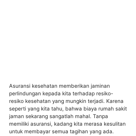
Asuransi kesehatan memberikan jaminan
perlindungan kepada kita terhadap resiko-
resiko kesehatan yang mungkin terjadi. Karena
seperti yang kita tahu, bahwa biaya rumah sakit
jaman sekarang sangatlah mahal. Tanpa
memiliki asuransi, kadang kita merasa kesulitan
untuk membayar semua tagihan yang ada.