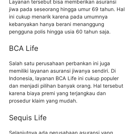
Layanan tersebut bisa memberikan asuransi
jiwa pada seseorang hingga umur 69 tahun. Hal
ini cukup menarik karena pada umumnya
kebanyakan hanya berani menanggung
pengguna polis hingga usia 60 tahun saja.
BCA Life
Salah satu perusahaan perbankan ini juga
memiliki layanan asuransi jiwanya sendiri. Di
Indonesia, layanan BCA Life ini cukup populer
dan menjadi pilihan banyak orang. Hal tersebut
karena biaya premi yang terjangkau dan
prosedur klaim yang mudah.
Sequis Life
Selanjutnya ada perusahaan asuransi yang