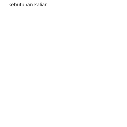
kebutuhan kalian.