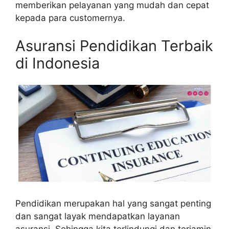
memberikan pelayanan yang mudah dan cepat
kepada para customernya.
Asuransi Pendidikan Terbaik
di Indonesia
Pendidikan merupakan hal yang sangat penting
dan sangat layak mendapatkan layanan