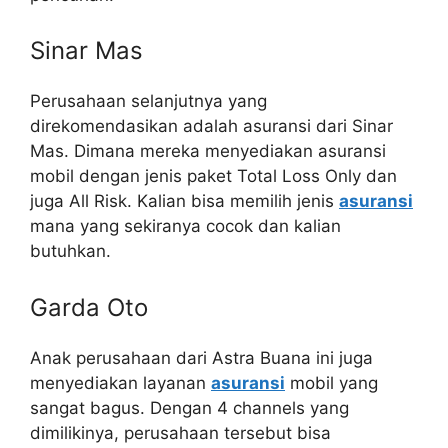
Sinar Mas
Perusahaan selanjutnya yang
direkomendasikan adalah asuransi dari Sinar
Mas. Dimana mereka menyediakan asuransi
mobil dengan jenis paket Total Loss Only dan
juga All Risk. Kalian bisa memilih jenis
asuransi
mana yang sekiranya cocok dan kalian
butuhkan.
Garda Oto
Anak perusahaan dari Astra Buana ini juga
menyediakan layanan
asuransi
mobil yang
sangat bagus. Dengan 4 channels yang
dimilikinya, perusahaan tersebut bisa