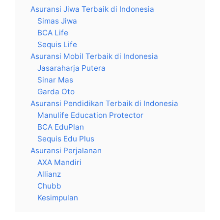
Asuransi Jiwa Terbaik di Indonesia
Simas Jiwa
BCA Life
Sequis Life
Asuransi Mobil Terbaik di Indonesia
Jasaraharja Putera
Sinar Mas
Garda Oto
Asuransi Pendidikan Terbaik di Indonesia
Manulife Education Protector
BCA EduPlan
Sequis Edu Plus
Asuransi Perjalanan
AXA Mandiri
Allianz
Chubb
Kesimpulan