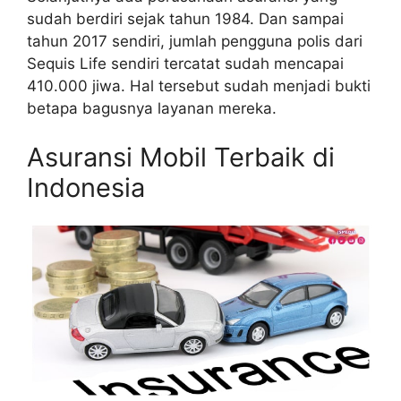
sudah berdiri sejak tahun 1984. Dan sampai
tahun 2017 sendiri, jumlah pengguna polis dari
Sequis Life sendiri tercatat sudah mencapai
410.000 jiwa. Hal tersebut sudah menjadi bukti
betapa bagusnya layanan mereka.
Asuransi Mobil Terbaik di
Indonesia