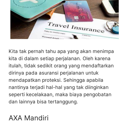
Kita tak pernah tahu apa yang akan menimpa
kita di dalam setiap perjalanan. Oleh karena
itulah, tidak sedikit orang yang mendaftarkan
dirinya pada asuransi perjalanan untuk
mendapatkan proteksi. Sehingga apabila
nantinya terjadi hal-hal yang tak diinginkan
seperti kecelakaan, maka biaya pengobatan
dan lainnya bisa tertanggung.
AXA Mandiri