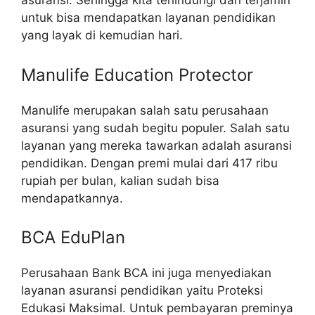
asuransi. Sehingga kita terlindungi dan terjamin
untuk bisa mendapatkan layanan pendidikan
yang layak di kemudian hari.
Manulife Education Protector
Manulife merupakan salah satu perusahaan
asuransi yang sudah begitu populer. Salah satu
layanan yang mereka tawarkan adalah asuransi
pendidikan. Dengan premi mulai dari 417 ribu
rupiah per bulan, kalian sudah bisa
mendapatkannya.
BCA EduPlan
Perusahaan Bank BCA ini juga menyediakan
layanan asuransi pendidikan yaitu Proteksi
Edukasi Maksimal. Untuk pembayaran preminya