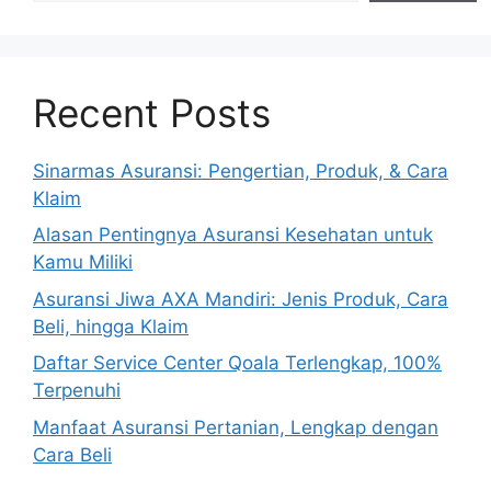
Recent Posts
Sinarmas Asuransi: Pengertian, Produk, & Cara
Klaim
Alasan Pentingnya Asuransi Kesehatan untuk
Kamu Miliki
Asuransi Jiwa AXA Mandiri: Jenis Produk, Cara
Beli, hingga Klaim
Daftar Service Center Qoala Terlengkap, 100%
Terpenuhi
Manfaat Asuransi Pertanian, Lengkap dengan
Cara Beli