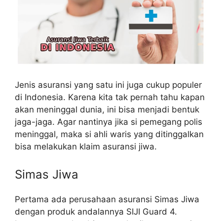
Jenis asuransi yang satu ini juga cukup populer
di Indonesia. Karena kita tak pernah tahu kapan
akan meninggal dunia, ini bisa menjadi bentuk
jaga-jaga. Agar nantinya jika si pemegang polis
meninggal, maka si ahli waris yang ditinggalkan
bisa melakukan klaim asuransi jiwa.
Simas Jiwa
Pertama ada perusahaan asuransi Simas Jiwa
dengan produk andalannya SIJI Guard 4.