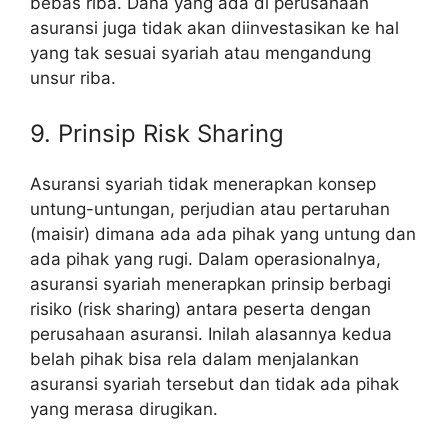
bebas riba. Dana yang ada di perusahaan
asuransi juga tidak akan diinvestasikan ke hal
yang tak sesuai syariah atau mengandung
unsur riba.
9. Prinsip Risk Sharing
Asuransi syariah tidak menerapkan konsep
untung-untungan, perjudian atau pertaruhan
(maisir) dimana ada ada pihak yang untung dan
ada pihak yang rugi. Dalam operasionalnya,
asuransi syariah menerapkan prinsip berbagi
risiko (risk sharing) antara peserta dengan
perusahaan asuransi. Inilah alasannya kedua
belah pihak bisa rela dalam menjalankan
asuransi syariah tersebut dan tidak ada pihak
yang merasa dirugikan.