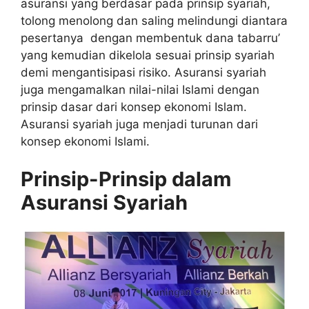
asuransi yang berdasar pada prinsip syariah,
tolong menolong dan saling melindungi diantara
pesertanya dengan membentuk dana tabarru’
yang kemudian dikelola sesuai prinsip syariah
demi mengantisipasi risiko. Asuransi syariah
juga mengamalkan nilai-nilai Islami dengan
prinsip dasar dari konsep ekonomi Islam.
Asuransi syariah juga menjadi turunan dari
konsep ekonomi Islami.
Prinsip-Prinsip dalam
Asuransi Syariah