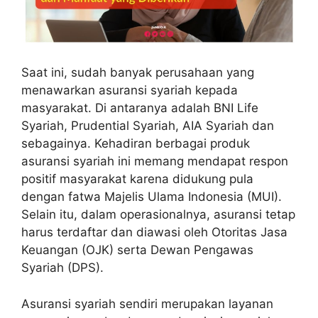
Saat ini, sudah banyak perusahaan yang
menawarkan asuransi syariah kepada
masyarakat. Di antaranya adalah BNI Life
Syariah, Prudential Syariah, AIA Syariah dan
sebagainya. Kehadiran berbagai produk
asuransi syariah ini memang mendapat respon
positif masyarakat karena didukung pula
dengan fatwa Majelis Ulama Indonesia (MUI).
Selain itu, dalam operasionalnya, asuransi tetap
harus terdaftar dan diawasi oleh Otoritas Jasa
Keuangan (OJK) serta Dewan Pengawas
Syariah (DPS).
Asuransi syariah sendiri merupakan layanan