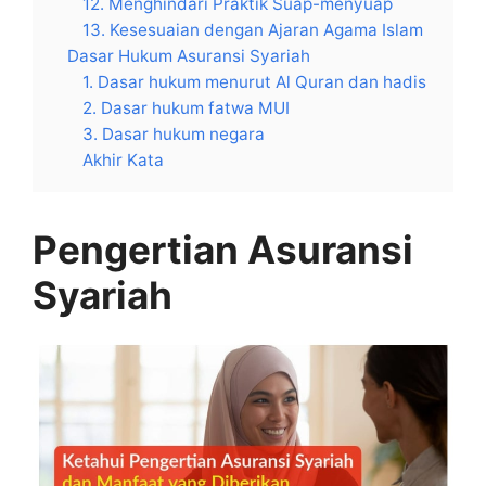
12. Menghindari Praktik Suap-menyuap
13. Kesesuaian dengan Ajaran Agama Islam
Dasar Hukum Asuransi Syariah
1. Dasar hukum menurut Al Quran dan hadis
2. Dasar hukum fatwa MUI
3. Dasar hukum negara
Akhir Kata
Pengertian Asuransi
Syariah