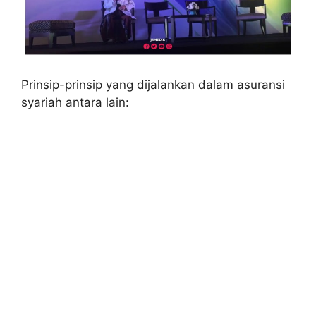
Prinsip-prinsip yang dijalankan dalam asuransi
syariah antara lain: