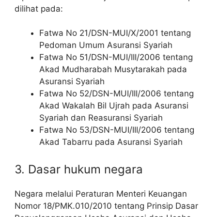
dilihat pada:
Fatwa No 21/DSN-MUI/X/2001 tentang
Pedoman Umum Asuransi Syariah
Fatwa No 51/DSN-MUI/III/2006 tentang
Akad Mudharabah Musytarakah pada
Asuransi Syariah
Fatwa No 52/DSN-MUI/III/2006 tentang
Akad Wakalah Bil Ujrah pada Asuransi
Syariah dan Reasuransi Syariah
Fatwa No 53/DSN-MUI/III/2006 tentang
Akad Tabarru pada Asuransi Syariah
3. Dasar hukum negara
Negara melalui Peraturan Menteri Keuangan
Nomor 18/PMK.010/2010 tentang Prinsip Dasar