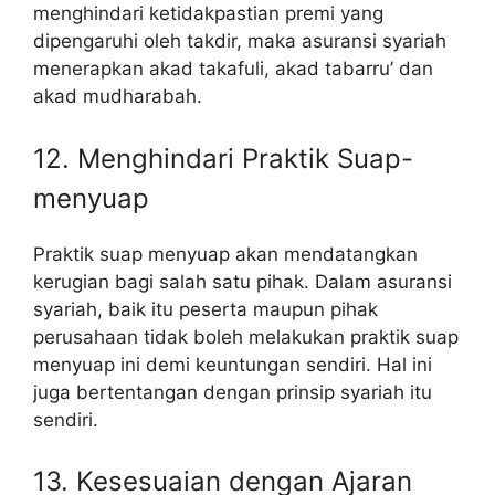
menghindari ketidakpastian premi yang
dipengaruhi oleh takdir, maka asuransi syariah
menerapkan akad takafuli, akad tabarru’ dan
akad mudharabah.
12. Menghindari Praktik Suap-
menyuap
Praktik suap menyuap akan mendatangkan
kerugian bagi salah satu pihak. Dalam asuransi
syariah, baik itu peserta maupun pihak
perusahaan tidak boleh melakukan praktik suap
menyuap ini demi keuntungan sendiri. Hal ini
juga bertentangan dengan prinsip syariah itu
sendiri.
13. Kesesuaian dengan Ajaran