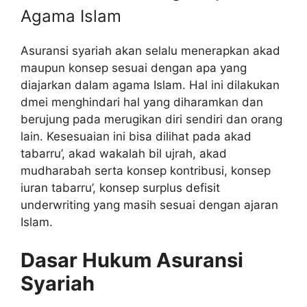
Agama Islam
Asuransi syariah akan selalu menerapkan akad
maupun konsep sesuai dengan apa yang
diajarkan dalam agama Islam. Hal ini dilakukan
dmei menghindari hal yang diharamkan dan
berujung pada merugikan diri sendiri dan orang
lain. Kesesuaian ini bisa dilihat pada akad
tabarru’, akad wakalah bil ujrah, akad
mudharabah serta konsep kontribusi, konsep
iuran tabarru’, konsep surplus defisit
underwriting yang masih sesuai dengan ajaran
Islam.
Dasar Hukum Asuransi
Syariah