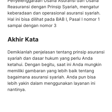
Penyelenggaraan Usaha Asuransi dan Usaha
Reasuransi dengan Prinsip Syariah, mengatur
keberadaan dan operasional asuransi syariah.
Hal ini bisa dilihat pada BAB I, Pasal I nomor 1
sampai dengan nomor 3
Akhir Kata
Demikianlah penjelasan tentang prinsip asuransi
syariah dan dasar hukum yang perlu Anda
ketahui. Dengan begitu, saat ini Anda mungkin
memiliki gambaran yang lebih baik tentang
bagaimana asuransi syariah. Anda pun bisa
lebih yakin dalam menggunakan layanan ini
nantinya.