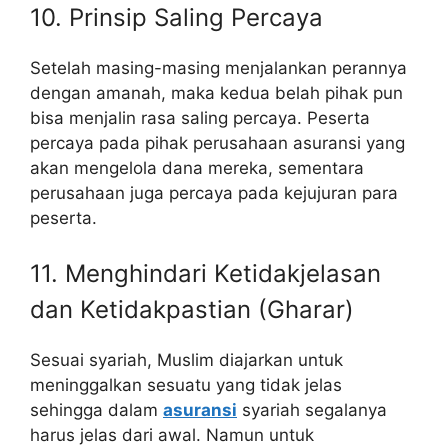
10. Prinsip Saling Percaya
Setelah masing-masing menjalankan perannya
dengan amanah, maka kedua belah pihak pun
bisa menjalin rasa saling percaya. Peserta
percaya pada pihak perusahaan asuransi yang
akan mengelola dana mereka, sementara
perusahaan juga percaya pada kejujuran para
peserta.
11. Menghindari Ketidakjelasan
dan Ketidakpastian (Gharar)
Sesuai syariah, Muslim diajarkan untuk
meninggalkan sesuatu yang tidak jelas
sehingga dalam
asuransi
syariah segalanya
harus jelas dari awal. Namun untuk