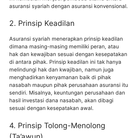
asuransi syariah dengan asuransi konvensional.
2. Prinsip Keadilan
Asuransi syariah menerapkan prinsip keadilan
dimana masing-masing memiliki peran, atau
hak dan kewajiban sesuai dengan kesepatakan
di antara pihak. Prinsip keadilan ini tak hanya
melindungi hak dan kwajiban, namun juga
menghadirkan kenyamanan baik di pihak
nasabah maupun pihak perusahaan asuransi itu
sendiri. Misalnya, keuntungan perusahaan dan
hasil investasi dana nasabah, akan dibagi
sesuai dengan kesepatakan awal.
4. Prinsip Tolong-Menolong
(Ta’awun)