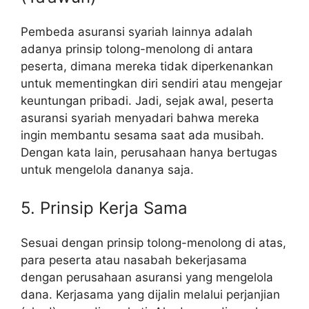
Pembeda asuransi syariah lainnya adalah
adanya prinsip tolong-menolong di antara
peserta, dimana mereka tidak diperkenankan
untuk mementingkan diri sendiri atau mengejar
keuntungan pribadi. Jadi, sejak awal, peserta
asuransi syariah menyadari bahwa mereka
ingin membantu sesama saat ada musibah.
Dengan kata lain, perusahaan hanya bertugas
untuk mengelola dananya saja.
5. Prinsip Kerja Sama
Sesuai dengan prinsip tolong-menolong di atas,
para peserta atau nasabah bekerjasama
dengan perusahaan asuransi yang mengelola
dana. Kerjasama yang dijalin melalui perjanjian