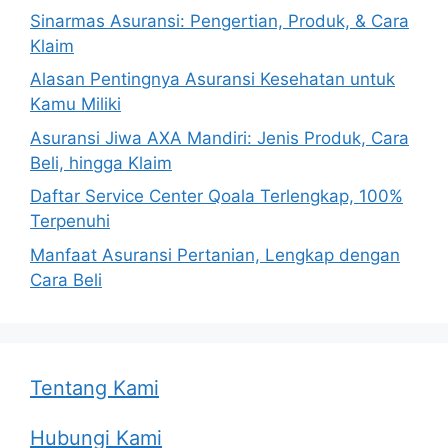
Sinarmas Asuransi: Pengertian, Produk, & Cara
Klaim
Alasan Pentingnya Asuransi Kesehatan untuk
Kamu Miliki
Asuransi Jiwa AXA Mandiri: Jenis Produk, Cara
Beli, hingga Klaim
Daftar Service Center Qoala Terlengkap, 100%
Terpenuhi
Manfaat Asuransi Pertanian, Lengkap dengan
Cara Beli
Tentang Kami
Hubungi Kami