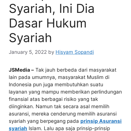
Syariah, Ini Dia
Dasar Hukum
Syariah
January 5, 2022
by
Hisyam Sopandi
JSMedia –
Tak jauh berbeda dari masyarakat
lain pada umumnya, masyarakat Muslim di
Indonesia pun juga membutuhkan suatu
layanan yang mampu memberikan perlindungan
finansial atas berbagai risiko yang tak
diinginkan. Namun tak secara asal memilih
asuransi, mereka cenderung memilih asuransi
syariah yang berpegang pada
prinsip Asuransi
syariah
Islam. Lalu apa saja prinsip-prinsip