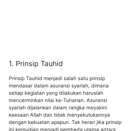
1. Prinsip Tauhid
Prinsip Tauhid menjadi salah satu prinsip
mendasar dalam asuransi syariah, dimana
setiap kegiatan yang dilakukan haruslah
mencerminkan nilai ke-Tuhanan. Asuransi
syariah dijalankan dalam rangka meyakini
keesaan Allah dan tidak menyekutukannya
dengan kekuatan apapun. Tak heran jika prinsip
ini kemudian menjadi pembeda utama antara