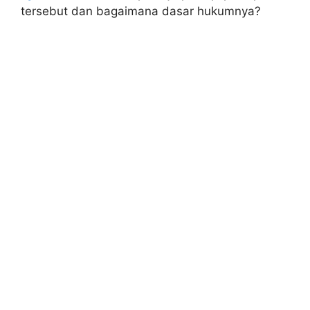
tersebut dan bagaimana dasar hukumnya?