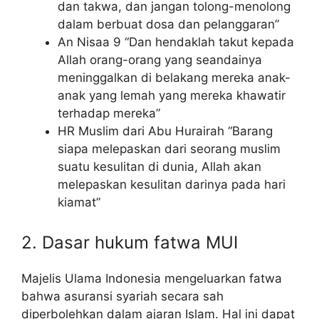
dan takwa, dan jangan tolong-menolong
dalam berbuat dosa dan pelanggaran”
An Nisaa 9 “Dan hendaklah takut kepada
Allah orang-orang yang seandainya
meninggalkan di belakang mereka anak-
anak yang lemah yang mereka khawatir
terhadap mereka”
HR Muslim dari Abu Hurairah “Barang
siapa melepaskan dari seorang muslim
suatu kesulitan di dunia, Allah akan
melepaskan kesulitan darinya pada hari
kiamat”
2. Dasar hukum fatwa MUI
Majelis Ulama Indonesia mengeluarkan fatwa
bahwa asuransi syariah secara sah
diperbolehkan dalam ajaran Islam. Hal ini dapat