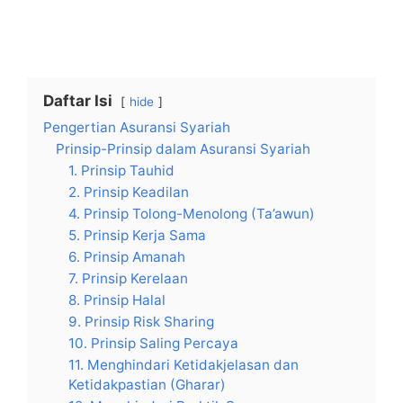
Daftar Isi
hide
Pengertian Asuransi Syariah
Prinsip-Prinsip dalam Asuransi Syariah
1. Prinsip Tauhid
2. Prinsip Keadilan
4. Prinsip Tolong-Menolong (Ta’awun)
5. Prinsip Kerja Sama
6. Prinsip Amanah
7. Prinsip Kerelaan
8. Prinsip Halal
9. Prinsip Risk Sharing
10. Prinsip Saling Percaya
11. Menghindari Ketidakjelasan dan
Ketidakpastian (Gharar)