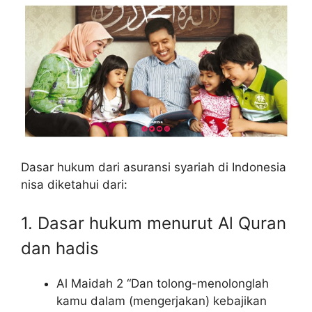
Dasar hukum dari asuransi syariah di Indonesia
nisa diketahui dari:
1. Dasar hukum menurut Al Quran
dan hadis
Al Maidah 2 “Dan tolong-menolonglah
kamu dalam (mengerjakan) kebajikan