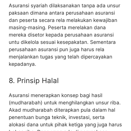
Asuransi syariah dilaksanakan tanpa ada unsur
paksaan dimana antara perusahaan asuransi
dan peserta secara rela melakukan kewajiban
masing-masing. Peserta merelakan dana
mereka disetor kepada perusahaan asuransi
untu dikelola sesuai kesepakatan. Sementara
perusahaan asuransi pun juga harus rela
menjalankan tugas yang telah dipercayakan
kepadanya.
8. Prinsip Halal
Asuransi menerapkan konsep bagi hasil
(mudharabah) untuk menghilangkan unsur riba.
Akad mudharabah diterapkan pula dalam hal
penentuan bunga teknik, investasi, serta
alokasi dana untuk pihak ketiga yang juga harus