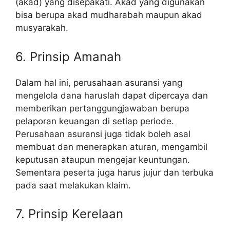
(akad) yang disepakati. Akad yang digunakan
bisa berupa akad mudharabah maupun akad
musyarakah.
6. Prinsip Amanah
Dalam hal ini, perusahaan asuransi yang
mengelola dana haruslah dapat dipercaya dan
memberikan pertanggungjawaban berupa
pelaporan keuangan di setiap periode.
Perusahaan asuransi juga tidak boleh asal
membuat dan menerapkan aturan, mengambil
keputusan ataupun mengejar keuntungan.
Sementara peserta juga harus jujur dan terbuka
pada saat melakukan klaim.
7. Prinsip Kerelaan