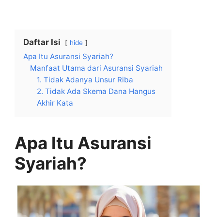
Daftar Isi
hide
Apa Itu Asuransi Syariah?
Manfaat Utama dari Asuransi Syariah
1. Tidak Adanya Unsur Riba
2. Tidak Ada Skema Dana Hangus
Akhir Kata
Apa Itu Asuransi
Syariah?