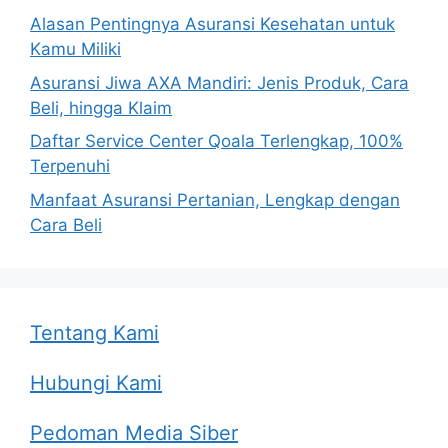
Alasan Pentingnya Asuransi Kesehatan untuk
Kamu Miliki
Asuransi Jiwa AXA Mandiri: Jenis Produk, Cara
Beli, hingga Klaim
Daftar Service Center Qoala Terlengkap, 100%
Terpenuhi
Manfaat Asuransi Pertanian, Lengkap dengan
Cara Beli
Tentang Kami
Hubungi Kami
Pedoman Media Siber