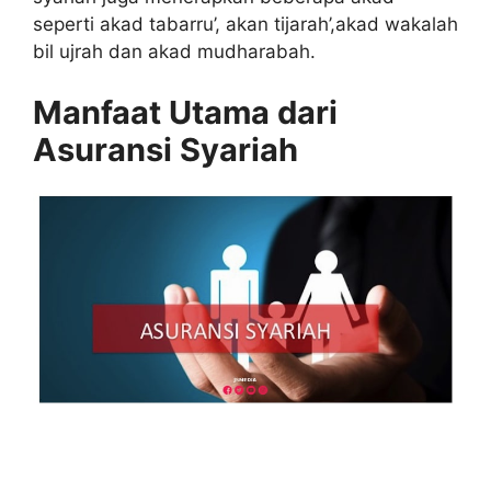
seperti akad tabarru’, akan tijarah’,akad wakalah
bil ujrah dan akad mudharabah.
Manfaat Utama dari
Asuransi Syariah