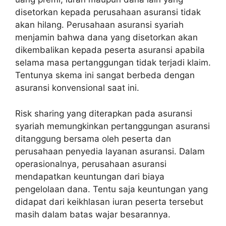
disetorkan kepada perusahaan asuransi tidak
akan hilang. Perusahaan asuransi syariah
menjamin bahwa dana yang disetorkan akan
dikembalikan kepada peserta asuransi apabila
selama masa pertanggungan tidak terjadi klaim.
Tentunya skema ini sangat berbeda dengan
asuransi konvensional saat ini.
Risk sharing yang diterapkan pada asuransi
syariah memungkinkan pertanggungan asuransi
ditanggung bersama oleh peserta dan
perusahaan penyedia layanan asuransi. Dalam
operasionalnya, perusahaan asuransi
mendapatkan keuntungan dari biaya
pengelolaan dana. Tentu saja keuntungan yang
didapat dari keikhlasan iuran peserta tersebut
masih dalam batas wajar besarannya.