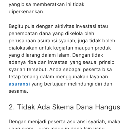
yang bisa memberatkan ini tidak
diperkenankan.
Begitu pula dengan aktivitas investasi atau
penempatan dana yang dikelola oleh
perusahaan asuransi syariah, juga tidak boleh
dialokasikan untuk kegiatan maupun produk
yang dilarang dalam Islam. Dengan tidak
adanya riba dan investasi yang sesuai prinsip
syariah tersebut, Anda sebagai peserta bisa
tetap tenang dalam menggunakan layanan
asuransi
yang bertujuan melindungi diri dan
sesama.
2. Tidak Ada Skema Dana Hangus
Dengan menjadi peserta asuransi syariah, maka
uang premi, iuran maupun dana lain yang