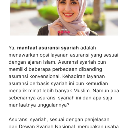
Ya,
manfaat asuransi syariah
adalah
menawarkan opsi layanan asuransi yang sesuai
dengan ajaran Islam. Asuransi syariah pun
memiliki beberapa perbedaan dibanding
asuransi konvensional. Kehadiran layanan
asuransi berbasis syariah ini pun kemudian
menarik minat lebih banyak Muslim. Namun apa
sebenarnya asuransi syariah ini dan apa saja
manfaatnya unggulannya?
Asuransi syariah, sesuai dengan penjelasan
dari Dewan Syariah Nasional, merupakan usaha