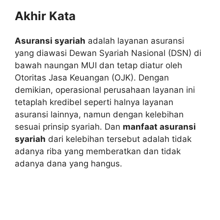
Akhir Kata
Asuransi syariah
adalah layanan asuransi
yang diawasi Dewan Syariah Nasional (DSN) di
bawah naungan MUI dan tetap diatur oleh
Otoritas Jasa Keuangan (OJK). Dengan
demikian, operasional perusahaan layanan ini
tetaplah kredibel seperti halnya layanan
asuransi lainnya, namun dengan kelebihan
sesuai prinsip syariah. Dan
manfaat asuransi
syariah
dari kelebihan tersebut adalah tidak
adanya riba yang memberatkan dan tidak
adanya dana yang hangus.