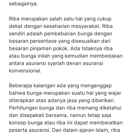
sebagainya.
Riba merupakan salah satu hal yang cukup
dekat dengan keseharian masyarakat. Riba
sendiri adalah pembebanan bunga dengan
besaran persentase yang disesuaikan dari
besaran pinjaman pokok. Ada tidaknya riba
atau bunga inilah yang kemudian membedakan
antara asuransi syariah denan asuransi
konvensional.
Beberapa kalangan ada yang menganggap
bahwa bunga merupakan suatu hal yang wajar
diterapkan atas adanya jasa yang diberikan.
Perhitungan bunga dan riba memang diketahui
dan disepakati bersama, namun tetap saja
konsep bunga atau riba ini dapat memberatkan
peserta asuransi. Dan dalam ajaran Islam, riba