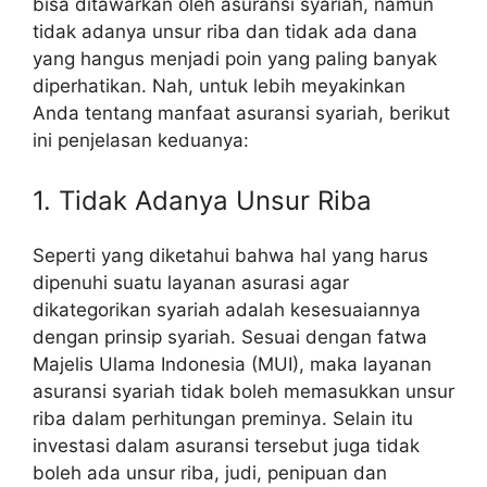
bisa ditawarkan oleh asuransi syariah, namun
tidak adanya unsur riba dan tidak ada dana
yang hangus menjadi poin yang paling banyak
diperhatikan. Nah, untuk lebih meyakinkan
Anda tentang manfaat asuransi syariah, berikut
ini penjelasan keduanya:
1. Tidak Adanya Unsur Riba
Seperti yang diketahui bahwa hal yang harus
dipenuhi suatu layanan asurasi agar
dikategorikan syariah adalah kesesuaiannya
dengan prinsip syariah. Sesuai dengan fatwa
Majelis Ulama Indonesia (MUI), maka layanan
asuransi syariah tidak boleh memasukkan unsur
riba dalam perhitungan preminya. Selain itu
investasi dalam asuransi tersebut juga tidak
boleh ada unsur riba, judi, penipuan dan