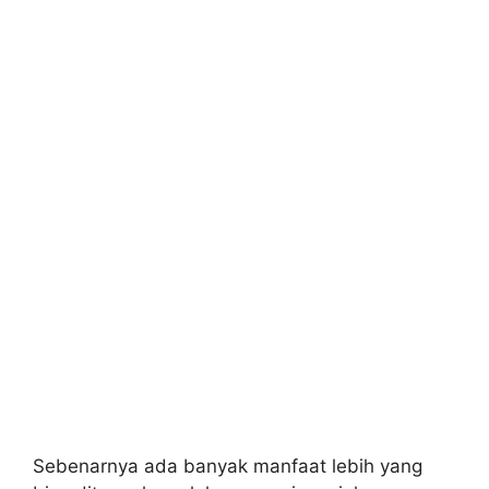
Sebenarnya ada banyak manfaat lebih yang