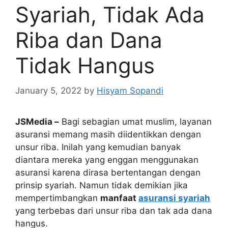
Syariah, Tidak Ada
Riba dan Dana
Tidak Hangus
January 5, 2022
by
Hisyam Sopandi
JSMedia –
Bagi sebagian umat muslim, layanan
asuransi memang masih diidentikkan dengan
unsur riba. Inilah yang kemudian banyak
diantara mereka yang enggan menggunakan
asuransi karena dirasa bertentangan dengan
prinsip syariah. Namun tidak demikian jika
mempertimbangkan
manfaat
asuransi syariah
yang terbebas dari unsur riba dan tak ada dana
hangus.