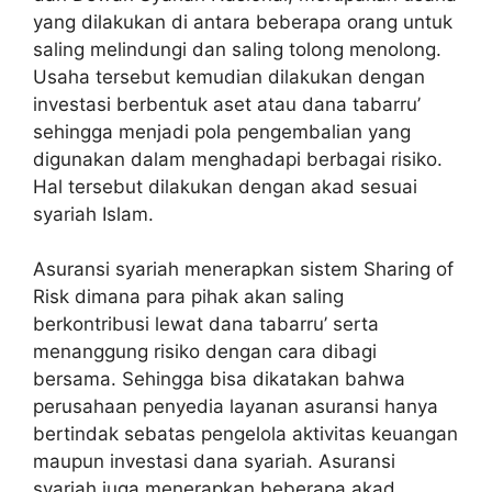
yang dilakukan di antara beberapa orang untuk
saling melindungi dan saling tolong menolong.
Usaha tersebut kemudian dilakukan dengan
investasi berbentuk aset atau dana tabarru’
sehingga menjadi pola pengembalian yang
digunakan dalam menghadapi berbagai risiko.
Hal tersebut dilakukan dengan akad sesuai
syariah Islam.
Asuransi syariah menerapkan sistem Sharing of
Risk dimana para pihak akan saling
berkontribusi lewat dana tabarru’ serta
menanggung risiko dengan cara dibagi
bersama. Sehingga bisa dikatakan bahwa
perusahaan penyedia layanan asuransi hanya
bertindak sebatas pengelola aktivitas keuangan
maupun investasi dana syariah. Asuransi
syariah juga menerapkan beberapa akad