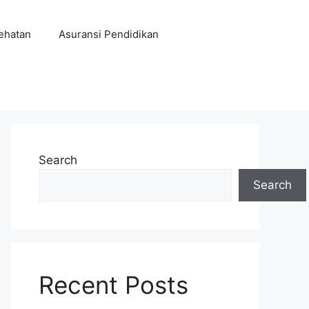
ehatan
Asuransi Pendidikan
Search
Search
Recent Posts