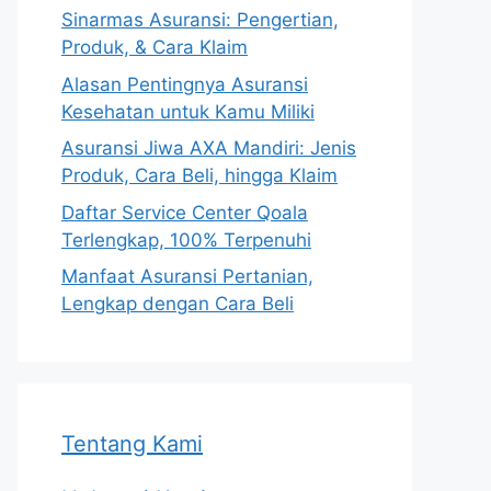
Sinarmas Asuransi: Pengertian,
Produk, & Cara Klaim
Alasan Pentingnya Asuransi
Kesehatan untuk Kamu Miliki
Asuransi Jiwa AXA Mandiri: Jenis
Produk, Cara Beli, hingga Klaim
Daftar Service Center Qoala
Terlengkap, 100% Terpenuhi
Manfaat Asuransi Pertanian,
Lengkap dengan Cara Beli
Tentang Kami