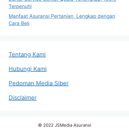
Terpenuhi
Manfaat Asuransi Pertanian, Lengkap dengan
Cara Beli
Tentang Kami
Hubungi Kami
Pedoman Media Siber
Disclaimer
© 2022 JSMedia Asuransi