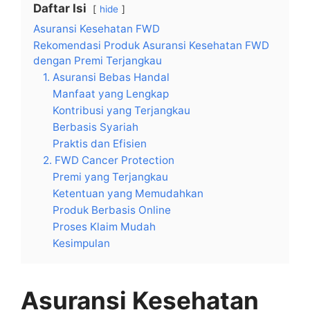
Daftar Isi
hide
Asuransi Kesehatan FWD
Rekomendasi Produk Asuransi Kesehatan FWD
dengan Premi Terjangkau
1. Asuransi Bebas Handal
Manfaat yang Lengkap
Kontribusi yang Terjangkau
Berbasis Syariah
Praktis dan Efisien
2. FWD Cancer Protection
Premi yang Terjangkau
Ketentuan yang Memudahkan
Produk Berbasis Online
Proses Klaim Mudah
Kesimpulan
Asuransi Kesehatan