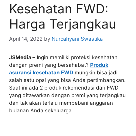
Kesehatan FWD:
Harga Terjangkau
April 14, 2022
by
Nurcahyani Swastika
JSMedia –
Ingin memiliki proteksi kesehatan
dengan premi yang bersahabat?
Produk
asuransi kesehatan FWD
mungkin bisa jadi
salah satu opsi yang bisa Anda pertimbangkan.
Saat ini ada 2 produk rekomendasi dari FWD
yang ditawarkan dengan premi yang terjangkau
dan tak akan terlalu membebani anggaran
bulanan Anda sekeluarga.