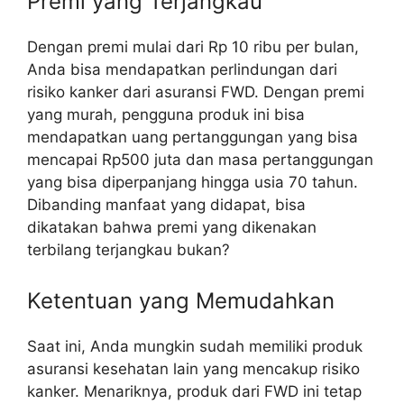
Premi yang Terjangkau
Dengan premi mulai dari Rp 10 ribu per bulan,
Anda bisa mendapatkan perlindungan dari
risiko kanker dari asuransi FWD. Dengan premi
yang murah, pengguna produk ini bisa
mendapatkan uang pertanggungan yang bisa
mencapai Rp500 juta dan masa pertanggungan
yang bisa diperpanjang hingga usia 70 tahun.
Dibanding manfaat yang didapat, bisa
dikatakan bahwa premi yang dikenakan
terbilang terjangkau bukan?
Ketentuan yang Memudahkan
Saat ini, Anda mungkin sudah memiliki produk
asuransi kesehatan lain yang mencakup risiko
kanker. Menariknya, produk dari FWD ini tetap