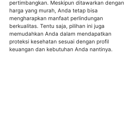
pertimbangkan. Meskipun ditawarkan dengan
harga yang murah, Anda tetap bisa
mengharapkan manfaat perlindungan
berkualitas. Tentu saja, pilihan ini juga
memudahkan Anda dalam mendapatkan
proteksi kesehatan sesuai dengan profil
keuangan dan kebutuhan Anda nantinya.