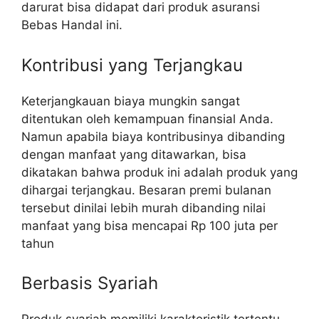
darurat bisa didapat dari produk asuransi
Bebas Handal ini.
Kontribusi yang Terjangkau
Keterjangkauan biaya mungkin sangat
ditentukan oleh kemampuan finansial Anda.
Namun apabila biaya kontribusinya dibanding
dengan manfaat yang ditawarkan, bisa
dikatakan bahwa produk ini adalah produk yang
dihargai terjangkau. Besaran premi bulanan
tersebut dinilai lebih murah dibanding nilai
manfaat yang bisa mencapai Rp 100 juta per
tahun
Berbasis Syariah