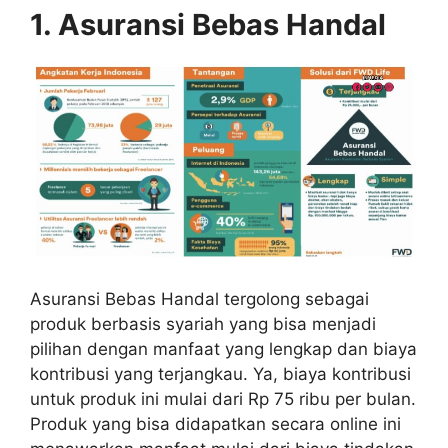
1. Asuransi Bebas Handal
Asuransi Bebas Handal tergolong sebagai
produk berbasis syariah yang bisa menjadi
pilihan dengan manfaat yang lengkap dan biaya
kontribusi yang terjangkau. Ya, biaya kontribusi
untuk produk ini mulai dari Rp 75 ribu per bulan.
Produk yang bisa didapatkan secara online ini