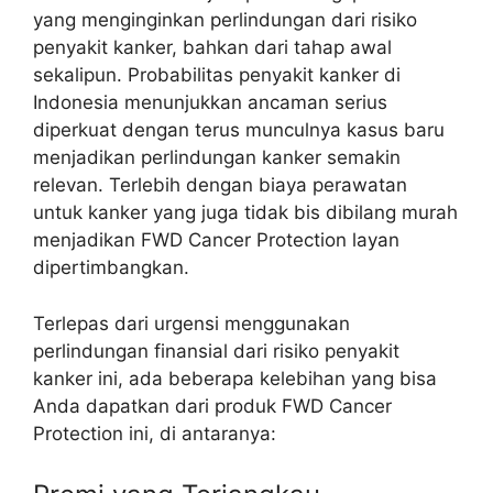
yang menginginkan perlindungan dari risiko
penyakit kanker, bahkan dari tahap awal
sekalipun. Probabilitas penyakit kanker di
Indonesia menunjukkan ancaman serius
diperkuat dengan terus munculnya kasus baru
menjadikan perlindungan kanker semakin
relevan. Terlebih dengan biaya perawatan
untuk kanker yang juga tidak bis dibilang murah
menjadikan FWD Cancer Protection layan
dipertimbangkan.
Terlepas dari urgensi menggunakan
perlindungan finansial dari risiko penyakit
kanker ini, ada beberapa kelebihan yang bisa
Anda dapatkan dari produk FWD Cancer
Protection ini, di antaranya: