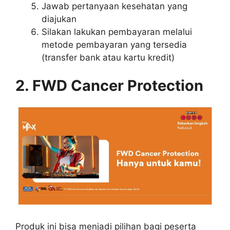
Jawab pertanyaan kesehatan yang
diajukan
Silakan lakukan pembayaran melalui
metode pembayaran yang tersedia
(transfer bank atau kartu kredit)
2. FWD Cancer Protection
Produk ini bisa menjadi pilihan bagi peserta