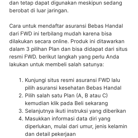
dan tetap dapat digunakan meskipun sedang
berobat di luar jaringan.
Cara untuk mendaftar asuransi Bebas Handal
dari FWD ini terbilang mudah karena bisa
dilakukan secara online. Produk ini ditawarkan
dalam 3 pilihan Plan dan bisa didapat dari situs
resmi FWD. berikut langkah yang perlu Anda
lakukan untuk membeli salah satunya:
Kunjungi situs resmi asuransi FWD lalu
pilih asuransi kesehatan Bebas Handal
Pilih salah satu Plan (A, B atau C)
kemudian klik pada Beli sekarang
Selanjutnya ikuti instruksi yang diberikan
Masukkan informasi data diri yang
diperlukan, mulai dari umur, jenis kelamin
dan detail pekerjaan