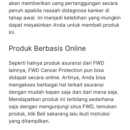
akan memberikan uang pertanggungan secara
penuh apabila nasaah didagnosa kanker di
tahap awal. Ini menjadi kelebihan yang mungkin
dapat meyakinkan Anda untuk membeli produk
ini.
Produk Berbasis Online
Seperti halnya produk asuransi dari FWD
lainnya, FWD Cancer Protection pun bisa
didapat secara online. Artinya, Anda bisa
mengakses berbagai hal terkait asuransi
dengan mudah kapan saja dan dari mana saja.
Mendapatkan produk ini terbilang sederhana
saja dengan mengunjungi situs FWD, temukan
produk, klik Beli sekarang lalu ikuti instruksi
yang ditampilkan.