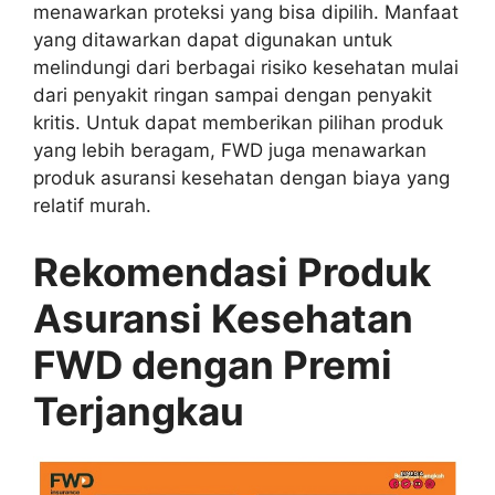
menawarkan proteksi yang bisa dipilih. Manfaat
yang ditawarkan dapat digunakan untuk
melindungi dari berbagai risiko kesehatan mulai
dari penyakit ringan sampai dengan penyakit
kritis. Untuk dapat memberikan pilihan produk
yang lebih beragam, FWD juga menawarkan
produk asuransi kesehatan dengan biaya yang
relatif murah.
Rekomendasi Produk
Asuransi Kesehatan
FWD dengan Premi
Terjangkau