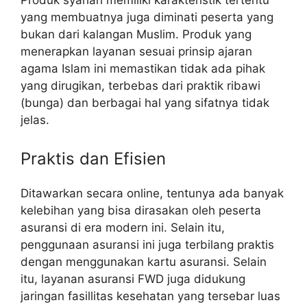
Produk syariah memiliki karakteristik tertentu
yang membuatnya juga diminati peserta yang
bukan dari kalangan Muslim. Produk yang
menerapkan layanan sesuai prinsip ajaran
agama Islam ini memastikan tidak ada pihak
yang dirugikan, terbebas dari praktik ribawi
(bunga) dan berbagai hal yang sifatnya tidak
jelas.
Praktis dan Efisien
Ditawarkan secara online, tentunya ada banyak
kelebihan yang bisa dirasakan oleh peserta
asuransi di era modern ini. Selain itu,
penggunaan asuransi ini juga terbilang praktis
dengan menggunakan kartu asuransi. Selain
itu, layanan asuransi FWD juga didukung
jaringan fasillitas kesehatan yang tersebar luas