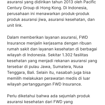
asuransi yang didirikan tahun 2013 oleh Pacific
Century Group di Hong Kong. Di Indonesia,
perusahaan ini menawarkan produk-produk
produk asuransi jiwa, asuransi kesehatan, dan
unit link.
Dalam memberikan layanan asuransi, FWD
Insurance menjalin kerjasama dengan ribuan
rumah sakit dan layanan kesehatan di berbagai
wilayah di Indonesia. Sekitar 1.302 fasilitas
kesehatan yang menjadi rekanan asuransi yang
tersebar di pulau Jawa, Sumatera, Nusa
Tenggara, Bali. Selain itu, nasabah juga bisa
memilih melakukan perawatan medis di luar
wilayah pertanggungan FWD Insurance.
Perlu diketahui bahwa ada sejumlah produk
asuransi kesehatan dari FWD yang