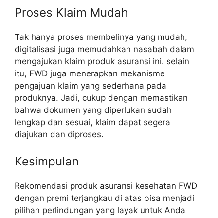
Proses Klaim Mudah
Tak hanya proses membelinya yang mudah,
digitalisasi juga memudahkan nasabah dalam
mengajukan klaim produk asuransi ini. selain
itu, FWD juga menerapkan mekanisme
pengajuan klaim yang sederhana pada
produknya. Jadi, cukup dengan memastikan
bahwa dokumen yang diperlukan sudah
lengkap dan sesuai, klaim dapat segera
diajukan dan diproses.
Kesimpulan
Rekomendasi produk asuransi kesehatan FWD
dengan premi terjangkau di atas bisa menjadi
pilihan perlindungan yang layak untuk Anda