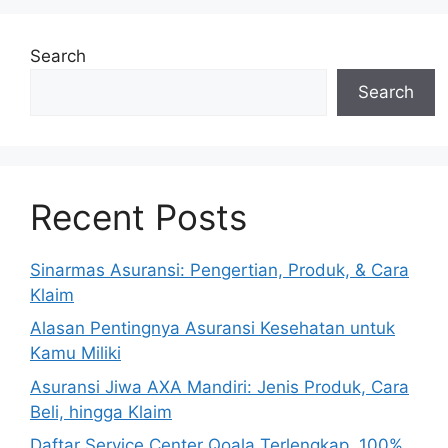
Search
Search
Recent Posts
Sinarmas Asuransi: Pengertian, Produk, & Cara
Klaim
Alasan Pentingnya Asuransi Kesehatan untuk
Kamu Miliki
Asuransi Jiwa AXA Mandiri: Jenis Produk, Cara
Beli, hingga Klaim
Daftar Service Center Qoala Terlengkap, 100%