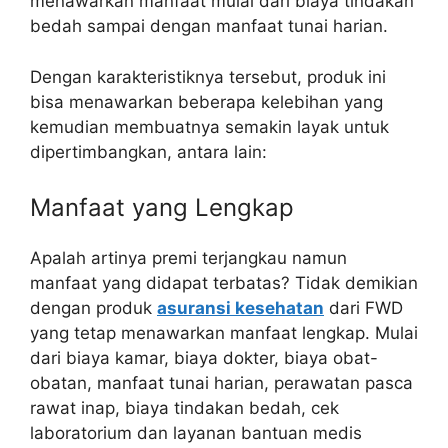
menawarkan manfaat mulai dari biaya tindakan
bedah sampai dengan manfaat tunai harian.
Dengan karakteristiknya tersebut, produk ini
bisa menawarkan beberapa kelebihan yang
kemudian membuatnya semakin layak untuk
dipertimbangkan, antara lain:
Manfaat yang Lengkap
Apalah artinya premi terjangkau namun
manfaat yang didapat terbatas? Tidak demikian
dengan produk
asuransi kesehatan
dari FWD
yang tetap menawarkan manfaat lengkap. Mulai
dari biaya kamar, biaya dokter, biaya obat-
obatan, manfaat tunai harian, perawatan pasca
rawat inap, biaya tindakan bedah, cek
laboratorium dan layanan bantuan medis