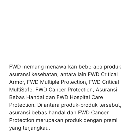
FWD memang menawarkan beberapa produk
asuransi kesehatan, antara lain FWD Critical
Armor, FWD Multiple Protection, FWD Critical
MultiSafe, FWD Cancer Protection, Asuransi
Bebas Handal dan FWD Hospital Care
Protection. Di antara produk-produk tersebut,
asuransi bebas handal dan FWD Cancer
Protection merupakan produk dengan premi
yang terjangkau.