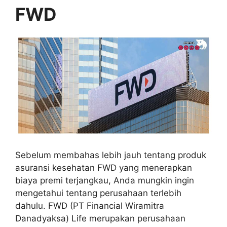
FWD
Sebelum membahas lebih jauh tentang produk
asuransi kesehatan FWD yang menerapkan
biaya premi terjangkau, Anda mungkin ingin
mengetahui tentang perusahaan terlebih
dahulu. FWD (PT Financial Wiramitra
Danadyaksa) Life merupakan perusahaan