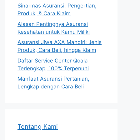
Sinarmas Asuransi: Pengertian,
Produk, & Cara Klaim
Alasan Pentingnya Asuransi
Kesehatan untuk Kamu Miliki
Asuransi Jiwa AXA Mandiri: Jenis
Produk, Cara Beli, hingga Klaim
Daftar Service Center Qoala
Terlengkap, 100% Terpenuhi
Manfaat Asuransi Pertanian,
Lengkap dengan Cara Beli
Tentang Kami