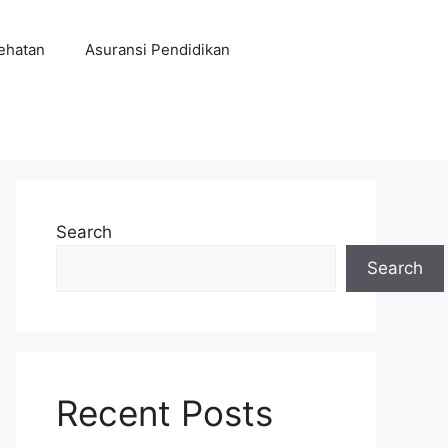
ehatan
Asuransi Pendidikan
Search
Search
Recent Posts