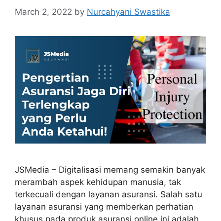
March 2, 2022
by
Nurcahyani Swastika
JSMedia – Digitalisasi memang semakin banyak
merambah aspek kehidupan manusia, tak
terkecuali dengan layanan asuransi. Salah satu
layanan asuransi yang memberkan perhatian
khusus pada produk asuransi online ini adalah