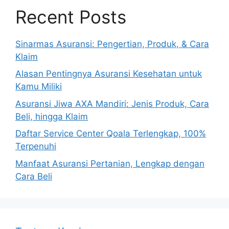
Recent Posts
Sinarmas Asuransi: Pengertian, Produk, & Cara
Klaim
Alasan Pentingnya Asuransi Kesehatan untuk
Kamu Miliki
Asuransi Jiwa AXA Mandiri: Jenis Produk, Cara
Beli, hingga Klaim
Daftar Service Center Qoala Terlengkap, 100%
Terpenuhi
Manfaat Asuransi Pertanian, Lengkap dengan
Cara Beli