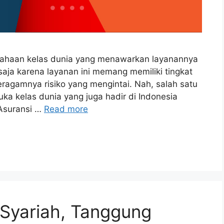
sahaan kelas dunia yang menawarkan layanannya
saja karena layanan ini memang memiliki tingkat
eragamnya risiko yang mengintai. Nah, salah satu
ka kelas dunia yang juga hadir di Indonesia
 Asuransi …
Read more
 Syariah, Tanggung