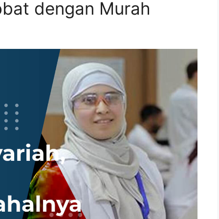
obat dengan Murah