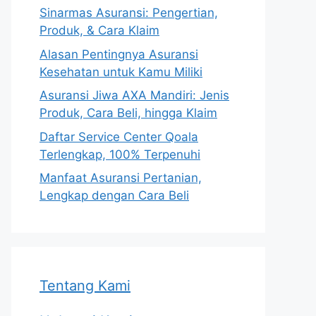
Sinarmas Asuransi: Pengertian,
Produk, & Cara Klaim
Alasan Pentingnya Asuransi
Kesehatan untuk Kamu Miliki
Asuransi Jiwa AXA Mandiri: Jenis
Produk, Cara Beli, hingga Klaim
Daftar Service Center Qoala
Terlengkap, 100% Terpenuhi
Manfaat Asuransi Pertanian,
Lengkap dengan Cara Beli
Tentang Kami