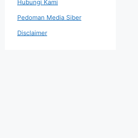
Hubungi Kami
Pedoman Media Siber
Disclaimer