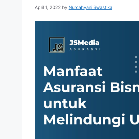
April 1, 2022
by
Nurcahyani Swastika