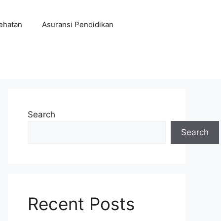
ehatan
Asuransi Pendidikan
Search
Search
Recent Posts