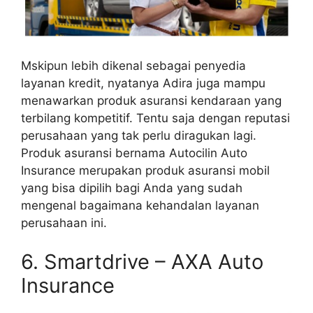
Mskipun lebih dikenal sebagai penyedia
layanan kredit, nyatanya Adira juga mampu
menawarkan produk asuransi kendaraan yang
terbilang kompetitif. Tentu saja dengan reputasi
perusahaan yang tak perlu diragukan lagi.
Produk asuransi bernama Autocilin Auto
Insurance merupakan produk asuransi mobil
yang bisa dipilih bagi Anda yang sudah
mengenal bagaimana kehandalan layanan
perusahaan ini.
6. Smartdrive – AXA Auto
Insurance