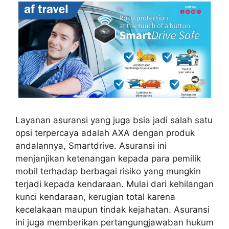
Layanan asuransi yang juga bsia jadi salah satu
opsi terpercaya adalah AXA dengan produk
andalannya, Smartdrive. Asuransi ini
menjanjikan ketenangan kepada para pemilik
mobil terhadap berbagai risiko yang mungkin
terjadi kepada kendaraan. Mulai dari kehilangan
kunci kendaraan, kerugian total karena
kecelakaan maupun tindak kejahatan. Asuransi
ini juga memberikan pertangungjawaban hukum