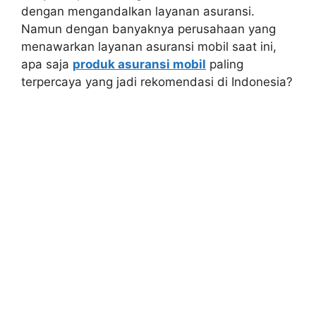
dengan mengandalkan layanan asuransi.
Namun dengan banyaknya perusahaan yang
menawarkan layanan asuransi mobil saat ini,
apa saja
produk asuransi mobil
paling
terpercaya yang jadi rekomendasi di Indonesia?