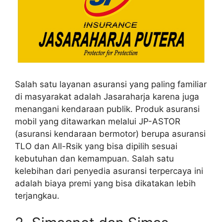
Salah satu layanan asuransi yang paling familiar
di masyarakat adalah Jasaraharja karena juga
menangani kendaraan publik. Produk asuransi
mobil yang ditawarkan melalui JP-ASTOR
(asuransi kendaraan bermotor) berupa asuransi
TLO dan All-Rsik yang bisa dipilih sesuai
kebutuhan dan kemampuan. Salah satu
kelebihan dari penyedia asuransi terpercaya ini
adalah biaya premi yang bisa dikatakan lebih
terjangkau.