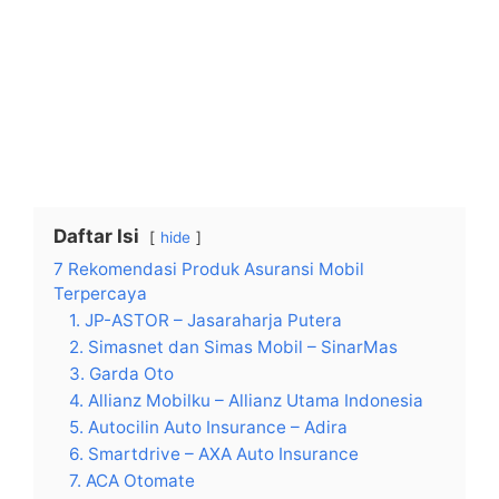
Daftar Isi
hide
7 Rekomendasi Produk Asuransi Mobil
Terpercaya
1. JP-ASTOR – Jasaraharja Putera
2. Simasnet dan Simas Mobil – SinarMas
3. Garda Oto
4. Allianz Mobilku – Allianz Utama Indonesia
5. Autocilin Auto Insurance – Adira
6. Smartdrive – AXA Auto Insurance
7. ACA Otomate