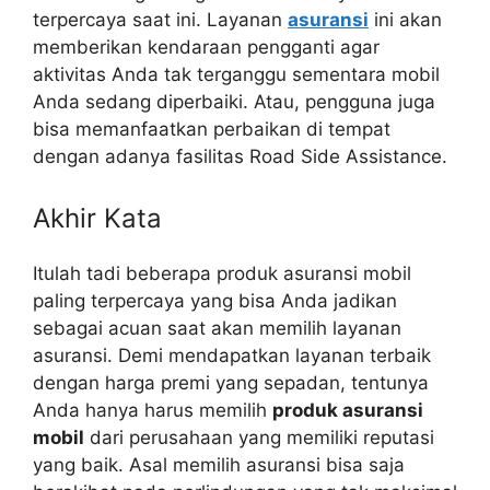
terpercaya saat ini. Layanan
asuransi
ini akan
memberikan kendaraan pengganti agar
aktivitas Anda tak terganggu sementara mobil
Anda sedang diperbaiki. Atau, pengguna juga
bisa memanfaatkan perbaikan di tempat
dengan adanya fasilitas Road Side Assistance.
Akhir Kata
Itulah tadi beberapa produk asuransi mobil
paling terpercaya yang bisa Anda jadikan
sebagai acuan saat akan memilih layanan
asuransi. Demi mendapatkan layanan terbaik
dengan harga premi yang sepadan, tentunya
Anda hanya harus memilih
produk asuransi
mobil
dari perusahaan yang memiliki reputasi
yang baik. Asal memilih asuransi bisa saja