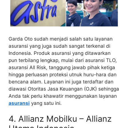
Garda Oto sudah menjadi salah satu layanan
asuransi yang juga sudah sangat terkenal di
Indonesia. Produk asuransi yang ditawarkan
pun terbilang lengkap, mulai dari asuransi TLO,
asuransi All Risk, tanggung jawab pihak ketiga
hingga perluasan proteksi utnuk huru-hara dan
bencana alam. Layanan ini juga terdaftar dan
diawasi Otoritas Jasa Keuangan (OJK) sehingga
Anda tak perlu khawatir menggunakan layanan
asuransi
yang satu ini.
4. Allianz Mobilku – Allianz