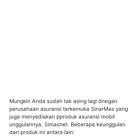
Mungkin Anda sudah tak asing lagi dnegan
perusahaan asuransi terkemuka SinarMas yang
juga menyediakan pproduk asuransi mobil
unggulannya, Simasnet. Beberapa keunggulan
dari produk ini antara lain: