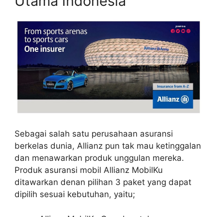
Utama Indonesia
Sebagai salah satu perusahaan asuransi
berkelas dunia, Allianz pun tak mau ketinggalan
dan menawarkan produk unggulan mereka.
Produk asuransi mobil Allianz MobilKu
ditawarkan denan pilihan 3 paket yang dapat
dipilih sesuai kebutuhan, yaitu;