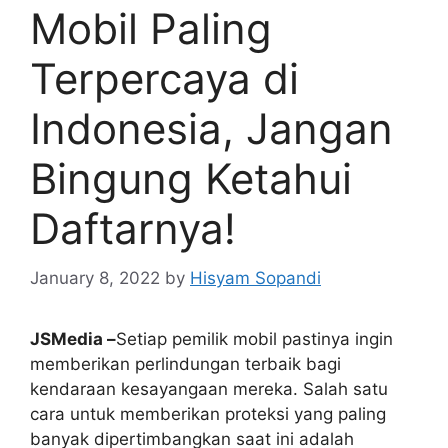
Mobil Paling
Terpercaya di
Indonesia, Jangan
Bingung Ketahui
Daftarnya!
January 8, 2022
by
Hisyam Sopandi
JSMedia –
Setiap pemilik mobil pastinya ingin
memberikan perlindungan terbaik bagi
kendaraan kesayangaan mereka. Salah satu
cara untuk memberikan proteksi yang paling
banyak dipertimbangkan saat ini adalah