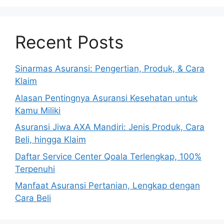
Recent Posts
Sinarmas Asuransi: Pengertian, Produk, & Cara
Klaim
Alasan Pentingnya Asuransi Kesehatan untuk
Kamu Miliki
Asuransi Jiwa AXA Mandiri: Jenis Produk, Cara
Beli, hingga Klaim
Daftar Service Center Qoala Terlengkap, 100%
Terpenuhi
Manfaat Asuransi Pertanian, Lengkap dengan
Cara Beli