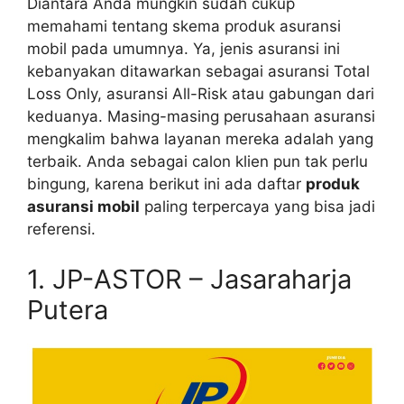
Diantara Anda mungkin sudah cukup
memahami tentang skema produk asuransi
mobil pada umumnya. Ya, jenis asuransi ini
kebanyakan ditawarkan sebagai asuransi Total
Loss Only, asuransi All-Risk atau gabungan dari
keduanya. Masing-masing perusahaan asuransi
mengkalim bahwa layanan mereka adalah yang
terbaik. Anda sebagai calon klien pun tak perlu
bingung, karena berikut ini ada daftar
produk
asuransi mobil
paling terpercaya yang bisa jadi
referensi.
1. JP-ASTOR – Jasaraharja
Putera