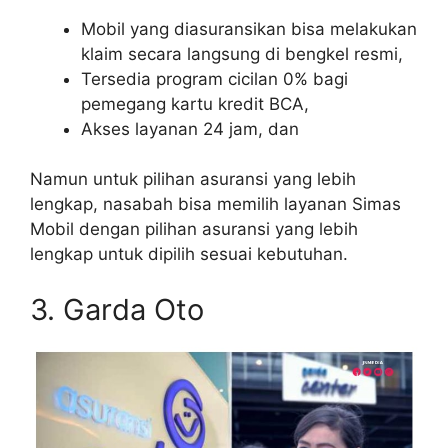
Mobil yang diasuransikan bisa melakukan
klaim secara langsung di bengkel resmi,
Tersedia program cicilan 0% bagi
pemegang kartu kredit BCA,
Akses layanan 24 jam, dan
Namun untuk pilihan asuransi yang lebih
lengkap, nasabah bisa memilih layanan Simas
Mobil dengan pilihan asuransi yang lebih
lengkap untuk dipilih sesuai kebutuhan.
3. Garda Oto