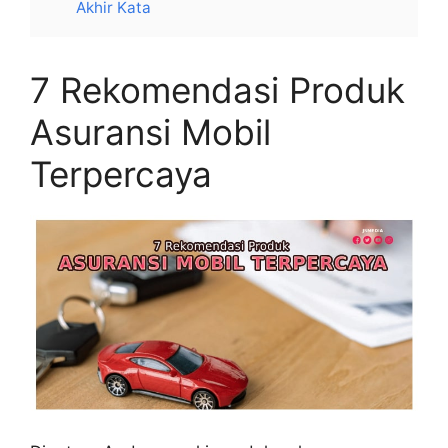
Akhir Kata
7 Rekomendasi Produk
Asuransi Mobil
Terpercaya