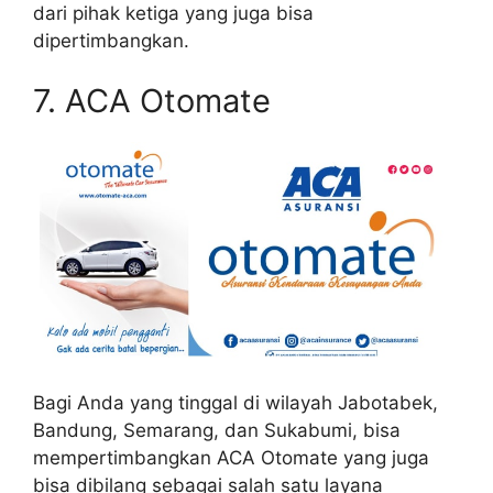
dari pihak ketiga yang juga bisa
dipertimbangkan.
7. ACA Otomate
Bagi Anda yang tinggal di wilayah Jabotabek,
Bandung, Semarang, dan Sukabumi, bisa
mempertimbangkan ACA Otomate yang juga
bisa dibilang sebagai salah satu layana