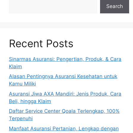
Search
Recent Posts
Sinarmas Asuransi: Pengertian, Produk, & Cara
Klaim
Alasan Pentingnya Asuransi Kesehatan untuk
Kamu Miliki
Asuransi Jiwa AXA Mandiri: Jenis Produk, Cara
Beli, hingga Klaim
Daftar Service Center Qoala Terlengkap, 100%
Terpenuhi
Manfaat Asuransi Pertanian, Lengkap dengan