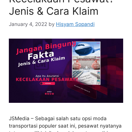
Jenis & Cara Klaim
January 4, 2022
by
Hisyam Sopandi
JSMedia – Sebagai salah satu opsi moda
transportasi populer saat ini, pesawat nyatanya