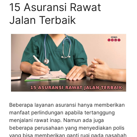
15 Asuransi Rawat
Jalan Terbaik
Beberapa layanan asuransi hanya memberikan
manfaat perlindungan apabila tertanggung
menjalani rawat inap. Namun ada juga
beberapa perusahaan yang menyediakan polis
yang bisa memberikan ganti rugi pada nasabah