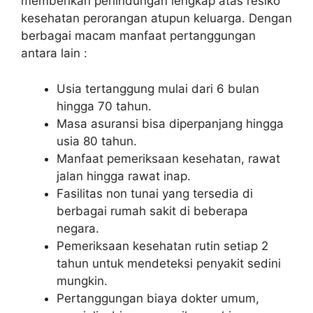
memberikan perlindungan lengkap atas resiko
kesehatan perorangan atupun keluarga. Dengan
berbagai macam manfaat pertanggungan
antara lain :
Usia tertanggung mulai dari 6 bulan
hingga 70 tahun.
Masa asuransi bisa diperpanjang hingga
usia 80 tahun.
Manfaat pemeriksaan kesehatan, rawat
jalan hingga rawat inap.
Fasilitas non tunai yang tersedia di
berbagai rumah sakit di beberapa
negara.
Pemeriksaan kesehatan rutin setiap 2
tahun untuk mendeteksi penyakit sedini
mungkin.
Pertanggungan biaya dokter umum,