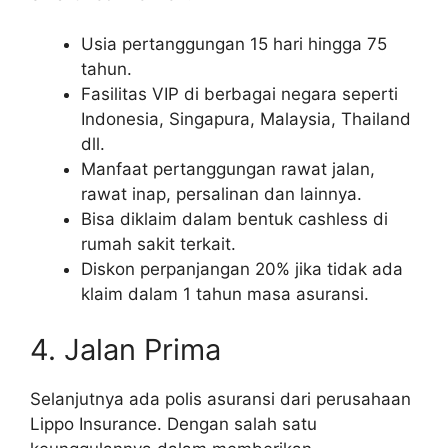
Usia pertanggungan 15 hari hingga 75
tahun.
Fasilitas VIP di berbagai negara seperti
Indonesia, Singapura, Malaysia, Thailand
dll.
Manfaat pertanggungan rawat jalan,
rawat inap, persalinan dan lainnya.
Bisa diklaim dalam bentuk cashless di
rumah sakit terkait.
Diskon perpanjangan 20% jika tidak ada
klaim dalam 1 tahun masa asuransi.
4. Jalan Prima
Selanjutnya ada polis asuransi dari perusahaan
Lippo Insurance. Dengan salah satu