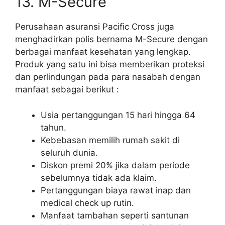
13. M-Secure
Perusahaan asuransi Pacific Cross juga
menghadirkan polis bernama M-Secure dengan
berbagai manfaat kesehatan yang lengkap.
Produk yang satu ini bisa memberikan proteksi
dan perlindungan pada para nasabah dengan
manfaat sebagai berikut :
Usia pertanggungan 15 hari hingga 64
tahun.
Kebebasan memilih rumah sakit di
seluruh dunia.
Diskon premi 20% jika dalam periode
sebelumnya tidak ada klaim.
Pertanggungan biaya rawat inap dan
medical check up rutin.
Manfaat tambahan seperti santunan