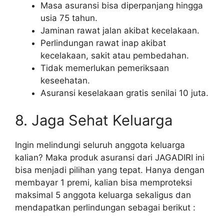
Masa asuransi bisa diperpanjang hingga
usia 75 tahun.
Jaminan rawat jalan akibat kecelakaan.
Perlindungan rawat inap akibat
kecelakaan, sakit atau pembedahan.
Tidak memerlukan pemeriksaan
keseehatan.
Asuransi keselakaan gratis senilai 10 juta.
8. Jaga Sehat Keluarga
Ingin melindungi seluruh anggota keluarga
kalian? Maka produk asuransi dari JAGADIRI ini
bisa menjadi pilihan yang tepat. Hanya dengan
membayar 1 premi, kalian bisa memproteksi
maksimal 5 anggota keluarga sekaligus dan
mendapatkan perlindungan sebagai berikut :