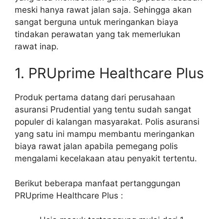
meski hanya rawat jalan saja. Sehingga akan
sangat berguna untuk meringankan biaya
tindakan perawatan yang tak memerlukan
rawat inap.
1. PRUprime Healthcare Plus
Produk pertama datang dari perusahaan
asuransi Prudential yang tentu sudah sangat
populer di kalangan masyarakat. Polis asuransi
yang satu ini mampu membantu meringankan
biaya rawat jalan apabila pemegang polis
mengalami kecelakaan atau penyakit tertentu.
Berikut beberapa manfaat pertanggungan
PRUprime Healthcare Plus :