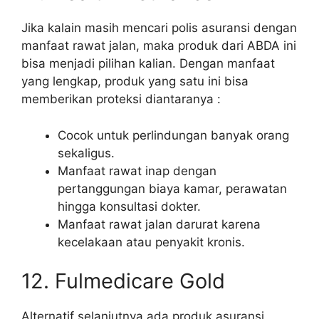
Jika kalain masih mencari polis asuransi dengan
manfaat rawat jalan, maka produk dari ABDA ini
bisa menjadi pilihan kalian. Dengan manfaat
yang lengkap, produk yang satu ini bisa
memberikan proteksi diantaranya :
Cocok untuk perlindungan banyak orang
sekaligus.
Manfaat rawat inap dengan
pertanggungan biaya kamar, perawatan
hingga konsultasi dokter.
Manfaat rawat jalan darurat karena
kecelakaan atau penyakit kronis.
12. Fulmedicare Gold
Alternatif selanjutnya ada produk asuransi