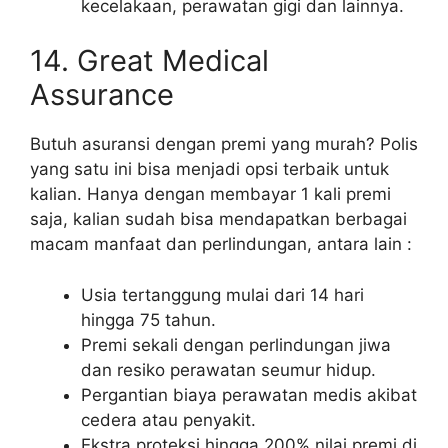
kecelakaan, perawatan gigi dan lainnya.
14. Great Medical
Assurance
Butuh asuransi dengan premi yang murah? Polis
yang satu ini bisa menjadi opsi terbaik untuk
kalian. Hanya dengan membayar 1 kali premi
saja, kalian sudah bisa mendapatkan berbagai
macam manfaat dan perlindungan, antara lain :
Usia tertanggung mulai dari 14 hari
hingga 75 tahun.
Premi sekali dengan perlindungan jiwa
dan resiko perawatan seumur hidup.
Pergantian biaya perawatan medis akibat
cedera atau penyakit.
Ekstra proteksi hingga 200% nilai premi di