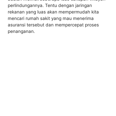
perlindungannya. Tentu dengan jaringan
rekanan yang luas akan mempermudah kita
mencari rumah sakit yang mau menerima
asuransi tersebut dan mempercepat proses
penanganan.