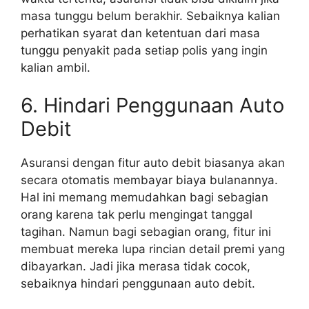
masa tunggu belum berakhir. Sebaiknya kalian
perhatikan syarat dan ketentuan dari masa
tunggu penyakit pada setiap polis yang ingin
kalian ambil.
6. Hindari Penggunaan Auto
Debit
Asuransi dengan fitur auto debit biasanya akan
secara otomatis membayar biaya bulanannya.
Hal ini memang memudahkan bagi sebagian
orang karena tak perlu mengingat tanggal
tagihan. Namun bagi sebagian orang, fitur ini
membuat mereka lupa rincian detail premi yang
dibayarkan. Jadi jika merasa tidak cocok,
sebaiknya hindari penggunaan auto debit.