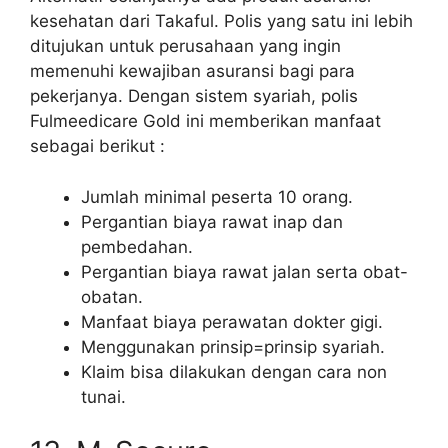
kesehatan dari Takaful. Polis yang satu ini lebih
ditujukan untuk perusahaan yang ingin
memenuhi kewajiban asuransi bagi para
pekerjanya. Dengan sistem syariah, polis
Fulmeedicare Gold ini memberikan manfaat
sebagai berikut :
Jumlah minimal peserta 10 orang.
Pergantian biaya rawat inap dan
pembedahan.
Pergantian biaya rawat jalan serta obat-
obatan.
Manfaat biaya perawatan dokter gigi.
Menggunakan prinsip=prinsip syariah.
Klaim bisa dilakukan dengan cara non
tunai.