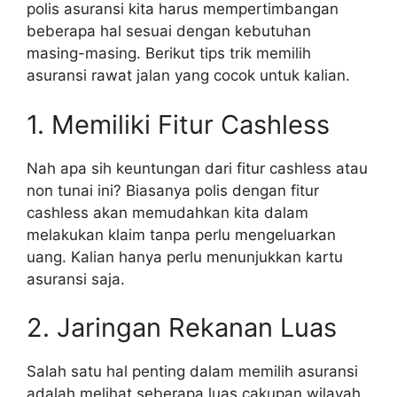
polis asuransi kita harus mempertimbangan
beberapa hal sesuai dengan kebutuhan
masing-masing. Berikut tips trik memilih
asuransi rawat jalan yang cocok untuk kalian.
1. Memiliki Fitur Cashless
Nah apa sih keuntungan dari fitur cashless atau
non tunai ini? Biasanya polis dengan fitur
cashless akan memudahkan kita dalam
melakukan klaim tanpa perlu mengeluarkan
uang. Kalian hanya perlu menunjukkan kartu
asuransi saja.
2. Jaringan Rekanan Luas
Salah satu hal penting dalam memilih asuransi
adalah melihat seberapa luas cakupan wilayah