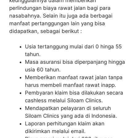
keunggulannya dalam memberikan
perlindungan biaya rawat jalan bagi para
nasabahnya. Selain itu juga ada berbagai
manfaat pertanggungan lain yang bisa
didapatkan, sebagai berikut :
Usia tertanggung mulai dari 0 hinga 55
tahun.
Masa asuransi bisa diperpanjang hingga
usia 60 tahun.
Memberikan manfaat rawat jalan tanpa
harus membeli manfaat rawat inapp.
Pembyaran klaim bisa dilakukan secara
cashless melalui Siloam Clinics.
Mendapatkan pelayaran di seluruh
Siloam Clinics yang ada di Indonesia.
Laporan perhitungan klaim akan
dikirimkan melalui email.