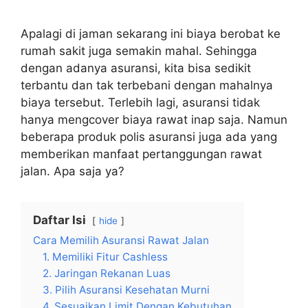
Apalagi di jaman sekarang ini biaya berobat ke
rumah sakit juga semakin mahal. Sehingga
dengan adanya asuransi, kita bisa sedikit
terbantu dan tak terbebani dengan mahalnya
biaya tersebut. Terlebih lagi, asuransi tidak
hanya mengcover biaya rawat inap saja. Namun
beberapa produk polis asuransi juga ada yang
memberikan manfaat pertanggungan rawat
jalan. Apa saja ya?
Daftar Isi
hide
Cara Memilih Asuransi Rawat Jalan
1. Memiliki Fitur Cashless
2. Jaringan Rekanan Luas
3. Pilih Asuransi Kesehatan Murni
4. Sesuaikan Limit Dengan Kebutuhan