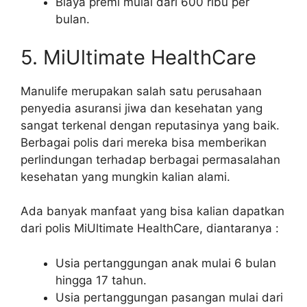
Biaya premi mulai dari 600 ribu per
bulan.
5. MiUltimate HealthCare
Manulife merupakan salah satu perusahaan
penyedia asuransi jiwa dan kesehatan yang
sangat terkenal dengan reputasinya yang baik.
Berbagai polis dari mereka bisa memberikan
perlindungan terhadap berbagai permasalahan
kesehatan yang mungkin kalian alami.
Ada banyak manfaat yang bisa kalian dapatkan
dari polis MiUltimate HealthCare, diantaranya :
Usia pertanggungan anak mulai 6 bulan
hingga 17 tahun.
Usia pertanggungan pasangan mulai dari