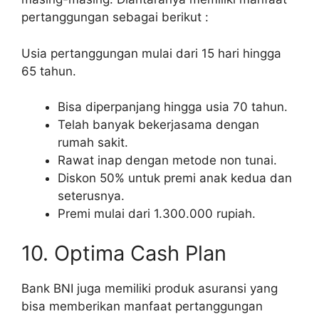
pertanggungan sebagai berikut :
Usia pertanggungan mulai dari 15 hari hingga
65 tahun.
Bisa diperpanjang hingga usia 70 tahun.
Telah banyak bekerjasama dengan
rumah sakit.
Rawat inap dengan metode non tunai.
Diskon 50% untuk premi anak kedua dan
seterusnya.
Premi mulai dari 1.300.000 rupiah.
10. Optima Cash Plan
Bank BNI juga memiliki produk asuransi yang
bisa memberikan manfaat pertanggungan