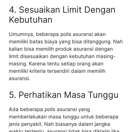
4. Sesuaikan Limit Dengan
Kebutuhan
Umumnya, beberapa polis asuransi akan
memiliki batas biaya yang bisa ditanggung. Nah
kalian bisa memilih produk asuransi dengan
limit disesuaikan dengan kebutuhan masing-
masing. Karena tentu setiap orang akan
memiliki kriteria tersendiri dalam memilih
asuransi.
5. Perhatikan Masa Tunggu
Ada beberapa polis asuransi yang
memberlakukan masa tunggu untuk beberapa
jenis penyakit. Nah biasanya dalam jangka
waktu tertentu, asuransi tidak bisa diklaim jika