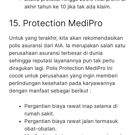
akhir tahun ke 10 jika tak ada klaim.
15. Protection MediPro
Untuk yang terakhir, kita akan rekomendasikan
polis asuransi dari AIA. Ia merupakan salah satu
perusahaan asuransi terbesar di dunia
sehingga reputasi layanannya pun tak perlu
diragukan lagi. Polis Protection MediPro ini
cocok untuk perusahaan yang ingin memberi
perlindungan kesehatan pada karyawannya
dengan manfaat sebagai berikut :
Pergantian biaya rawat inap selama di
rumah sakit.
Pergantian biaya rawat jalan termasuk
obat-obatan.