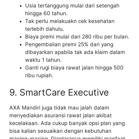
Usia tertanggung mulai dari setengah
hingga 60 tahun.
Tak perlu melakuakn cek kesehatan
terlebih dahulu.
Biaya premi mulai dari 280 ribu per bulan.
Pengembalian premi 25% dari yang
dibayarkan apabila tak ada klaim dalam
waktu 1 tahun.
Ganti rugi biaya rawat jalan hingga 500
ribu rupiah.
9. SmartCare Executive
AXA Mandiri juga tidak mau jalah dalam
menyediakan asuransi rawat jalan akibat
kecelakaan. Ada cukup banyak opsi plan yang
bisa kalian sesuaikan dengan kebutuhan
masing-masing. Diantaranya memiliki manfaat