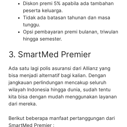
Diskon premi 5% apabila ada tambahan
peserta keluarga.
Tidak ada batasan tahunan dan masa
tunggu.
Opsi pembayaran premi bulanan, triwulan
hingga semester.
3. SmartMed Premier
Ada satu lagi polis asuransi dari Allianz yang
bisa menjadi alternatif bagi kalian. Dengan
jangkauan perlindungan mencakup seluruh
wilayah Indonesia hingga dunia, sudah tentu
kita bisa dengan mudah menggunakan layanan
dari mereka.
Berikut beberapa manfaat pertanggungan dari
SmartMed Premier :