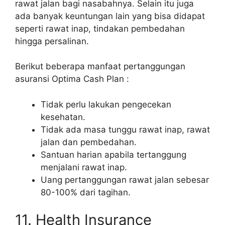
rawat jalan bagi nasabahnya. Selain itu juga
ada banyak keuntungan lain yang bisa didapat
seperti rawat inap, tindakan pembedahan
hingga persalinan.
Berikut beberapa manfaat pertanggungan
asuransi Optima Cash Plan :
Tidak perlu lakukan pengecekan
kesehatan.
Tidak ada masa tunggu rawat inap, rawat
jalan dan pembedahan.
Santuan harian apabila tertanggung
menjalani rawat inap.
Uang pertanggungan rawat jalan sebesar
80-100% dari tagihan.
11. Health Insurance