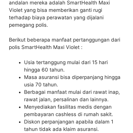
andalan mereka adalah SmartHealth Maxi
Violet yang bisa memberikan ganti rugi
terhadap biaya perawatan yang dijalani
pemegang polis.
Berikut beberapa manfaat pertanggungan dari
polis SmartHealth Maxi Violet :
Usia tertanggung mulai dari 15 hari
hingga 60 tahun.
Masa asuransi bisa diperpanjang hingga
usia 70 tahun.
Berbagai manfaat mulai dari rawat inap,
rawat jalan, persalinan dan lainnya.
Menyediakan fasilitas medis dengan
pembayaran cashless di rumah sakit.
Diskon perpanjangan apabila dalam 1
tahun tidak ada klaim asuransi.