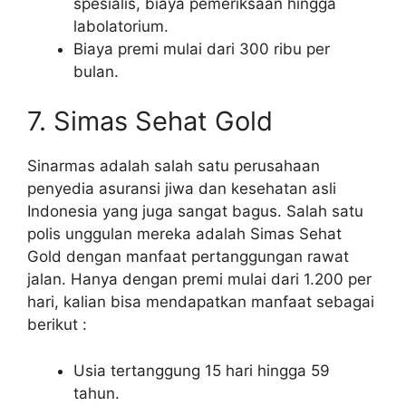
spesialis, biaya pemeriksaan hingga
labolatorium.
Biaya premi mulai dari 300 ribu per
bulan.
7. Simas Sehat Gold
Sinarmas adalah salah satu perusahaan
penyedia asuransi jiwa dan kesehatan asli
Indonesia yang juga sangat bagus. Salah satu
polis unggulan mereka adalah Simas Sehat
Gold dengan manfaat pertanggungan rawat
jalan. Hanya dengan premi mulai dari 1.200 per
hari, kalian bisa mendapatkan manfaat sebagai
berikut :
Usia tertanggung 15 hari hingga 59
tahun.