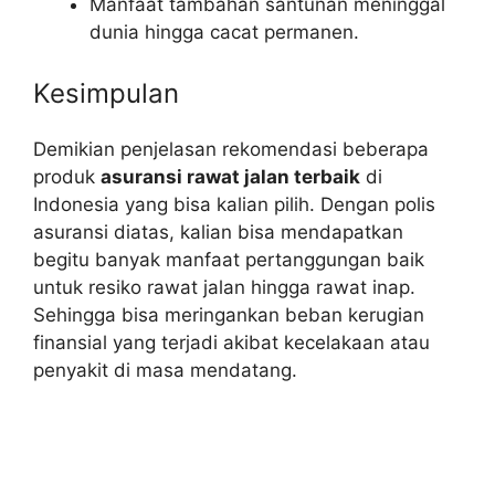
Manfaat tambahan santunan meninggal
dunia hingga cacat permanen.
Kesimpulan
Demikian penjelasan rekomendasi beberapa
produk
asuransi rawat jalan terbaik
di
Indonesia yang bisa kalian pilih. Dengan polis
asuransi diatas, kalian bisa mendapatkan
begitu banyak manfaat pertanggungan baik
untuk resiko rawat jalan hingga rawat inap.
Sehingga bisa meringankan beban kerugian
finansial yang terjadi akibat kecelakaan atau
penyakit di masa mendatang.