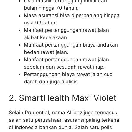
Usia masuk tertanggung mulai dari 1
bulan hingga 70 tahun.
Masa asuransi bisa diperpanjang hingga
usia 99 tahun.
Manfaat pertanggungan rawat jalan
akibat kecelakaan.
Manfaat pertanggungan biaya tindakan
bedah rawat jalan.
Manfaat pertanggungan rawat jalan
sebelum dan sesudah rawat inap.
Pertanggungan biaya rawat jalan cuci
darah dan juga dialisis.
2. SmartHealth Maxi Violet
Selain Prudential, nama Allianz juga termasuk
salah satu perusahaan asuransi paling terkenal
di Indonesia bahkan dunia. Salah satu polis