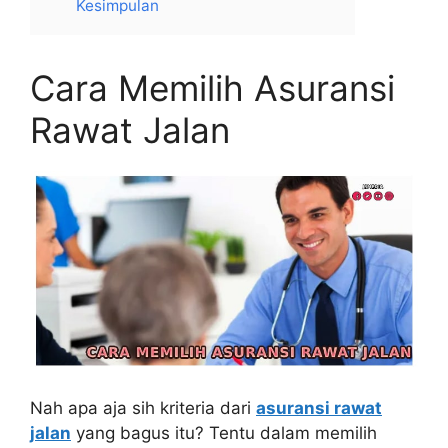
Kesimpulan
Cara Memilih Asuransi
Rawat Jalan
Nah apa aja sih kriteria dari
asuransi rawat
jalan
yang bagus itu? Tentu dalam memilih