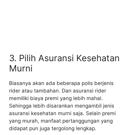
3. Pilih Asuransi Kesehatan
Murni
Biasanya akan ada beberapa polis berjenis
rider atau tambahan. Dan asuransi rider
memiliki biaya premi yang lebih mahal.
Sehingga lebih disarankan mengambil jenis
asuransi kesehatan murni saja. Selain premi
yang murah, manfaat pertanggungan yang
didapat pun juga tergolong lengkap.