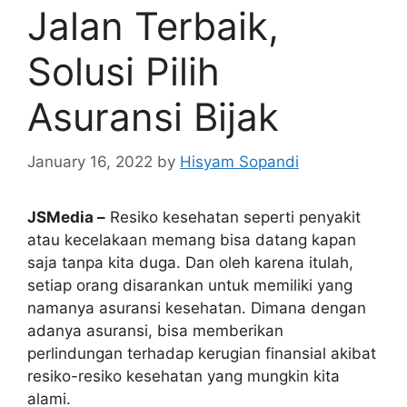
Jalan Terbaik,
Solusi Pilih
Asuransi Bijak
January 16, 2022
by
Hisyam Sopandi
JSMedia –
Resiko kesehatan seperti penyakit
atau kecelakaan memang bisa datang kapan
saja tanpa kita duga. Dan oleh karena itulah,
setiap orang disarankan untuk memiliki yang
namanya asuransi kesehatan. Dimana dengan
adanya asuransi, bisa memberikan
perlindungan terhadap kerugian finansial akibat
resiko-resiko kesehatan yang mungkin kita
alami.