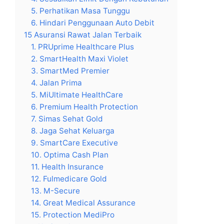
5. Perhatikan Masa Tunggu
6. Hindari Penggunaan Auto Debit
15 Asuransi Rawat Jalan Terbaik
1. PRUprime Healthcare Plus
2. SmartHealth Maxi Violet
3. SmartMed Premier
4. Jalan Prima
5. MiUltimate HealthCare
6. Premium Health Protection
7. Simas Sehat Gold
8. Jaga Sehat Keluarga
9. SmartCare Executive
10. Optima Cash Plan
11. Health Insurance
12. Fulmedicare Gold
13. M-Secure
14. Great Medical Assurance
15. Protection MediPro