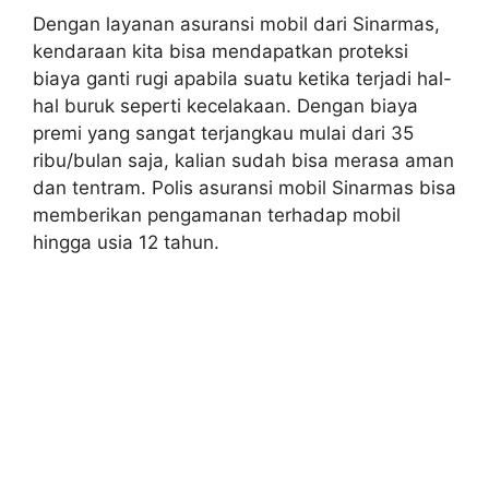
Dengan layanan asuransi mobil dari Sinarmas,
kendaraan kita bisa mendapatkan proteksi
biaya ganti rugi apabila suatu ketika terjadi hal-
hal buruk seperti kecelakaan. Dengan biaya
premi yang sangat terjangkau mulai dari 35
ribu/bulan saja, kalian sudah bisa merasa aman
dan tentram. Polis asuransi mobil Sinarmas bisa
memberikan pengamanan terhadap mobil
hingga usia 12 tahun.