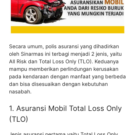
Secara umum, polis asuransi yang dihadirkan
oleh Sinarmas ini terbagi menjadi 2 jenis, yaitu
All Risk dan Total Loss Only (TLO). Keduanya
mampu memberikan perlindungan kerusakan
pada kendaraan dengan manfaat yang berbeda
dan bisa disesuaikan dengan kebutuhan
nasabah.
1. Asuransi Mobil Total Loss Only
(TLO)
Jenis asuransi pertama yaitu Total Loss Only,