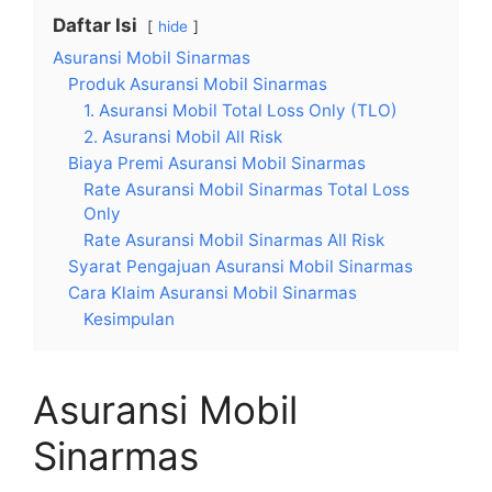
Daftar Isi
hide
Asuransi Mobil Sinarmas
Produk Asuransi Mobil Sinarmas
1. Asuransi Mobil Total Loss Only (TLO)
2. Asuransi Mobil All Risk
Biaya Premi Asuransi Mobil Sinarmas
Rate Asuransi Mobil Sinarmas Total Loss
Only
Rate Asuransi Mobil Sinarmas All Risk
Syarat Pengajuan Asuransi Mobil Sinarmas
Cara Klaim Asuransi Mobil Sinarmas
Kesimpulan
Asuransi Mobil
Sinarmas