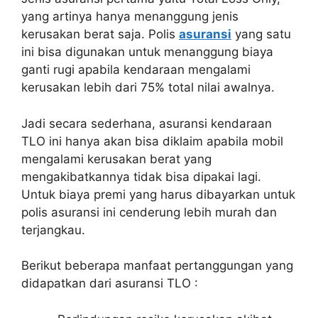
yang artinya hanya menanggung jenis
kerusakan berat saja. Polis
asuransi
yang satu
ini bisa digunakan untuk menanggung biaya
ganti rugi apabila kendaraan mengalami
kerusakan lebih dari 75% total nilai awalnya.
Jadi secara sederhana, asuransi kendaraan
TLO ini hanya akan bisa diklaim apabila mobil
mengalami kerusakan berat yang
mengakibatkannya tidak bisa dipakai lagi.
Untuk biaya premi yang harus dibayarkan untuk
polis asuransi ini cenderung lebih murah dan
terjangkau.
Berikut beberapa manfaat pertanggungan yang
didapatkan dari asuransi TLO :