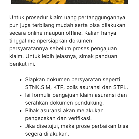
Untuk prosedur klaim uang pertanggungannya
pun juga terbilang mudah serta bisa dilakukan
secara online maupun offline. Kalian hanya
tinggal mempersiapkan dokumen
persyaratannya sebelum proses pengajuan
klaim. Untuk lebih jelasnya, simak panduan
berikut ini.
Siapkan dokumen persyaratan seperti
STNK,SIM, KTP, polis asuransi dan STPL.
Isi formulir pengajuan klaim asuransi dan
serahkan dokumen pendukung.
Pihak asuransi akan melakukan
pengecekan dan verifikasi.
Jika disetujui, maka prose perbaikan bisa
segera dilakukan.