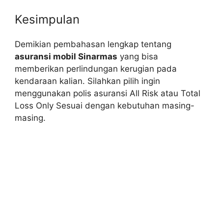
Kesimpulan
Demikian pembahasan lengkap tentang
asuransi mobil Sinarmas
yang bisa
memberikan perlindungan kerugian pada
kendaraan kalian. Silahkan pilih ingin
menggunakan polis asuransi All Risk atau Total
Loss Only Sesuai dengan kebutuhan masing-
masing.