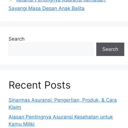
Sayangi Masa Depan Anak Balita
Search
Search
Recent Posts
Sinarmas Asuransi: Pengertian, Produk, & Cara
Klaim
Alasan Pentingnya Asuransi Kesehatan untuk
Kamu Miliki