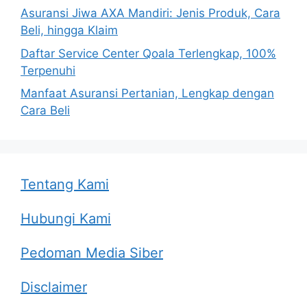
Asuransi Jiwa AXA Mandiri: Jenis Produk, Cara
Beli, hingga Klaim
Daftar Service Center Qoala Terlengkap, 100%
Terpenuhi
Manfaat Asuransi Pertanian, Lengkap dengan
Cara Beli
Tentang Kami
Hubungi Kami
Pedoman Media Siber
Disclaimer