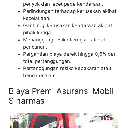
penyok dan lecet pada kendaraan.
Perlindungan terhadap kerusakan akibat
kecelakaan.
Ganti rugi kerusakan kendaraan akibat
pihak ketiga.
Menanggung resiko kerugian akibat
pencurian.
Pergantian biaya derek hingga 0,5% dari
total pertanggungan.
Pertanggungan resiko kebakaran atau
bencana alam.
Biaya Premi Asuransi Mobil
Sinarmas