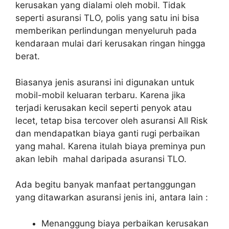
kerusakan yang dialami oleh mobil. Tidak
seperti asuransi TLO, polis yang satu ini bisa
memberikan perlindungan menyeluruh pada
kendaraan mulai dari kerusakan ringan hingga
berat.
Biasanya jenis asuransi ini digunakan untuk
mobil-mobil keluaran terbaru. Karena jika
terjadi kerusakan kecil seperti penyok atau
lecet, tetap bisa tercover oleh asuransi All Risk
dan mendapatkan biaya ganti rugi perbaikan
yang mahal. Karena itulah biaya preminya pun
akan lebih mahal daripada asuransi TLO.
Ada begitu banyak manfaat pertanggungan
yang ditawarkan asuransi jenis ini, antara lain :
Menanggung biaya perbaikan kerusakan