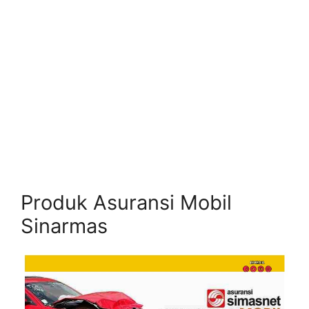
Produk Asuransi Mobil
Sinarmas