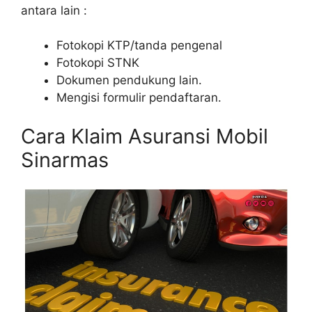
antara lain :
Fotokopi KTP/tanda pengenal
Fotokopi STNK
Dokumen pendukung lain.
Mengisi formulir pendaftaran.
Cara Klaim Asuransi Mobil
Sinarmas