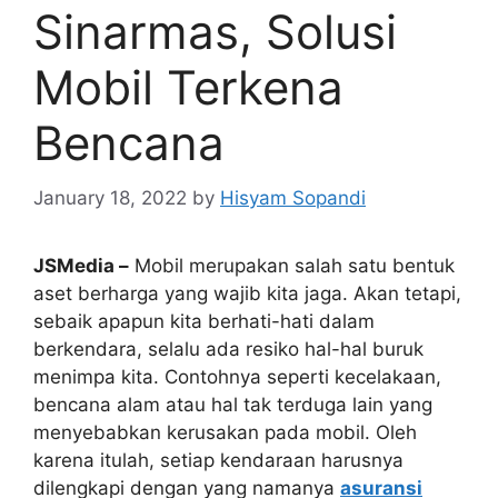
Sinarmas, Solusi
Mobil Terkena
Bencana
January 18, 2022
by
Hisyam Sopandi
JSMedia –
Mobil merupakan salah satu bentuk
aset berharga yang wajib kita jaga. Akan tetapi,
sebaik apapun kita berhati-hati dalam
berkendara, selalu ada resiko hal-hal buruk
menimpa kita. Contohnya seperti kecelakaan,
bencana alam atau hal tak terduga lain yang
menyebabkan kerusakan pada mobil. Oleh
karena itulah, setiap kendaraan harusnya
dilengkapi dengan yang namanya
asuransi