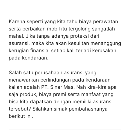
Karena seperti yang kita tahu biaya perawatan
serta perbaikan mobil itu tergolong sangatlah
mahal. Jika tanpa adanya proteksi dari
asuransi, maka kita akan kesulitan menanggung
kerugian finansial setiap kali terjadi kerusakan
pada kendaraan.
Salah satu perusahaan asuransi yang
menawarkan perlindungan pada kendaraan
kalian adalah PT. Sinar Mas. Nah kira-kira apa
saja produk, biaya premi serta manfaat yang
bisa kita dapatkan dengan memiliki asuransi
tersebut? Silahkan simak pembahasnanya
berikut ini.