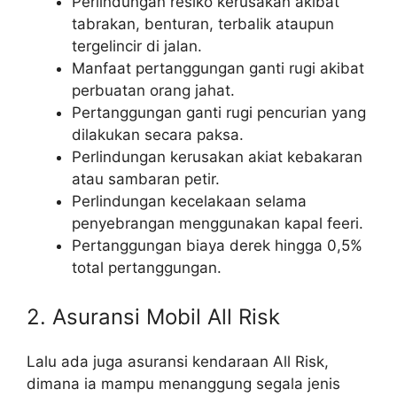
Perlindungan resiko kerusakan akibat
tabrakan, benturan, terbalik ataupun
tergelincir di jalan.
Manfaat pertanggungan ganti rugi akibat
perbuatan orang jahat.
Pertanggungan ganti rugi pencurian yang
dilakukan secara paksa.
Perlindungan kerusakan akiat kebakaran
atau sambaran petir.
Perlindungan kecelakaan selama
penyebrangan menggunakan kapal feeri.
Pertanggungan biaya derek hingga 0,5%
total pertanggungan.
2. Asuransi Mobil All Risk
Lalu ada juga asuransi kendaraan All Risk,
dimana ia mampu menanggung segala jenis