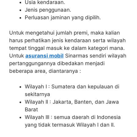
Usia kendaraan.
Jenis penggunaan.
Perluasan jaminan yang dipilih.
Untuk mengetahui jumlah premi, maka kalian
harus perhatikan jenis kendaraan serta wilayah
tempat tinggal masuk ke dalam kategori mana.
Untuk
asuransi mobil
Sinarmas sendiri wilayah
pertanggungannya dibedakan menjadi
beberapa area, diantaranya :
Wilayah I : Sumatera dan kepulauan di
sekitarnya
Wilayah II : Jakarta, Banten, dan Jawa
Barat
Wilayah III : semua daerah di Indonesia
yang tidak termasuk Wilayah I dan II.