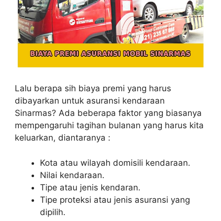
Lalu berapa sih biaya premi yang harus
dibayarkan untuk asuransi kendaraan
Sinarmas? Ada beberapa faktor yang biasanya
mempengaruhi tagihan bulanan yang harus kita
keluarkan, diantaranya :
Kota atau wilayah domisili kendaraan.
Nilai kendaraan.
Tipe atau jenis kendaran.
Tipe proteksi atau jenis asuransi yang
dipilih.