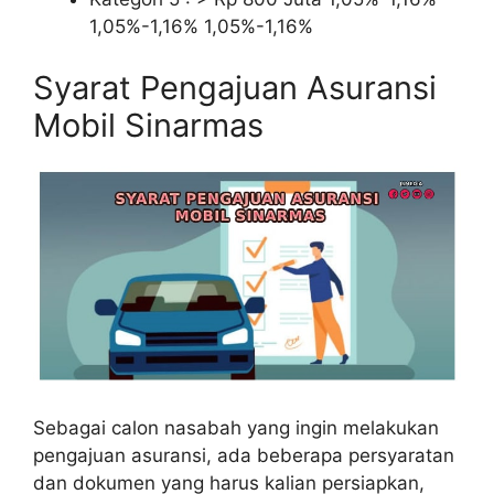
1,05%-1,16% 1,05%-1,16%
Syarat Pengajuan Asuransi
Mobil Sinarmas
Sebagai calon nasabah yang ingin melakukan
pengajuan asuransi, ada beberapa persyaratan
dan dokumen yang harus kalian persiapkan,