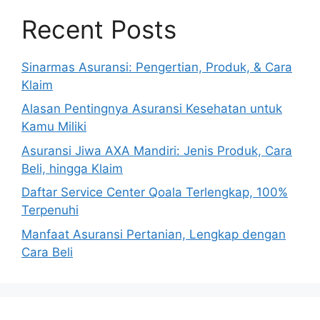
Recent Posts
Sinarmas Asuransi: Pengertian, Produk, & Cara
Klaim
Alasan Pentingnya Asuransi Kesehatan untuk
Kamu Miliki
Asuransi Jiwa AXA Mandiri: Jenis Produk, Cara
Beli, hingga Klaim
Daftar Service Center Qoala Terlengkap, 100%
Terpenuhi
Manfaat Asuransi Pertanian, Lengkap dengan
Cara Beli