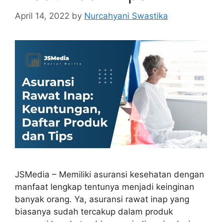
April 14, 2022
by
Nurcahyani Swastika
JSMedia – Memiliki asuransi kesehatan dengan
manfaat lengkap tentunya menjadi keinginan
banyak orang. Ya, asuransi rawat inap yang
biasanya sudah tercakup dalam produk