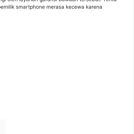
 pemilik smartphone merasa kecewa karena