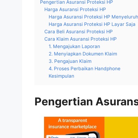
Pengertian Asuransi Proteksi HP
Harga Asuransi Proteksi HP
Harga Asuransi Proteksi HP Menyeluru
Harga Asuransi Proteksi HP Layar Saja
Cara Beli Asuransi Proteksi HP
Cara Klaim Asuransi Proteksi HP
1. Mengajukan Laporan
2. Menyiapkan Dokumen Klaim
3. Pengajuan Klaim
4. Proses Perbaikan Handphone
Kesimpulan
Pengertian Asurans