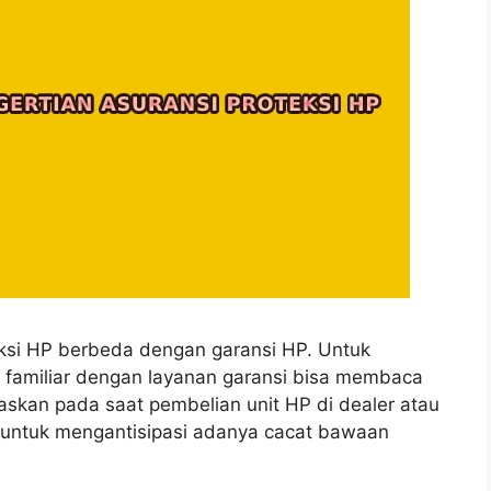
eksi HP berbeda dengan garansi HP. Untuk
familiar dengan layanan garansi bisa membaca
laskan pada saat pembelian unit HP di dealer atau
n untuk mengantisipasi adanya cacat bawaan