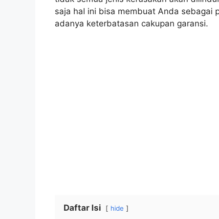
saja hal ini bisa membuat Anda sebagai
adanya keterbatasan cakupan garansi.
Daftar Isi
hide