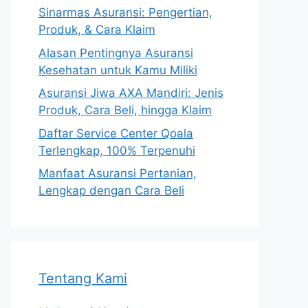
Sinarmas Asuransi: Pengertian,
Produk, & Cara Klaim
Alasan Pentingnya Asuransi
Kesehatan untuk Kamu Miliki
Asuransi Jiwa AXA Mandiri: Jenis
Produk, Cara Beli, hingga Klaim
Daftar Service Center Qoala
Terlengkap, 100% Terpenuhi
Manfaat Asuransi Pertanian,
Lengkap dengan Cara Beli
Tentang Kami