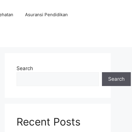
ehatan
Asuransi Pendidikan
Search
Search
Recent Posts