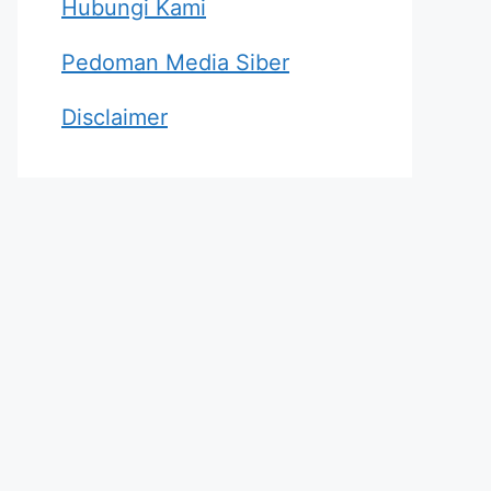
Hubungi Kami
Pedoman Media Siber
Disclaimer