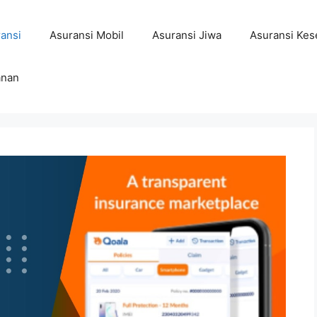
ansi
Asuransi Mobil
Asuransi Jiwa
Asuransi Kes
anan